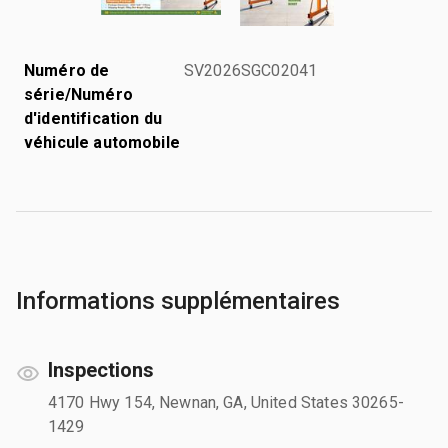
Numéro de
SV2026SGC02041
série/Numéro
d'identification du
véhicule automobile
Informations supplémentaires
Inspections
4170 Hwy 154, Newnan, GA, United States 30265-
1429