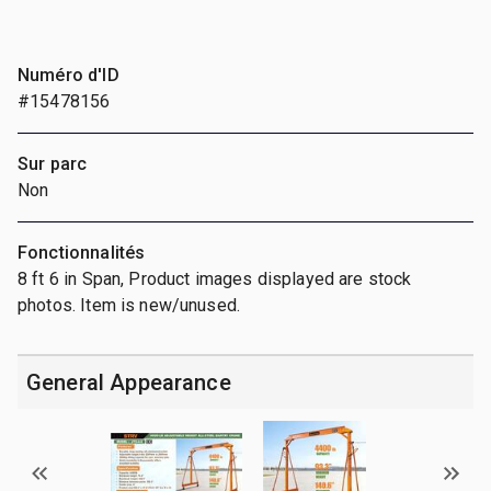
Numéro d'ID
#15478156
Sur parc
Non
Fonctionnalités
8 ft 6 in Span, Product images displayed are stock
photos. Item is new/unused.
General Appearance