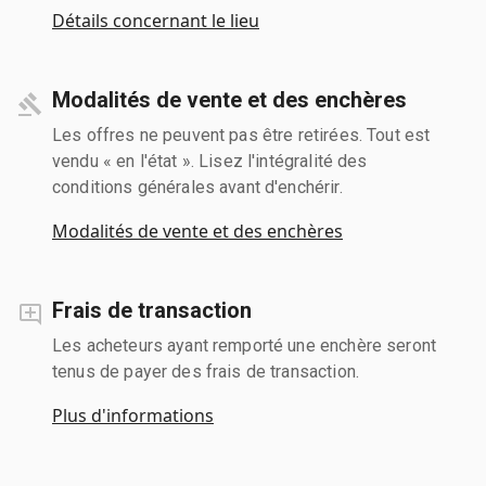
Détails concernant le lieu
Modalités de vente et des enchères
Les offres ne peuvent pas être retirées. Tout est
vendu « en l'état ». Lisez l'intégralité des
conditions générales avant d'enchérir.
Modalités de vente et des enchères
Frais de transaction
Les acheteurs ayant remporté une enchère seront
tenus de payer des frais de transaction.
Plus d'informations