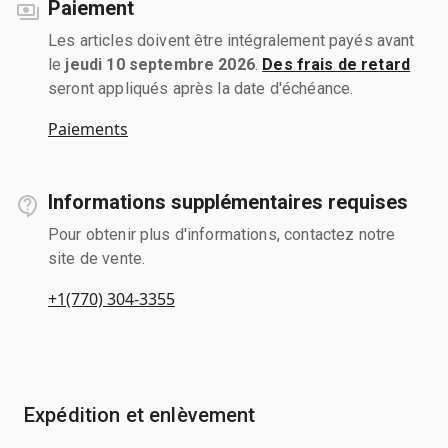
Paiement
Les articles doivent être intégralement payés avant
le
jeudi 10 septembre 2026
.
Des frais de retard
seront appliqués après la date d'échéance.
Paiements
Informations supplémentaires requises
Pour obtenir plus d'informations, contactez notre
site de vente.
+1(770) 304-3355
Expédition et enlèvement