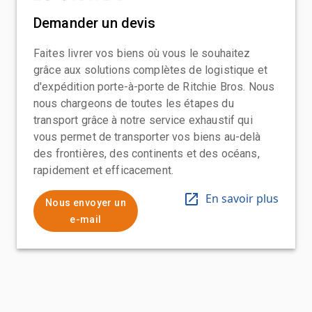
Demander un devis
Faites livrer vos biens où vous le souhaitez
grâce aux solutions complètes de logistique et
d'expédition porte-à-porte de Ritchie Bros. Nous
nous chargeons de toutes les étapes du
transport grâce à notre service exhaustif qui
vous permet de transporter vos biens au-delà
des frontières, des continents et des océans,
rapidement et efficacement.
En savoir plus
Nous envoyer un
e-mail