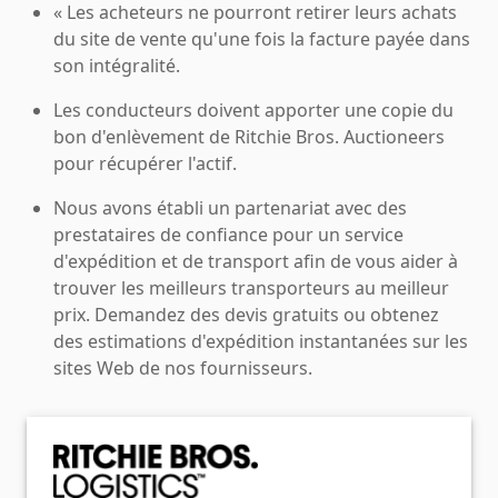
« Les acheteurs ne pourront retirer leurs achats
du site de vente qu'une fois la facture payée dans
son intégralité.
Les conducteurs doivent apporter une copie du
bon d'enlèvement de Ritchie Bros. Auctioneers
pour récupérer l'actif.
Nous avons établi un partenariat avec des
prestataires de confiance pour un service
d'expédition et de transport afin de vous aider à
trouver les meilleurs transporteurs au meilleur
prix. Demandez des devis gratuits ou obtenez
des estimations d'expédition instantanées sur les
sites Web de nos fournisseurs.