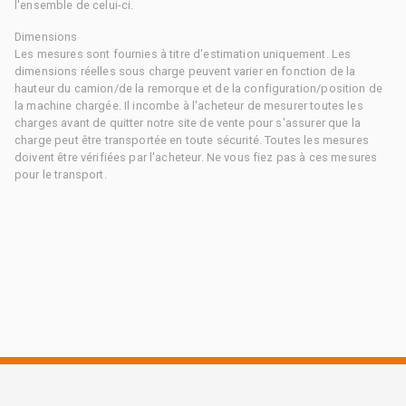
l'ensemble de celui-ci.
Dimensions
Les mesures sont fournies à titre d'estimation uniquement. Les
dimensions réelles sous charge peuvent varier en fonction de la
hauteur du camion/de la remorque et de la configuration/position de
la machine chargée. Il incombe à l'acheteur de mesurer toutes les
charges avant de quitter notre site de vente pour s'assurer que la
charge peut être transportée en toute sécurité. Toutes les mesures
doivent être vérifiées par l'acheteur. Ne vous fiez pas à ces mesures
pour le transport.