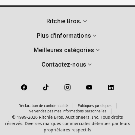
Ritchie Bros.
Plus d'informations
Meilleures catégories
Contactez-nous
Déclaration de confidentialité
Politiques juridiques
Ne vendez pas mes informations personnelles
© 1999-2026 Ritchie Bros. Auctioneers, Inc. Tous droits
réservés. Diverses marques commerciales détenues par leurs
propriétaires respectifs