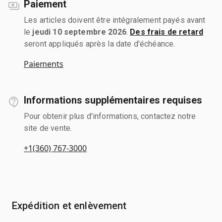
Paiement
Les articles doivent être intégralement payés avant
le
jeudi 10 septembre 2026
.
Des frais de retard
seront appliqués après la date d'échéance.
Paiements
Informations supplémentaires requises
Pour obtenir plus d'informations, contactez notre
site de vente.
+1(360) 767-3000
Expédition et enlèvement