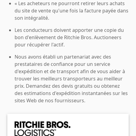
« Les acheteurs ne pourront retirer leurs achats
du site de vente qu'une fois la facture payée dans
son intégralité.
Les conducteurs doivent apporter une copie du
bon d'enlèvement de Ritchie Bros. Auctioneers
pour récupérer l'actif.
Nous avons établi un partenariat avec des
prestataires de confiance pour un service
d'expédition et de transport afin de vous aider à
trouver les meilleurs transporteurs au meilleur
prix. Demandez des devis gratuits ou obtenez
des estimations d'expédition instantanées sur les
sites Web de nos fournisseurs.