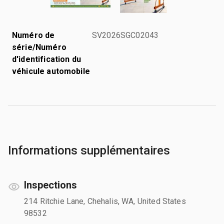
Numéro de
SV2026SGC02043
série/Numéro
d'identification du
véhicule automobile
Informations supplémentaires
Inspections
214 Ritchie Lane, Chehalis, WA, United States
98532