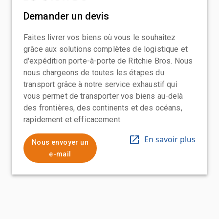
Demander un devis
Faites livrer vos biens où vous le souhaitez
grâce aux solutions complètes de logistique et
d'expédition porte-à-porte de Ritchie Bros. Nous
nous chargeons de toutes les étapes du
transport grâce à notre service exhaustif qui
vous permet de transporter vos biens au-delà
des frontières, des continents et des océans,
rapidement et efficacement.
En savoir plus
Nous envoyer un
e-mail