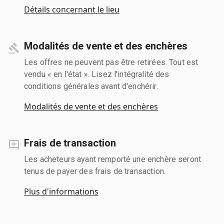
Détails concernant le lieu
Modalités de vente et des enchères
Les offres ne peuvent pas être retirées. Tout est
vendu « en l'état ». Lisez l'intégralité des
conditions générales avant d'enchérir.
Modalités de vente et des enchères
Frais de transaction
Les acheteurs ayant remporté une enchère seront
tenus de payer des frais de transaction.
Plus d'informations