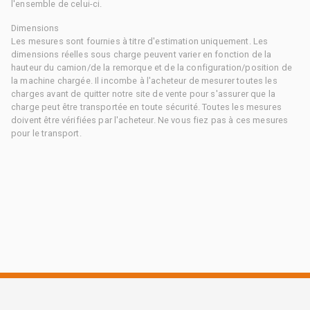
l'ensemble de celui-ci.
Dimensions
Les mesures sont fournies à titre d'estimation uniquement. Les
dimensions réelles sous charge peuvent varier en fonction de la
hauteur du camion/de la remorque et de la configuration/position de
la machine chargée. Il incombe à l'acheteur de mesurer toutes les
charges avant de quitter notre site de vente pour s'assurer que la
charge peut être transportée en toute sécurité. Toutes les mesures
doivent être vérifiées par l'acheteur. Ne vous fiez pas à ces mesures
pour le transport.