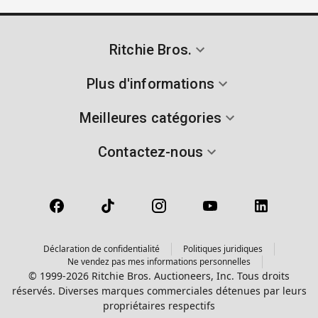
Ritchie Bros.
Plus d'informations
Meilleures catégories
Contactez-nous
Déclaration de confidentialité
Politiques juridiques
Ne vendez pas mes informations personnelles
© 1999-2026 Ritchie Bros. Auctioneers, Inc. Tous droits
réservés. Diverses marques commerciales détenues par leurs
propriétaires respectifs