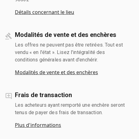
Détails concernant le lieu
Modalités de vente et des enchères
Les offres ne peuvent pas être retirées. Tout est
vendu « en l'état ». Lisez l'intégralité des
conditions générales avant d'enchérir.
Modalités de vente et des enchères
Frais de transaction
Les acheteurs ayant remporté une enchère seront
tenus de payer des frais de transaction.
Plus d'informations