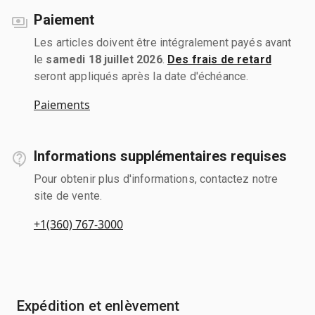
Paiement
Les articles doivent être intégralement payés avant
le
samedi 18 juillet 2026
.
Des frais de retard
seront appliqués après la date d'échéance.
Paiements
Informations supplémentaires requises
Pour obtenir plus d'informations, contactez notre
site de vente.
+1(360) 767-3000
Expédition et enlèvement