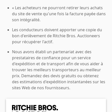
« Les acheteurs ne pourront retirer leurs achats
du site de vente qu'une fois la facture payée dans
son intégralité.
Les conducteurs doivent apporter une copie du
bon d'enlèvement de Ritchie Bros. Auctioneers
pour récupérer l'actif.
Nous avons établi un partenariat avec des
prestataires de confiance pour un service
d'expédition et de transport afin de vous aider à
trouver les meilleurs transporteurs au meilleur
prix. Demandez des devis gratuits ou obtenez
des estimations d'expédition instantanées sur les
sites Web de nos fournisseurs.