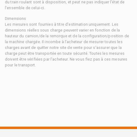
du train roulant sont à disposition, et peut ne pas indiquer l'état de
l'ensemble de celui-ci.
Dimensions
Les mesures sont fournies à titre d'estimation uniquement. Les
dimensions réelles sous charge peuvent varier en fonction de la
hauteur du camion/de la remorque et de la configuration/position de
la machine chargée. Il incombe à l'acheteur de mesurer toutes les
charges avant de quitter notre site de vente pour s'assurer que la
charge peut être transportée en toute sécurité. Toutes les mesures
doivent être vérifiées par l'acheteur. Ne vous fiez pas à ces mesures
pour le transport.