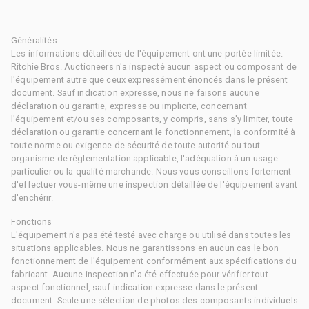
Généralités
Les informations détaillées de l'équipement ont une portée limitée.
Ritchie Bros. Auctioneers n'a inspecté aucun aspect ou composant de
l'équipement autre que ceux expressément énoncés dans le présent
document. Sauf indication expresse, nous ne faisons aucune
déclaration ou garantie, expresse ou implicite, concernant
l'équipement et/ou ses composants, y compris, sans s'y limiter, toute
déclaration ou garantie concernant le fonctionnement, la conformité à
toute norme ou exigence de sécurité de toute autorité ou tout
organisme de réglementation applicable, l'adéquation à un usage
particulier ou la qualité marchande. Nous vous conseillons fortement
d'effectuer vous-même une inspection détaillée de l'équipement avant
d'enchérir.
Fonctions
L'équipement n'a pas été testé avec charge ou utilisé dans toutes les
situations applicables. Nous ne garantissons en aucun cas le bon
fonctionnement de l'équipement conformément aux spécifications du
fabricant. Aucune inspection n'a été effectuée pour vérifier tout
aspect fonctionnel, sauf indication expresse dans le présent
document. Seule une sélection de photos des composants individuels