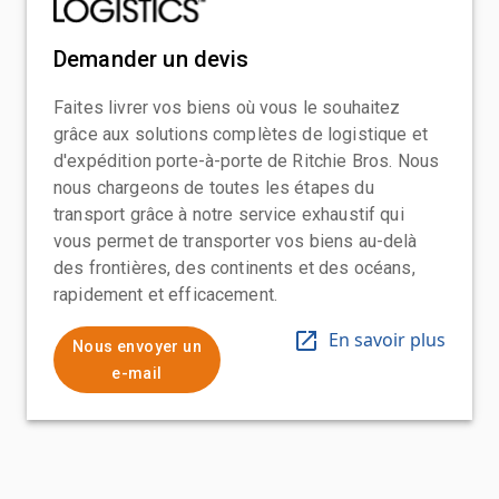
Demander un devis
Faites livrer vos biens où vous le souhaitez
grâce aux solutions complètes de logistique et
d'expédition porte-à-porte de Ritchie Bros. Nous
nous chargeons de toutes les étapes du
transport grâce à notre service exhaustif qui
vous permet de transporter vos biens au-delà
des frontières, des continents et des océans,
rapidement et efficacement.
En savoir plus
Nous envoyer un
e-mail