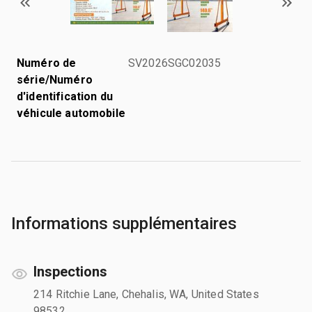
Numéro de
SV2026SGC02035
série/Numéro
d'identification du
véhicule automobile
Informations supplémentaires
Inspections
214 Ritchie Lane, Chehalis, WA, United States
98532