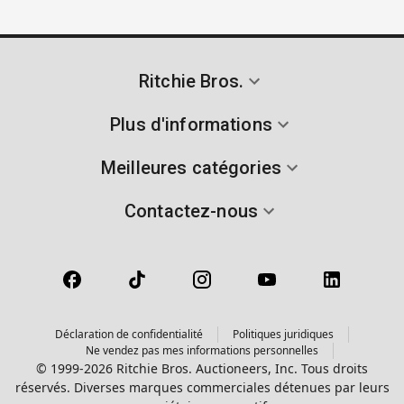
Ritchie Bros.
Plus d'informations
Meilleures catégories
Contactez-nous
Déclaration de confidentialité
Politiques juridiques
Ne vendez pas mes informations personnelles
© 1999-2026 Ritchie Bros. Auctioneers, Inc. Tous droits
réservés. Diverses marques commerciales détenues par leurs