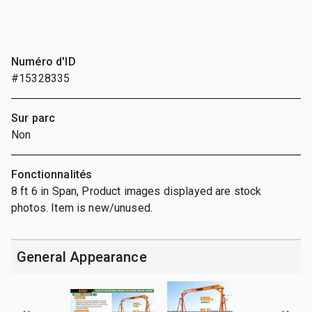
Numéro d'ID
#15328335
Sur parc
Non
Fonctionnalités
8 ft 6 in Span, Product images displayed are stock
photos. Item is new/unused.
General Appearance