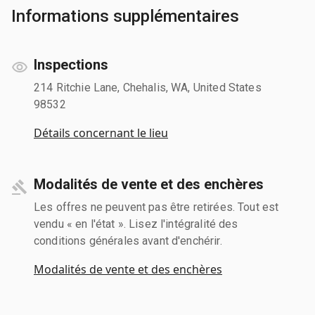
Informations supplémentaires
Inspections
214 Ritchie Lane, Chehalis, WA, United States
98532
Détails concernant le lieu
Modalités de vente et des enchères
Les offres ne peuvent pas être retirées. Tout est
vendu « en l'état ». Lisez l'intégralité des
conditions générales avant d'enchérir.
Modalités de vente et des enchères