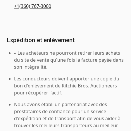
+1(360) 767-3000
Expédition et enlèvement
« Les acheteurs ne pourront retirer leurs achats
du site de vente qu'une fois la facture payée dans
son intégralité.
Les conducteurs doivent apporter une copie du
bon d'enlèvement de Ritchie Bros. Auctioneers
pour récupérer l'actif.
Nous avons établi un partenariat avec des
prestataires de confiance pour un service
d'expédition et de transport afin de vous aider à
trouver les meilleurs transporteurs au meilleur