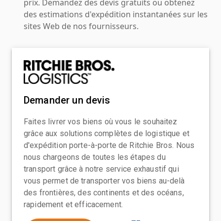
prix. Demandez des devis gratuits ou obtenez
des estimations d'expédition instantanées sur les
sites Web de nos fournisseurs.
Demander un devis
Faites livrer vos biens où vous le souhaitez
grâce aux solutions complètes de logistique et
d'expédition porte-à-porte de Ritchie Bros. Nous
nous chargeons de toutes les étapes du
transport grâce à notre service exhaustif qui
vous permet de transporter vos biens au-delà
des frontières, des continents et des océans,
rapidement et efficacement.