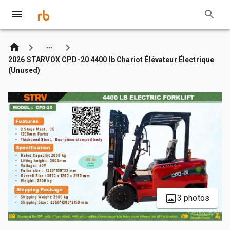
2026 STARVOX CPD-20 4400 lb Chariot Élévateur Électrique
(Unused)
3 photos