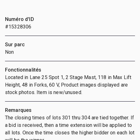
Numéro d'ID
#15328306
Sur parc
Non
Fonctionnalités
Located in Lane 25 Spot 1, 2 Stage Mast, 118 in Max Lift
Height, 48 in Forks, 60 V, Product images displayed are
stock photos. Item is new/unused.
Remarques
The closing times of lots 301 thru 304 are tied together. If
a bid is received, then a time extension will be applied to
all lots. Once the time closes the higher bidder on each lot