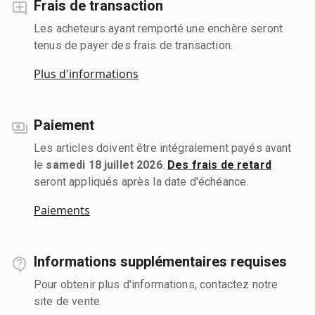
Frais de transaction
Les acheteurs ayant remporté une enchère seront
tenus de payer des frais de transaction.
Plus d'informations
Paiement
Les articles doivent être intégralement payés avant
le
samedi 18 juillet 2026
.
Des frais de retard
seront appliqués après la date d'échéance.
Paiements
Informations supplémentaires requises
Pour obtenir plus d'informations, contactez notre
site de vente.