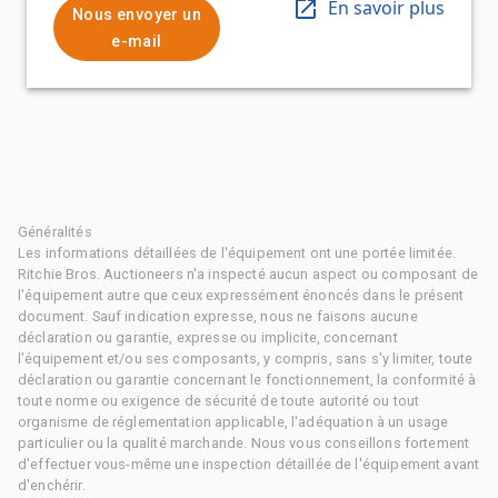
En savoir plus
Nous envoyer un
e-mail
Généralités
Les informations détaillées de l'équipement ont une portée limitée.
Ritchie Bros. Auctioneers n'a inspecté aucun aspect ou composant de
l'équipement autre que ceux expressément énoncés dans le présent
document. Sauf indication expresse, nous ne faisons aucune
déclaration ou garantie, expresse ou implicite, concernant
l'équipement et/ou ses composants, y compris, sans s'y limiter, toute
déclaration ou garantie concernant le fonctionnement, la conformité à
toute norme ou exigence de sécurité de toute autorité ou tout
organisme de réglementation applicable, l'adéquation à un usage
particulier ou la qualité marchande. Nous vous conseillons fortement
d'effectuer vous-même une inspection détaillée de l'équipement avant
d'enchérir.