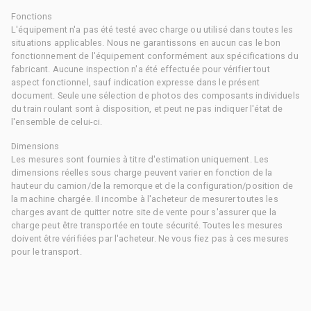
Fonctions
L'équipement n'a pas été testé avec charge ou utilisé dans toutes les
situations applicables. Nous ne garantissons en aucun cas le bon
fonctionnement de l'équipement conformément aux spécifications du
fabricant. Aucune inspection n'a été effectuée pour vérifier tout
aspect fonctionnel, sauf indication expresse dans le présent
document. Seule une sélection de photos des composants individuels
du train roulant sont à disposition, et peut ne pas indiquer l'état de
l'ensemble de celui-ci.
Dimensions
Les mesures sont fournies à titre d'estimation uniquement. Les
dimensions réelles sous charge peuvent varier en fonction de la
hauteur du camion/de la remorque et de la configuration/position de
la machine chargée. Il incombe à l'acheteur de mesurer toutes les
charges avant de quitter notre site de vente pour s'assurer que la
charge peut être transportée en toute sécurité. Toutes les mesures
doivent être vérifiées par l'acheteur. Ne vous fiez pas à ces mesures
pour le transport.