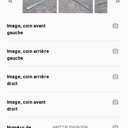
Image, coin avant
gauche
Image, coin arrière
gauche
Image, coin arrière
droit
Image, coin avant
droit
Numéro de
HNTZPJ2606506