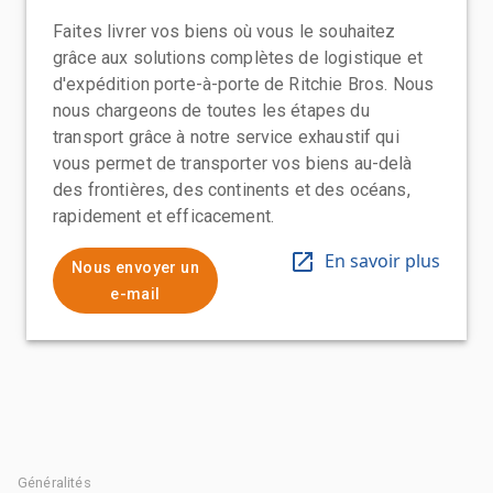
Faites livrer vos biens où vous le souhaitez
grâce aux solutions complètes de logistique et
d'expédition porte-à-porte de Ritchie Bros. Nous
nous chargeons de toutes les étapes du
transport grâce à notre service exhaustif qui
vous permet de transporter vos biens au-delà
des frontières, des continents et des océans,
rapidement et efficacement.
En savoir plus
Nous envoyer un
e-mail
Généralités