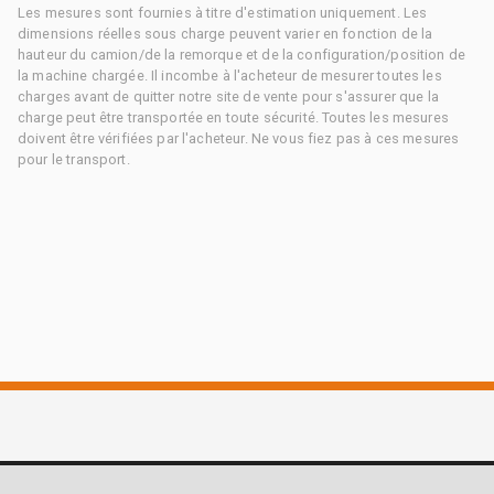
Les mesures sont fournies à titre d'estimation uniquement. Les
dimensions réelles sous charge peuvent varier en fonction de la
hauteur du camion/de la remorque et de la configuration/position de
la machine chargée. Il incombe à l'acheteur de mesurer toutes les
charges avant de quitter notre site de vente pour s'assurer que la
charge peut être transportée en toute sécurité. Toutes les mesures
doivent être vérifiées par l'acheteur. Ne vous fiez pas à ces mesures
pour le transport.