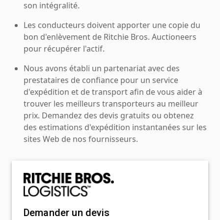
son intégralité.
Les conducteurs doivent apporter une copie du
bon d'enlèvement de Ritchie Bros. Auctioneers
pour récupérer l'actif.
Nous avons établi un partenariat avec des
prestataires de confiance pour un service
d'expédition et de transport afin de vous aider à
trouver les meilleurs transporteurs au meilleur
prix. Demandez des devis gratuits ou obtenez
des estimations d'expédition instantanées sur les
sites Web de nos fournisseurs.
Demander un devis