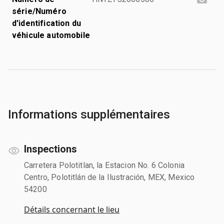
série/Numéro
d'identification du
véhicule automobile
Informations supplémentaires
Inspections
Carretera Polotitlan, la Estacion No. 6 Colonia
Centro, Polotitlán de la Ilustración, MEX, Mexico
54200
Détails concernant le lieu