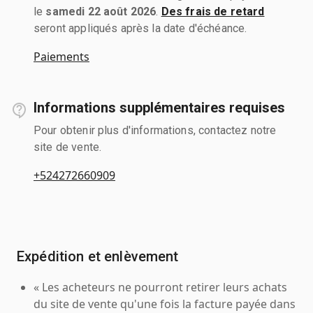
le
samedi 22 août 2026
.
Des frais de retard
seront appliqués après la date d'échéance.
Paiements
Informations supplémentaires requises
Pour obtenir plus d'informations, contactez notre
site de vente.
+524272660909
Expédition et enlèvement
« Les acheteurs ne pourront retirer leurs achats
du site de vente qu'une fois la facture payée dans