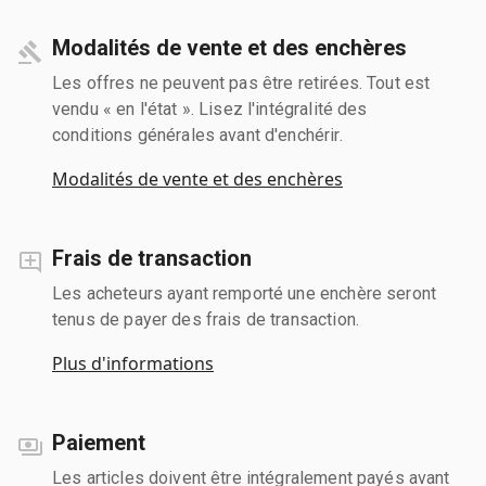
Modalités de vente et des enchères
Les offres ne peuvent pas être retirées. Tout est
vendu « en l'état ». Lisez l'intégralité des
conditions générales avant d'enchérir.
Modalités de vente et des enchères
Frais de transaction
Les acheteurs ayant remporté une enchère seront
tenus de payer des frais de transaction.
Plus d'informations
Paiement
Les articles doivent être intégralement payés avant