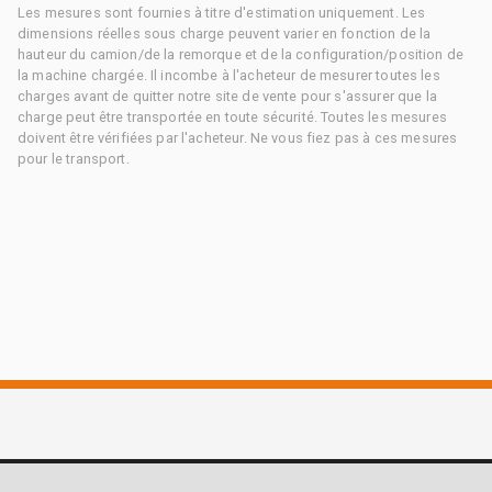
Les mesures sont fournies à titre d'estimation uniquement. Les
dimensions réelles sous charge peuvent varier en fonction de la
hauteur du camion/de la remorque et de la configuration/position de
la machine chargée. Il incombe à l'acheteur de mesurer toutes les
charges avant de quitter notre site de vente pour s'assurer que la
charge peut être transportée en toute sécurité. Toutes les mesures
doivent être vérifiées par l'acheteur. Ne vous fiez pas à ces mesures
pour le transport.