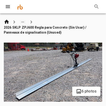
2026 SKLP ZPJ600 Regla para Concreto (Sin Usar) /
Panneaux de signalisation (Unused)
6 photos