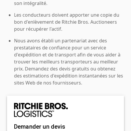
son intégralité.
Les conducteurs doivent apporter une copie du
bon d'enlèvement de Ritchie Bros. Auctioneers
pour récupérer l'actif.
Nous avons établi un partenariat avec des
prestataires de confiance pour un service
d'expédition et de transport afin de vous aider à
trouver les meilleurs transporteurs au meilleur
prix. Demandez des devis gratuits ou obtenez
des estimations d'expédition instantanées sur les
sites Web de nos fournisseurs.
Demander un devis