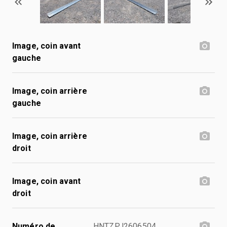
Image, coin avant
gauche
Image, coin arrière
gauche
Image, coin arrière
droit
Image, coin avant
droit
Numéro de
HNTZPJ2606504