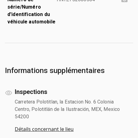
série/Numéro
d'identification du
véhicule automobile
Informations supplémentaires
Inspections
Carretera Polotitlan, la Estacion No. 6 Colonia
Centro, Polotitlán de la Ilustración, MEX, Mexico
54200
Détails concernant le lieu