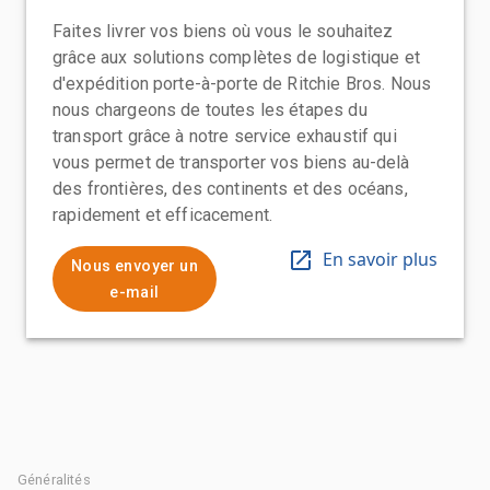
Faites livrer vos biens où vous le souhaitez
grâce aux solutions complètes de logistique et
d'expédition porte-à-porte de Ritchie Bros. Nous
nous chargeons de toutes les étapes du
transport grâce à notre service exhaustif qui
vous permet de transporter vos biens au-delà
des frontières, des continents et des océans,
rapidement et efficacement.
En savoir plus
Nous envoyer un
e-mail
Généralités