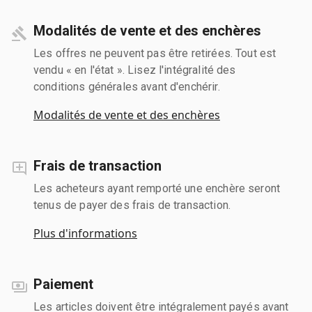
Modalités de vente et des enchères
Les offres ne peuvent pas être retirées. Tout est
vendu « en l'état ». Lisez l'intégralité des
conditions générales avant d'enchérir.
Modalités de vente et des enchères
Frais de transaction
Les acheteurs ayant remporté une enchère seront
tenus de payer des frais de transaction.
Plus d'informations
Paiement
Les articles doivent être intégralement payés avant