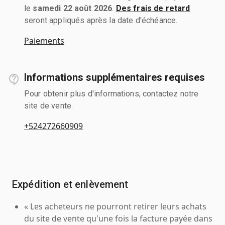
le
samedi 22 août 2026
.
Des frais de retard
seront appliqués après la date d'échéance.
Paiements
Informations supplémentaires requises
Pour obtenir plus d'informations, contactez notre
site de vente.
+524272660909
Expédition et enlèvement
« Les acheteurs ne pourront retirer leurs achats
du site de vente qu'une fois la facture payée dans