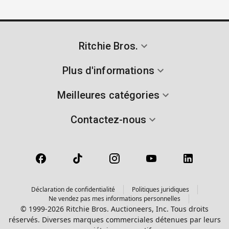
Ritchie Bros.
Plus d'informations
Meilleures catégories
Contactez-nous
Déclaration de confidentialité
Politiques juridiques
Ne vendez pas mes informations personnelles
© 1999-2026 Ritchie Bros. Auctioneers, Inc. Tous droits
réservés. Diverses marques commerciales détenues par leurs