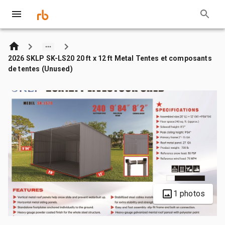
2026 SKLP SK-LS20 20 ft x 12 ft Metal Tentes et composants
de tentes (Unused)
1 photos