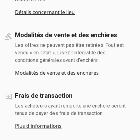
Détails concernant le lieu
Modalités de vente et des enchères
Les offres ne peuvent pas être retirées. Tout est
vendu « en l'état ». Lisez l'intégralité des
conditions générales avant d'enchérir.
Modalités de vente et des enchères
Frais de transaction
Les acheteurs ayant remporté une enchère seront
tenus de payer des frais de transaction.
Plus d'informations