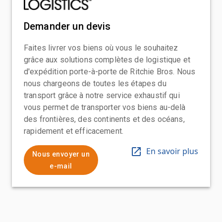
Demander un devis
Faites livrer vos biens où vous le souhaitez
grâce aux solutions complètes de logistique et
d'expédition porte-à-porte de Ritchie Bros. Nous
nous chargeons de toutes les étapes du
transport grâce à notre service exhaustif qui
vous permet de transporter vos biens au-delà
des frontières, des continents et des océans,
rapidement et efficacement.
En savoir plus
Nous envoyer un
e-mail