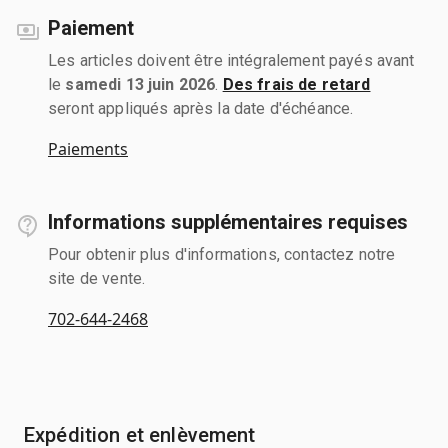
Paiement
Les articles doivent être intégralement payés avant
le
samedi 13 juin 2026
.
Des frais de retard
seront appliqués après la date d'échéance.
Paiements
Informations supplémentaires requises
Pour obtenir plus d'informations, contactez notre
site de vente.
702-644-2468
Expédition et enlèvement