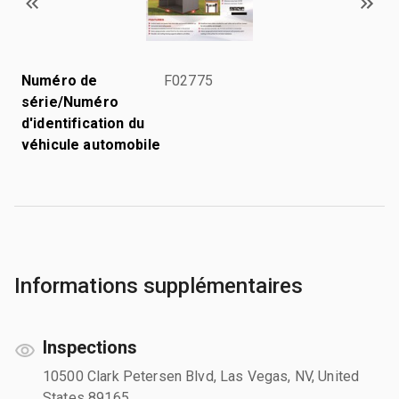
Numéro de
F02775
série/Numéro
d'identification du
véhicule automobile
Informations supplémentaires
Inspections
10500 Clark Petersen Blvd, Las Vegas, NV, United
States 89165