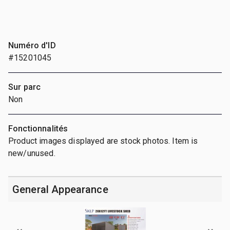
Numéro d'ID
#15201045
Sur parc
Non
Fonctionnalités
Product images displayed are stock photos. Item is
new/unused.
General Appearance