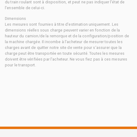
du train roulant sont à disposition, et peut ne pas indiquer l'état de
l'ensemble de celui-ci.
Dimensions
Les mesures sont fournies à titre d'estimation uniquement. Les
dimensions réelles sous charge peuvent varier en fonction de la
hauteur du camion/de la remorque et de la configuration/position de
la machine chargée. Il incombe à l'acheteur de mesurer toutes les
charges avant de quitter notre site de vente pour s'assurer que la
charge peut être transportée en toute sécurité. Toutes les mesures
doivent être vérifiées par l'acheteur. Ne vous fiez pas à ces mesures
pour le transport.