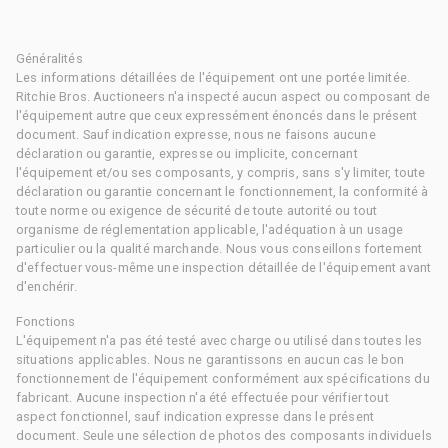
Généralités
Les informations détaillées de l'équipement ont une portée limitée.
Ritchie Bros. Auctioneers n'a inspecté aucun aspect ou composant de
l'équipement autre que ceux expressément énoncés dans le présent
document. Sauf indication expresse, nous ne faisons aucune
déclaration ou garantie, expresse ou implicite, concernant
l'équipement et/ou ses composants, y compris, sans s'y limiter, toute
déclaration ou garantie concernant le fonctionnement, la conformité à
toute norme ou exigence de sécurité de toute autorité ou tout
organisme de réglementation applicable, l'adéquation à un usage
particulier ou la qualité marchande. Nous vous conseillons fortement
d'effectuer vous-même une inspection détaillée de l'équipement avant
d'enchérir.
Fonctions
L'équipement n'a pas été testé avec charge ou utilisé dans toutes les
situations applicables. Nous ne garantissons en aucun cas le bon
fonctionnement de l'équipement conformément aux spécifications du
fabricant. Aucune inspection n'a été effectuée pour vérifier tout
aspect fonctionnel, sauf indication expresse dans le présent
document. Seule une sélection de photos des composants individuels