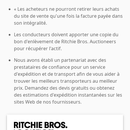
« Les acheteurs ne pourront retirer leurs achats
du site de vente qu'une fois la facture payée dans
son intégralité.
Les conducteurs doivent apporter une copie du
bon d'enlèvement de Ritchie Bros. Auctioneers
pour récupérer l'actif.
Nous avons établi un partenariat avec des
prestataires de confiance pour un service
d'expédition et de transport afin de vous aider à
trouver les meilleurs transporteurs au meilleur
prix. Demandez des devis gratuits ou obtenez
des estimations d'expédition instantanées sur les
sites Web de nos fournisseurs.