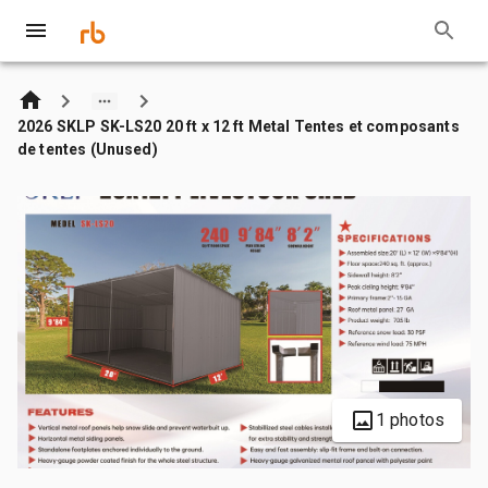
2026 SKLP SK-LS20 20 ft x 12 ft Metal Tentes et composants
de tentes (Unused)
1 photos