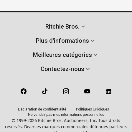
Ritchie Bros.
Plus d'informations
Meilleures catégories
Contactez-nous
Déclaration de confidentialité
Politiques juridiques
Ne vendez pas mes informations personnelles
© 1999-2026 Ritchie Bros. Auctioneers, Inc. Tous droits
réservés. Diverses marques commerciales détenues par leurs