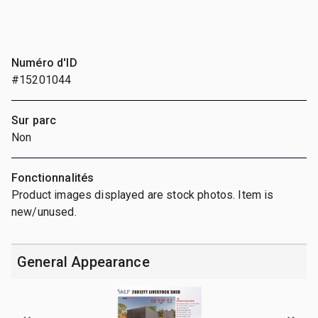
Numéro d'ID
#15201044
Sur parc
Non
Fonctionnalités
Product images displayed are stock photos. Item is
new/unused.
General Appearance