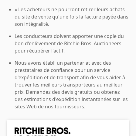
« Les acheteurs ne pourront retirer leurs achats
du site de vente qu'une fois la facture payée dans
son intégralité.
Les conducteurs doivent apporter une copie du
bon d'enlèvement de Ritchie Bros. Auctioneers
pour récupérer l'actif.
Nous avons établi un partenariat avec des
prestataires de confiance pour un service
d'expédition et de transport afin de vous aider à
trouver les meilleurs transporteurs au meilleur
prix. Demandez des devis gratuits ou obtenez
des estimations d'expédition instantanées sur les
sites Web de nos fournisseurs.