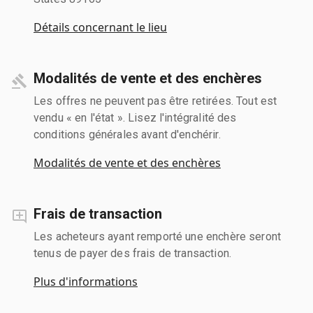
Détails concernant le lieu
Modalités de vente et des enchères
Les offres ne peuvent pas être retirées. Tout est
vendu « en l'état ». Lisez l'intégralité des
conditions générales avant d'enchérir.
Modalités de vente et des enchères
Frais de transaction
Les acheteurs ayant remporté une enchère seront
tenus de payer des frais de transaction.
Plus d'informations