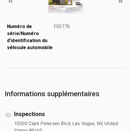
Numéro de
F02776
série/Numéro
d'identification du
véhicule automobile
Informations supplémentaires
Inspections
10500 Clark Petersen Blvd, Las Vegas, NV, United
States 89165