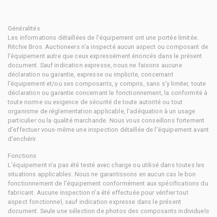
Généralités
Les informations détaillées de l'équipement ont une portée limitée.
Ritchie Bros. Auctioneers n'a inspecté aucun aspect ou composant de
l'équipement autre que ceux expressément énoncés dans le présent
document. Sauf indication expresse, nous ne faisons aucune
déclaration ou garantie, expresse ou implicite, concernant
l'équipement et/ou ses composants, y compris, sans s'y limiter, toute
déclaration ou garantie concernant le fonctionnement, la conformité à
toute norme ou exigence de sécurité de toute autorité ou tout
organisme de réglementation applicable, l'adéquation à un usage
particulier ou la qualité marchande. Nous vous conseillons fortement
d'effectuer vous-même une inspection détaillée de l'équipement avant
d'enchérir.
Fonctions
L'équipement n'a pas été testé avec charge ou utilisé dans toutes les
situations applicables. Nous ne garantissons en aucun cas le bon
fonctionnement de l'équipement conformément aux spécifications du
fabricant. Aucune inspection n'a été effectuée pour vérifier tout
aspect fonctionnel, sauf indication expresse dans le présent
document. Seule une sélection de photos des composants individuels