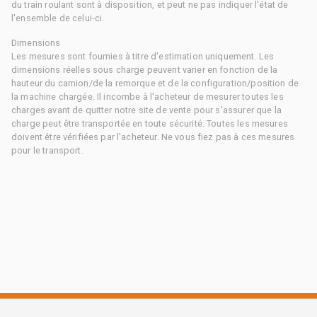
du train roulant sont à disposition, et peut ne pas indiquer l'état de
l'ensemble de celui-ci.
Dimensions
Les mesures sont fournies à titre d'estimation uniquement. Les
dimensions réelles sous charge peuvent varier en fonction de la
hauteur du camion/de la remorque et de la configuration/position de
la machine chargée. Il incombe à l'acheteur de mesurer toutes les
charges avant de quitter notre site de vente pour s'assurer que la
charge peut être transportée en toute sécurité. Toutes les mesures
doivent être vérifiées par l'acheteur. Ne vous fiez pas à ces mesures
pour le transport.