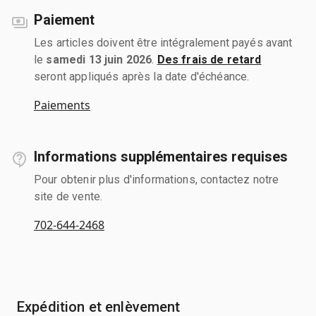
Paiement
Les articles doivent être intégralement payés avant
le
samedi 13 juin 2026
.
Des frais de retard
seront appliqués après la date d'échéance.
Paiements
Informations supplémentaires requises
Pour obtenir plus d'informations, contactez notre
site de vente.
702-644-2468
Expédition et enlèvement