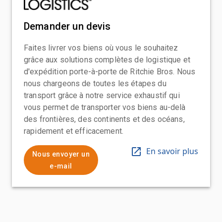
Demander un devis
Faites livrer vos biens où vous le souhaitez
grâce aux solutions complètes de logistique et
d'expédition porte-à-porte de Ritchie Bros. Nous
nous chargeons de toutes les étapes du
transport grâce à notre service exhaustif qui
vous permet de transporter vos biens au-delà
des frontières, des continents et des océans,
rapidement et efficacement.
En savoir plus
Nous envoyer un
e-mail