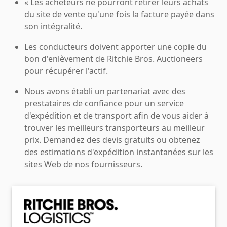
« Les acheteurs ne pourront retirer leurs achats
du site de vente qu'une fois la facture payée dans
son intégralité.
Les conducteurs doivent apporter une copie du
bon d'enlèvement de Ritchie Bros. Auctioneers
pour récupérer l'actif.
Nous avons établi un partenariat avec des
prestataires de confiance pour un service
d'expédition et de transport afin de vous aider à
trouver les meilleurs transporteurs au meilleur
prix. Demandez des devis gratuits ou obtenez
des estimations d'expédition instantanées sur les
sites Web de nos fournisseurs.