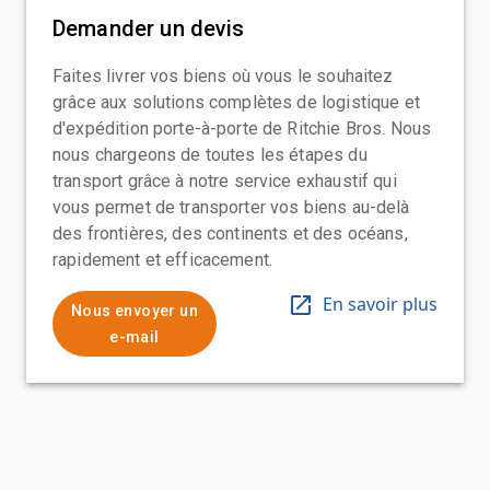
Demander un devis
Faites livrer vos biens où vous le souhaitez
grâce aux solutions complètes de logistique et
d'expédition porte-à-porte de Ritchie Bros. Nous
nous chargeons de toutes les étapes du
transport grâce à notre service exhaustif qui
vous permet de transporter vos biens au-delà
des frontières, des continents et des océans,
rapidement et efficacement.
En savoir plus
Nous envoyer un
e-mail