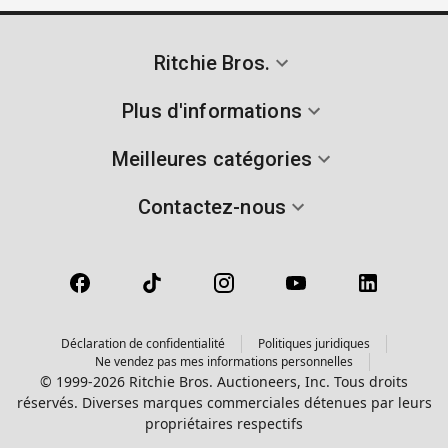
Ritchie Bros.
Plus d'informations
Meilleures catégories
Contactez-nous
Déclaration de confidentialité
Politiques juridiques
Ne vendez pas mes informations personnelles
© 1999-2026 Ritchie Bros. Auctioneers, Inc. Tous droits
réservés. Diverses marques commerciales détenues par leurs
propriétaires respectifs