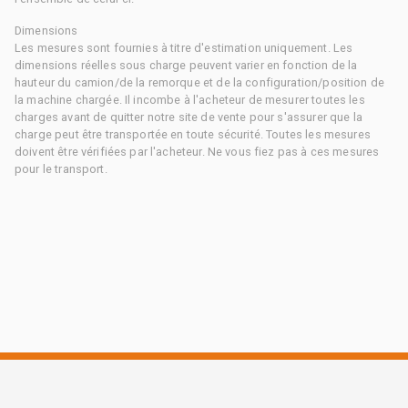
Dimensions
Les mesures sont fournies à titre d'estimation uniquement. Les
dimensions réelles sous charge peuvent varier en fonction de la
hauteur du camion/de la remorque et de la configuration/position de
la machine chargée. Il incombe à l'acheteur de mesurer toutes les
charges avant de quitter notre site de vente pour s'assurer que la
charge peut être transportée en toute sécurité. Toutes les mesures
doivent être vérifiées par l'acheteur. Ne vous fiez pas à ces mesures
pour le transport.