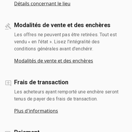
Détails concernant le lieu
Modalités de vente et des enchères
Les offres ne peuvent pas être retirées. Tout est
vendu « en l'état ». Lisez l'intégralité des
conditions générales avant d'enchérir.
Modalités de vente et des enchères
Frais de transaction
Les acheteurs ayant remporté une enchère seront
tenus de payer des frais de transaction.
Plus d'informations