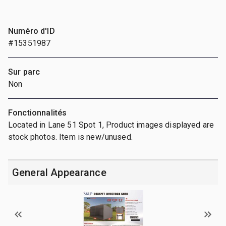
Numéro d'ID
#15351987
Sur parc
Non
Fonctionnalités
Located in Lane 51 Spot 1, Product images displayed are
stock photos. Item is new/unused.
General Appearance