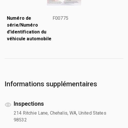
Numéro de
F00775
série/Numéro
d'identification du
véhicule automobile
Informations supplémentaires
Inspections
214 Ritchie Lane, Chehalis, WA, United States
98532