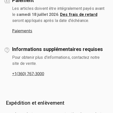
Paiement
Les articles doivent être intégralement payés avant
le
samedi 18 juillet 2026
.
Des frais de retard
seront appliqués après la date d'échéance.
Paiements
Informations supplémentaires requises
Pour obtenir plus d'informations, contactez notre
site de vente.
+1(360) 767-3000
Expédition et enlèvement