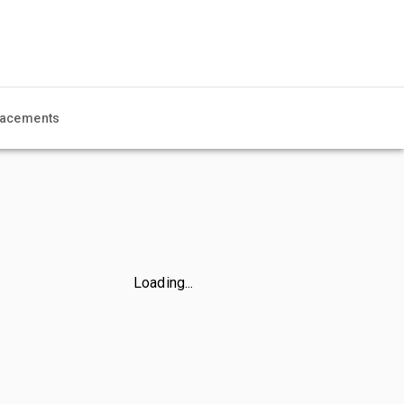
acements
Loading...