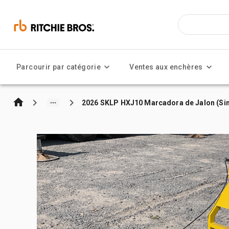
Parcourir par catégorie
Ventes aux enchères
2026 SKLP HXJ10 Marcadora de Jalon (Sin 