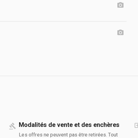
Modalités de vente et des enchères
Les offres ne peuvent pas être retirées. Tout