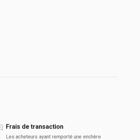
Frais de transaction
Les acheteurs ayant remporté une enchère