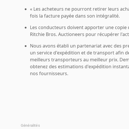
« Les acheteurs ne pourront retirer leurs ach
fois la facture payée dans son intégralité.
Les conducteurs doivent apporter une copie
Ritchie Bros. Auctioneers pour récupérer l'acti
Nous avons établi un partenariat avec des pr
un service d'expédition et de transport afin d
meilleurs transporteurs au meilleur prix. De
obtenez des estimations d'expédition instant
nos fournisseurs.
Généralités