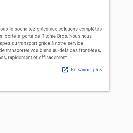
 vous le souhaitez grâce aux solutions complètes
ion porte-à-porte de Ritchie Bros. Nous nous
apes du transport grâce à notre service
de transporter vos biens au-delà des frontières,
ns, rapidement et efficacement.
En savoir plus