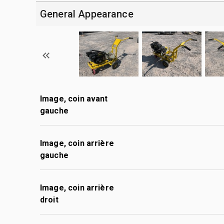
General Appearance
Image, coin avant
gauche
Image, coin arrière
gauche
Image, coin arrière
droit