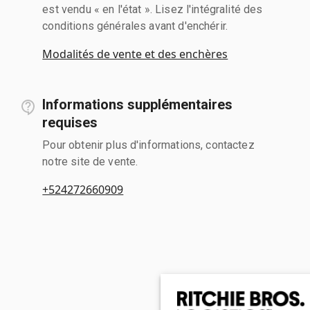
est vendu « en l'état ». Lisez l'intégralité des
conditions générales avant d'enchérir.
Modalités de vente et des enchères
Informations supplémentaires
requises
Pour obtenir plus d'informations, contactez
notre site de vente.
+524272660909