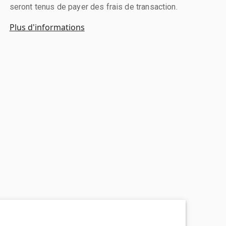
seront tenus de payer des frais de transaction.
Plus d'informations