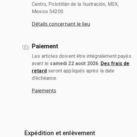
Centro, Polotitlán de la Ilustración, MEX,
Mexico 54200
Détails concernant le lieu
Paiement
Les articles doivent être intégralement payés
avant le
samedi 22 août 2026
.
Des frais de
retard
seront appliqués après la date
d'échéance.
Paiements
Expédition et enlèvement