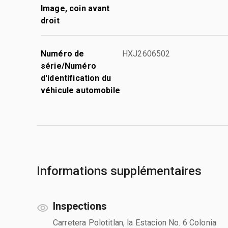
Image, coin avant
droit
Numéro de
HXJ2606502
série/Numéro
d'identification du
véhicule automobile
Informations supplémentaires
Inspections
Carretera Polotitlan, la Estacion No. 6 Colonia