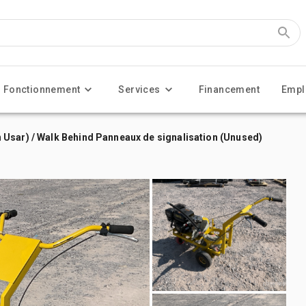
Fonctionnement
Services
Financement
Empl
Usar) / Walk Behind Panneaux de signalisation (Unused)