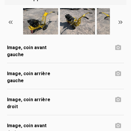
Image, coin avant
gauche
Image, coin arrière
gauche
Image, coin arrière
droit
Image, coin avant