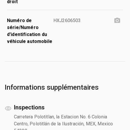
droit
Numéro de
HXJ2606503
série/Numéro
d'identification du
véhicule automobile
Informations supplémentaires
Inspections
Carretera Polotitlan, la Estacion No. 6 Colonia
Centro, Polotitlán de la Ilustración, MEX, Mexico