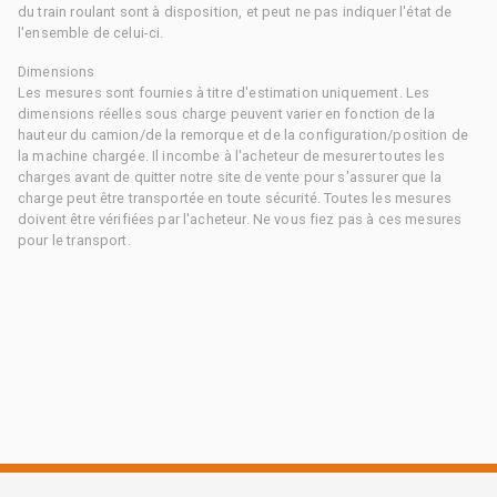
du train roulant sont à disposition, et peut ne pas indiquer l'état de
l'ensemble de celui-ci.
Dimensions
Les mesures sont fournies à titre d'estimation uniquement. Les
dimensions réelles sous charge peuvent varier en fonction de la
hauteur du camion/de la remorque et de la configuration/position de
la machine chargée. Il incombe à l'acheteur de mesurer toutes les
charges avant de quitter notre site de vente pour s'assurer que la
charge peut être transportée en toute sécurité. Toutes les mesures
doivent être vérifiées par l'acheteur. Ne vous fiez pas à ces mesures
pour le transport.