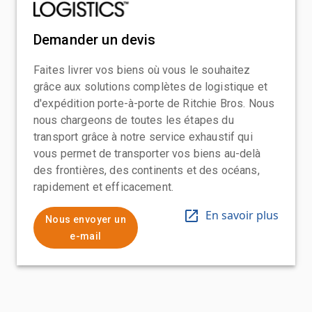
Demander un devis
Faites livrer vos biens où vous le souhaitez
grâce aux solutions complètes de logistique et
d'expédition porte-à-porte de Ritchie Bros. Nous
nous chargeons de toutes les étapes du
transport grâce à notre service exhaustif qui
vous permet de transporter vos biens au-delà
des frontières, des continents et des océans,
rapidement et efficacement.
En savoir plus
Nous envoyer un
e-mail