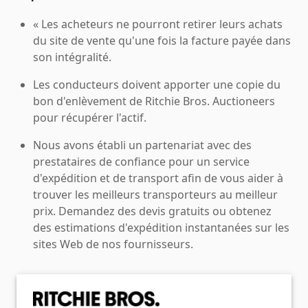
« Les acheteurs ne pourront retirer leurs achats
du site de vente qu'une fois la facture payée dans
son intégralité.
Les conducteurs doivent apporter une copie du
bon d'enlèvement de Ritchie Bros. Auctioneers
pour récupérer l'actif.
Nous avons établi un partenariat avec des
prestataires de confiance pour un service
d'expédition et de transport afin de vous aider à
trouver les meilleurs transporteurs au meilleur
prix. Demandez des devis gratuits ou obtenez
des estimations d'expédition instantanées sur les
sites Web de nos fournisseurs.