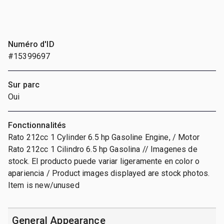
Numéro d'ID
#15399697
Sur parc
Oui
Fonctionnalités
Rato 212cc 1 Cylinder 6.5 hp Gasoline Engine, / Motor
Rato 212cc 1 Cilindro 6.5 hp Gasolina // Imagenes de
stock. El producto puede variar ligeramente en color o
apariencia / Product images displayed are stock photos.
Item is new/unused
General Appearance