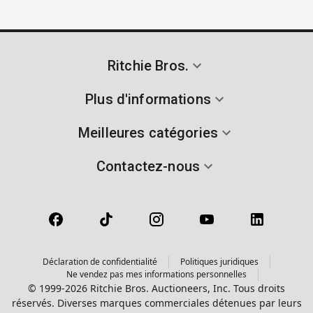
Ritchie Bros.
Plus d'informations
Meilleures catégories
Contactez-nous
Déclaration de confidentialité
Politiques juridiques
Ne vendez pas mes informations personnelles
© 1999-2026 Ritchie Bros. Auctioneers, Inc. Tous droits
réservés. Diverses marques commerciales détenues par leurs