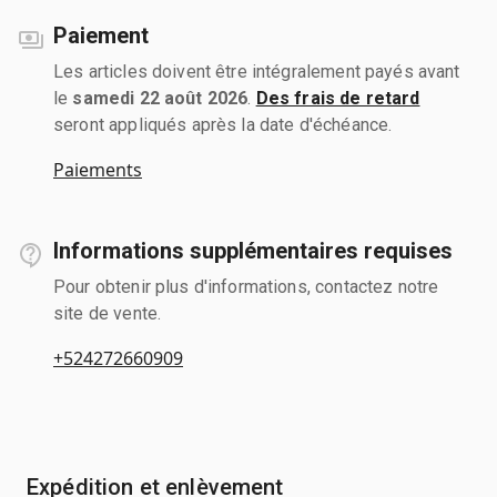
Paiement
Les articles doivent être intégralement payés avant
le
samedi 22 août 2026
.
Des frais de retard
seront appliqués après la date d'échéance.
Paiements
Informations supplémentaires requises
Pour obtenir plus d'informations, contactez notre
site de vente.
+524272660909
Expédition et enlèvement