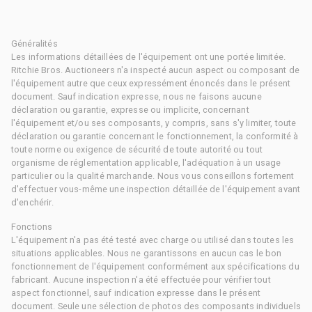
Généralités
Les informations détaillées de l'équipement ont une portée limitée.
Ritchie Bros. Auctioneers n'a inspecté aucun aspect ou composant de
l'équipement autre que ceux expressément énoncés dans le présent
document. Sauf indication expresse, nous ne faisons aucune
déclaration ou garantie, expresse ou implicite, concernant
l'équipement et/ou ses composants, y compris, sans s'y limiter, toute
déclaration ou garantie concernant le fonctionnement, la conformité à
toute norme ou exigence de sécurité de toute autorité ou tout
organisme de réglementation applicable, l'adéquation à un usage
particulier ou la qualité marchande. Nous vous conseillons fortement
d'effectuer vous-même une inspection détaillée de l'équipement avant
d'enchérir.
Fonctions
L'équipement n'a pas été testé avec charge ou utilisé dans toutes les
situations applicables. Nous ne garantissons en aucun cas le bon
fonctionnement de l'équipement conformément aux spécifications du
fabricant. Aucune inspection n'a été effectuée pour vérifier tout
aspect fonctionnel, sauf indication expresse dans le présent
document. Seule une sélection de photos des composants individuels