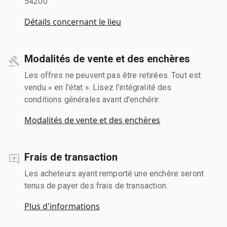
54200
Détails concernant le lieu
Modalités de vente et des enchères
Les offres ne peuvent pas être retirées. Tout est
vendu « en l'état ». Lisez l'intégralité des
conditions générales avant d'enchérir.
Modalités de vente et des enchères
Frais de transaction
Les acheteurs ayant remporté une enchère seront
tenus de payer des frais de transaction.
Plus d'informations