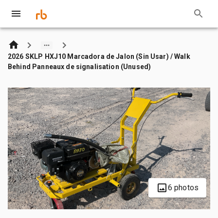
2026 SKLP HXJ10 Marcadora de Jalon (Sin Usar) / Walk
Behind Panneaux de signalisation (Unused)
6 photos