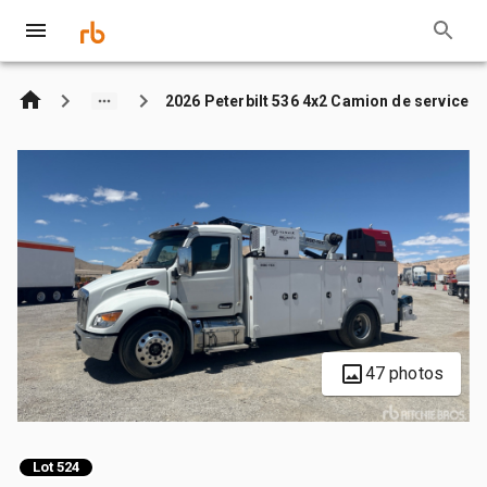
2026 Peterbilt 536 4x2 Camion de service
47 photos
Lot 524