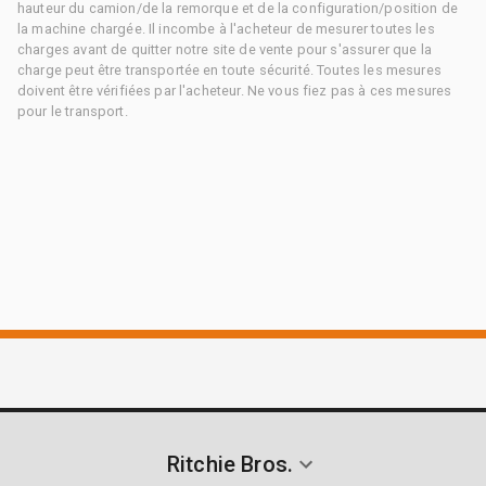
hauteur du camion/de la remorque et de la configuration/position de
la machine chargée. Il incombe à l'acheteur de mesurer toutes les
charges avant de quitter notre site de vente pour s'assurer que la
charge peut être transportée en toute sécurité. Toutes les mesures
doivent être vérifiées par l'acheteur. Ne vous fiez pas à ces mesures
pour le transport.
Ritchie Bros.