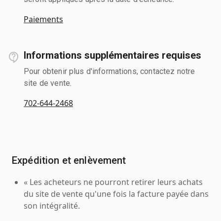
Paiements
Informations supplémentaires requises
Pour obtenir plus d'informations, contactez notre
site de vente.
702-644-2468
Expédition et enlèvement
« Les acheteurs ne pourront retirer leurs achats
du site de vente qu'une fois la facture payée dans
son intégralité.