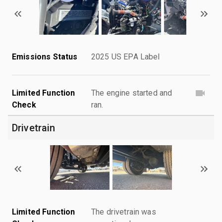
Emissions Status
2025 US EPA Label
Limited Function
The engine started and
Check
ran.
Drivetrain
Limited Function
The drivetrain was