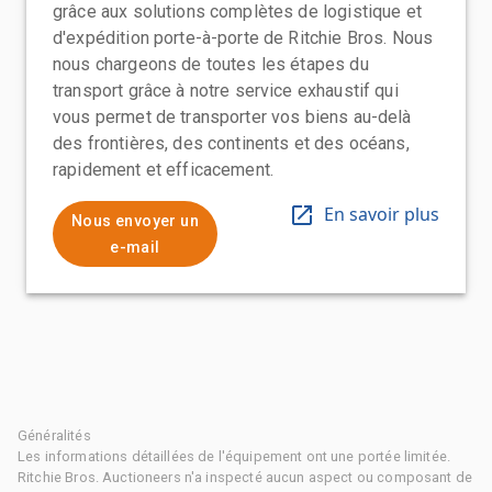
grâce aux solutions complètes de logistique et
d'expédition porte-à-porte de Ritchie Bros. Nous
nous chargeons de toutes les étapes du
transport grâce à notre service exhaustif qui
vous permet de transporter vos biens au-delà
des frontières, des continents et des océans,
rapidement et efficacement.
En savoir plus
Nous envoyer un
e-mail
Généralités
Les informations détaillées de l'équipement ont une portée limitée.
Ritchie Bros. Auctioneers n'a inspecté aucun aspect ou composant de