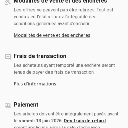
Modalités de vente et des enchères
Les offres ne peuvent pas être retirées. Tout est
vendu « en l'état ». Lisez l'intégralité des
conditions générales avant d'enchérir.
Modalités de vente et des enchères
Frais de transaction
Les acheteurs ayant remporté une enchère seront
tenus de payer des frais de transaction.
Plus d'informations
Paiement
Les articles doivent être intégralement payés avant
le
samedi 13 juin 2026
.
Des frais de retard
seront appliqués après la date d'échéance.