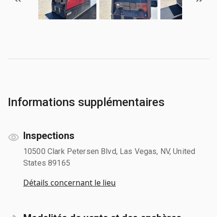
Informations supplémentaires
Inspections
10500 Clark Petersen Blvd, Las Vegas, NV, United
States 89165
Détails concernant le lieu