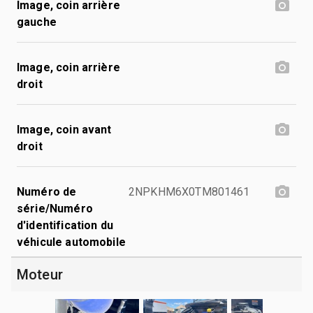
Image, coin arrière
gauche
Image, coin arrière
droit
Image, coin avant
droit
Numéro de
2NPKHM6X0TM801461
série/Numéro
d'identification du
véhicule automobile
Moteur