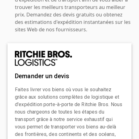
trouver les meilleurs transporteurs au meilleur
prix. Demandez des devis gratuits ou obtenez
des estimations d'expédition instantanées sur les
sites Web de nos fournisseurs.
Demander un devis
Faites livrer vos biens où vous le souhaitez
grâce aux solutions complètes de logistique et
d'expédition porte-à-porte de Ritchie Bros. Nous
nous chargeons de toutes les étapes du
transport grâce à notre service exhaustif qui
vous permet de transporter vos biens au-delà
des frontières, des continents et des océans,