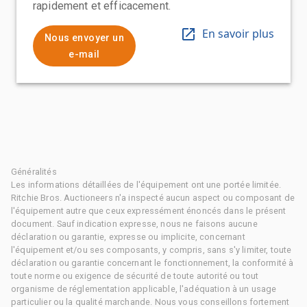
rapidement et efficacement.
En savoir plus
Nous envoyer un
e-mail
Généralités
Les informations détaillées de l'équipement ont une portée limitée.
Ritchie Bros. Auctioneers n'a inspecté aucun aspect ou composant de
l'équipement autre que ceux expressément énoncés dans le présent
document. Sauf indication expresse, nous ne faisons aucune
déclaration ou garantie, expresse ou implicite, concernant
l'équipement et/ou ses composants, y compris, sans s'y limiter, toute
déclaration ou garantie concernant le fonctionnement, la conformité à
toute norme ou exigence de sécurité de toute autorité ou tout
organisme de réglementation applicable, l'adéquation à un usage
particulier ou la qualité marchande. Nous vous conseillons fortement