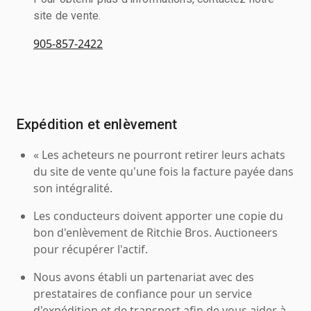
site de vente.
905-857-2422
Expédition et enlèvement
« Les acheteurs ne pourront retirer leurs achats
du site de vente qu'une fois la facture payée dans
son intégralité.
Les conducteurs doivent apporter une copie du
bon d'enlèvement de Ritchie Bros. Auctioneers
pour récupérer l'actif.
Nous avons établi un partenariat avec des
prestataires de confiance pour un service
d'expédition et de transport afin de vous aider à