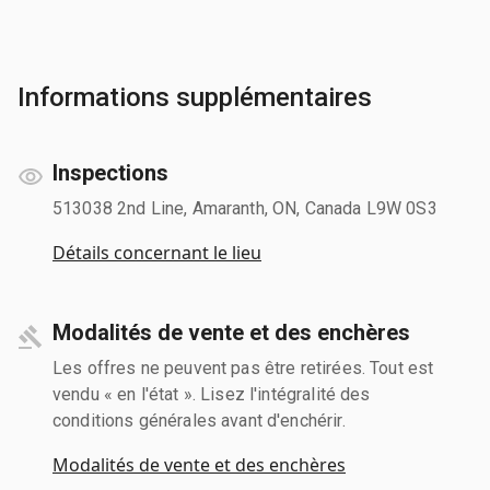
Informations supplémentaires
Inspections
513038 2nd Line, Amaranth, ON, Canada L9W 0S3
Détails concernant le lieu
Modalités de vente et des enchères
Les offres ne peuvent pas être retirées. Tout est
vendu « en l'état ». Lisez l'intégralité des
conditions générales avant d'enchérir.
Modalités de vente et des enchères