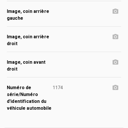
Image, coin arrière
gauche
Image, coin arrière
droit
Image, coin avant
droit
Numéro de
1174
série/Numéro
d'identification du
véhicule automobile