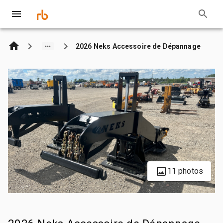
2026 Neks Accessoire de Dépannage
11 photos