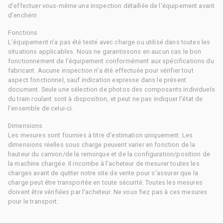
d'effectuer vous-même une inspection détaillée de l'équipement avant
d'enchérir.
Fonctions
L'équipement n'a pas été testé avec charge ou utilisé dans toutes les
situations applicables. Nous ne garantissons en aucun cas le bon
fonctionnement de l'équipement conformément aux spécifications du
fabricant. Aucune inspection n'a été effectuée pour vérifier tout
aspect fonctionnel, sauf indication expresse dans le présent
document. Seule une sélection de photos des composants individuels
du train roulant sont à disposition, et peut ne pas indiquer l'état de
l'ensemble de celui-ci.
Dimensions
Les mesures sont fournies à titre d'estimation uniquement. Les
dimensions réelles sous charge peuvent varier en fonction de la
hauteur du camion/de la remorque et de la configuration/position de
la machine chargée. Il incombe à l'acheteur de mesurer toutes les
charges avant de quitter notre site de vente pour s'assurer que la
charge peut être transportée en toute sécurité. Toutes les mesures
doivent être vérifiées par l'acheteur. Ne vous fiez pas à ces mesures
pour le transport.