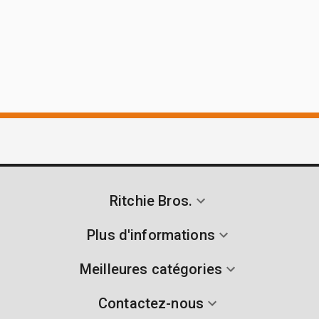
Ritchie Bros.
Plus d'informations
Meilleures catégories
Contactez-nous