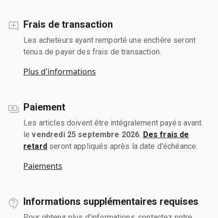
Frais de transaction
Les acheteurs ayant remporté une enchère seront
tenus de payer des frais de transaction.
Plus d'informations
Paiement
Les articles doivent être intégralement payés avant
le
vendredi 25 septembre 2026
.
Des frais de
retard
seront appliqués après la date d'échéance.
Paiements
Informations supplémentaires requises
Pour obtenir plus d'informations, contactez notre