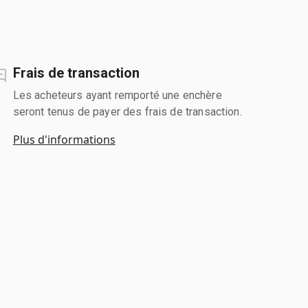
Frais de transaction
Les acheteurs ayant remporté une enchère
seront tenus de payer des frais de transaction.
Plus d'informations