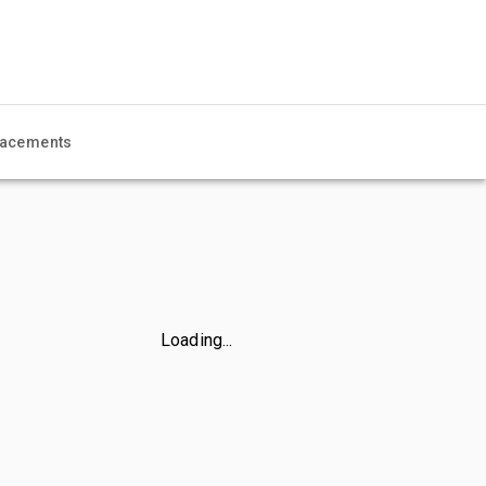
acements
Loading...