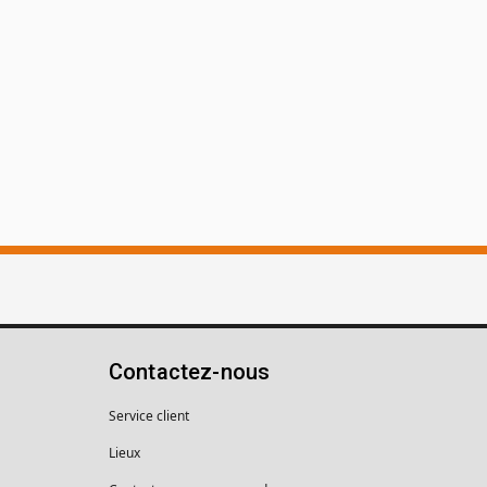
Contactez-nous
Service client
Lieux