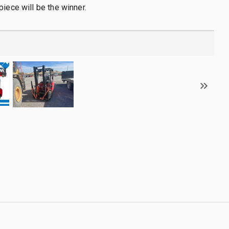
piece will be the winner.