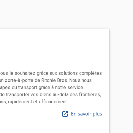
 vous le souhaitez grâce aux solutions complètes
ion porte-à-porte de Ritchie Bros. Nous nous
apes du transport grâce à notre service
de transporter vos biens au-delà des frontières,
ns, rapidement et efficacement.
En savoir plus