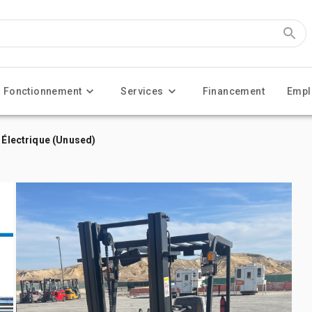
Fonctionnement
Services
Financement
Empl
r Électrique (Unused)