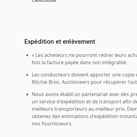
Expédition et enlèvement
« Les acheteurs ne pourront retirer leurs ach
fois la facture payée dans son intégralité.
Les conducteurs doivent apporter une copie
Ritchie Bros. Auctioneers pour récupérer l'acti
Nous avons établi un partenariat avec des pr
un service d'expédition et de transport afin d
meilleurs transporteurs au meilleur prix. De
obtenez des estimations d'expédition instant
nos fournisseurs.