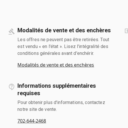
Modalités de vente et des enchères
Les offres ne peuvent pas être retirées. Tout
est vendu « en l'état ». Lisez l'intégralité des
conditions générales avant d'enchérir.
Modalités de vente et des enchères
Informations supplémentaires
requises
Pour obtenir plus d'informations, contactez
notre site de vente.
702-644-2468