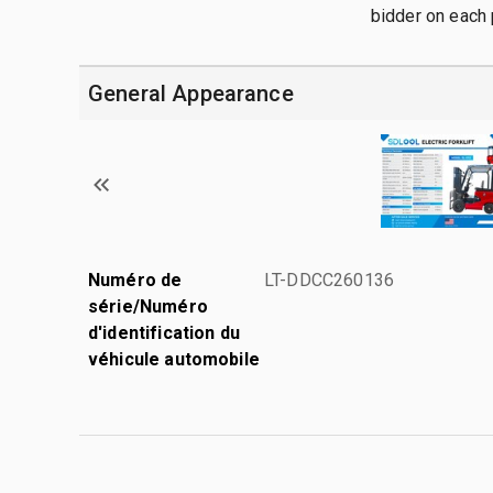
bidder on each 
General Appearance
Numéro de
LT-DDCC260136
série/Numéro
d'identification du
véhicule automobile