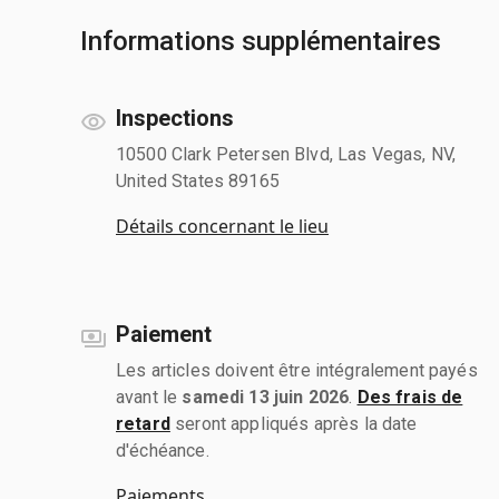
Informations supplémentaires
Inspections
10500 Clark Petersen Blvd, Las Vegas, NV,
United States 89165
Détails concernant le lieu
Paiement
Les articles doivent être intégralement payés
avant le
samedi 13 juin 2026
.
Des frais de
retard
seront appliqués après la date
d'échéance.
Paiements