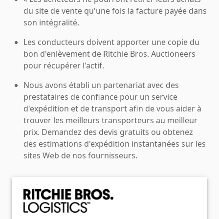
du site de vente qu'une fois la facture payée dans
son intégralité.
Les conducteurs doivent apporter une copie du
bon d'enlèvement de Ritchie Bros. Auctioneers
pour récupérer l'actif.
Nous avons établi un partenariat avec des
prestataires de confiance pour un service
d'expédition et de transport afin de vous aider à
trouver les meilleurs transporteurs au meilleur
prix. Demandez des devis gratuits ou obtenez
des estimations d'expédition instantanées sur les
sites Web de nos fournisseurs.