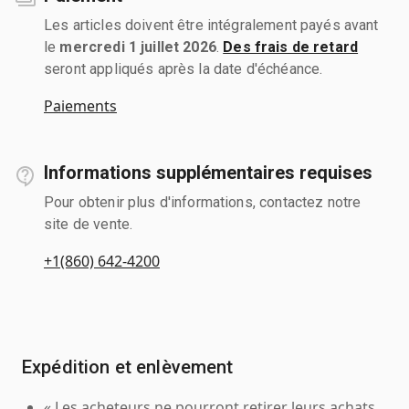
Les articles doivent être intégralement payés avant
le
mercredi 1 juillet 2026
.
Des frais de retard
seront appliqués après la date d'échéance.
Paiements
Informations supplémentaires requises
Pour obtenir plus d'informations, contactez notre
site de vente.
+1(860) 642-4200
Expédition et enlèvement
« Les acheteurs ne pourront retirer leurs achats