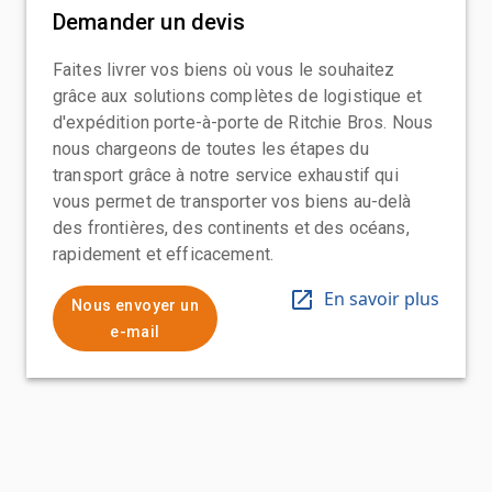
Demander un devis
Faites livrer vos biens où vous le souhaitez
grâce aux solutions complètes de logistique et
d'expédition porte-à-porte de Ritchie Bros. Nous
nous chargeons de toutes les étapes du
transport grâce à notre service exhaustif qui
vous permet de transporter vos biens au-delà
des frontières, des continents et des océans,
rapidement et efficacement.
En savoir plus
Nous envoyer un
e-mail