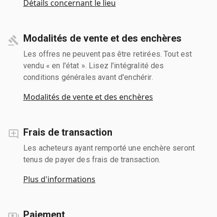
Détails concernant le lieu
Modalités de vente et des enchères
Les offres ne peuvent pas être retirées. Tout est
vendu « en l'état ». Lisez l'intégralité des
conditions générales avant d'enchérir.
Modalités de vente et des enchères
Frais de transaction
Les acheteurs ayant remporté une enchère seront
tenus de payer des frais de transaction.
Plus d'informations
Paiement