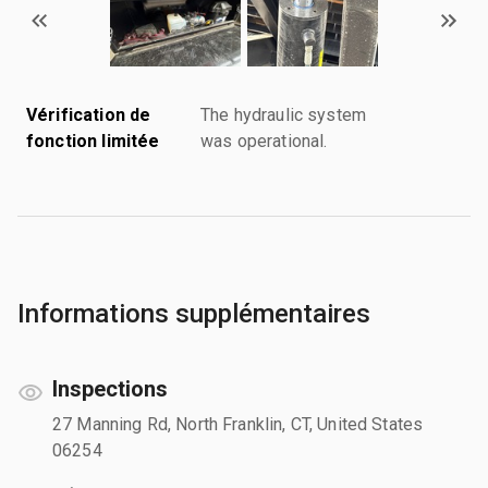
Vérification de
The hydraulic system
fonction limitée
was operational.
Informations supplémentaires
Inspections
27 Manning Rd, North Franklin, CT, United States
06254