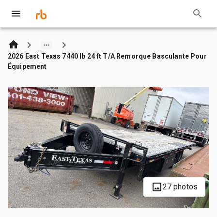
2026 East Texas 7440 lb 24 ft T/A Remorque Basculante Pour
Équipement
27 photos