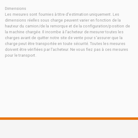
Dimensions
Les mesures sont fournies à titre d'estimation uniquement. Les
dimensions réelles sous charge peuvent varier en fonction de la
hauteur du camion/de la remorque et de la configuration/position de
la machine chargée. Il incombe à l'acheteur de mesurer toutes les
charges avant de quitter notre site de vente pour s'assurer que la
charge peut être transportée en toute sécurité. Toutes les mesures
doivent être vérifiées par l'acheteur. Ne vous fiez pas à ces mesures
pour le transport.