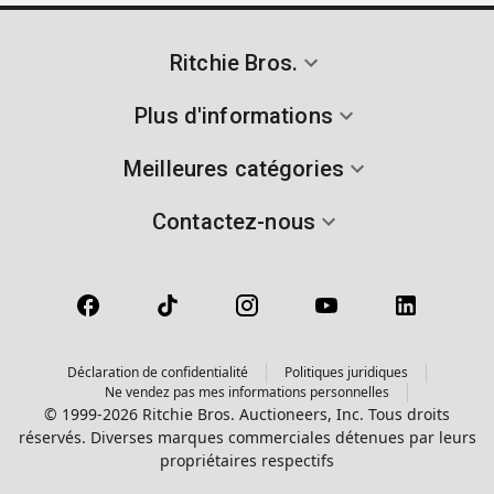
Ritchie Bros.
Plus d'informations
Meilleures catégories
Contactez-nous
Déclaration de confidentialité
Politiques juridiques
Ne vendez pas mes informations personnelles
© 1999-2026 Ritchie Bros. Auctioneers, Inc. Tous droits
réservés. Diverses marques commerciales détenues par leurs
propriétaires respectifs