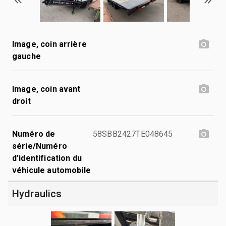
Image, coin arrière
gauche
Image, coin avant
droit
Numéro de
58SBB2427TE048645
série/Numéro
d'identification du
véhicule automobile
Hydraulics