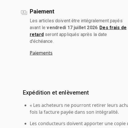
Paiement
Les articles doivent être intégralement payés
avant le
vendredi 17 juillet 2026
.
Des frais de
retard
seront appliqués après la date
d'échéance.
Paiements
Expédition et enlèvement
« Les acheteurs ne pourront retirer leurs ach
fois la facture payée dans son intégralité.
Les conducteurs doivent apporter une copie