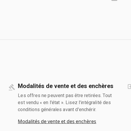
Modalités de vente et des enchères
Les offres ne peuvent pas être retirées. Tout
est vendu « en l'état ». Lisez l'intégralité des
conditions générales avant d'enchérir.
Modalités de vente et des enchères