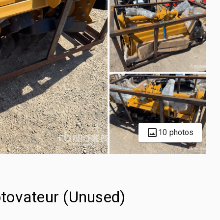
10 photos
tovateur (Unused)