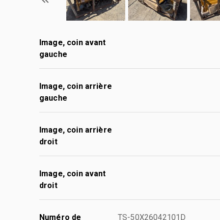
Image, coin avant
gauche
Image, coin arrière
gauche
Image, coin arrière
droit
Image, coin avant
droit
Numéro de
TS-50X26042101D