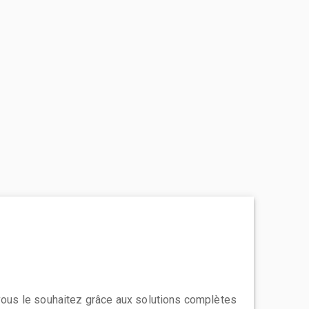
 vous le souhaitez grâce aux solutions complètes