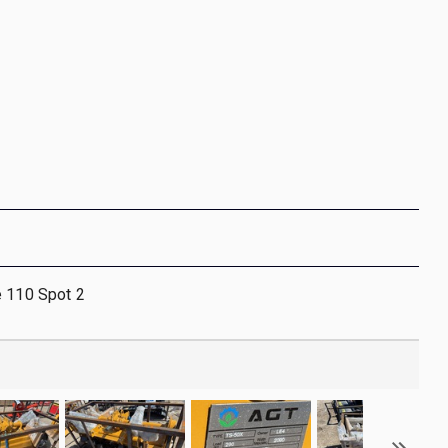
e 110 Spot 2