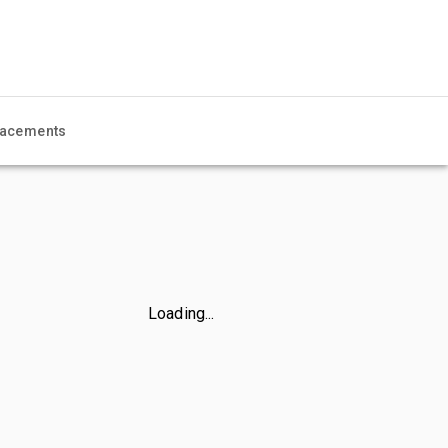
acements
Loading...