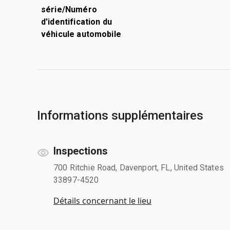
série/Numéro
d'identification du
véhicule automobile
Informations supplémentaires
Inspections
700 Ritchie Road, Davenport, FL, United States
33897-4520
Détails concernant le lieu