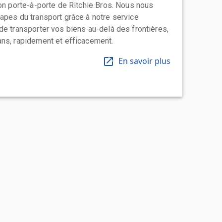
ion porte-à-porte de Ritchie Bros. Nous nous
apes du transport grâce à notre service
de transporter vos biens au-delà des frontières,
ns, rapidement et efficacement.
En savoir plus