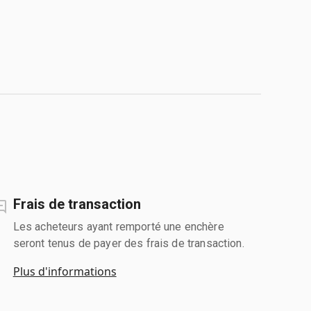
Frais de transaction
Les acheteurs ayant remporté une enchère
seront tenus de payer des frais de transaction.
Plus d'informations