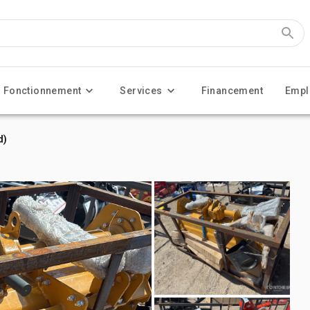
Fonctionnement
Services
Financement
Empl
d)