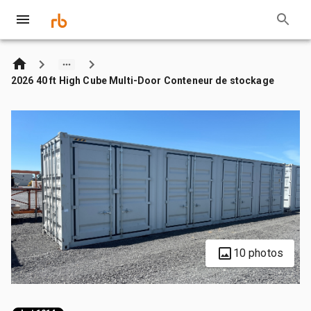
2026 40 ft High Cube Multi-Door Conteneur de stockage
10 photos