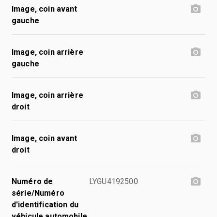
Image, coin avant
gauche
Image, coin arrière
gauche
Image, coin arrière
droit
Image, coin avant
droit
Numéro de
LYGU4192500
série/Numéro
d'identification du
véhicule automobile