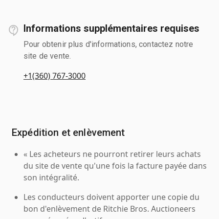
Informations supplémentaires requises
Pour obtenir plus d'informations, contactez notre
site de vente.
+1(360) 767-3000
Expédition et enlèvement
« Les acheteurs ne pourront retirer leurs achats
du site de vente qu'une fois la facture payée dans
son intégralité.
Les conducteurs doivent apporter une copie du
bon d'enlèvement de Ritchie Bros. Auctioneers