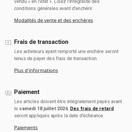
vendu « en l'état ». Lisez l'intégralité des
conditions générales avant d'enchérir.
Modalités de vente et des enchères
Frais de transaction
Les acheteurs ayant remporté une enchère seront
tenus de payer des frais de transaction.
Plus d'informations
Paiement
Les articles doivent être intégralement payés avant
le
samedi 18 juillet 2026
.
Des frais de retard
seront appliqués après la date d'échéance.
Paiements