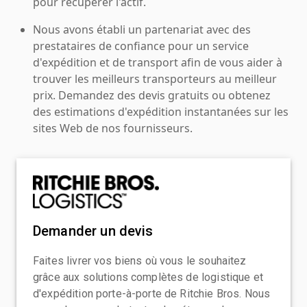
pour récupérer l'actif.
Nous avons établi un partenariat avec des
prestataires de confiance pour un service
d'expédition et de transport afin de vous aider à
trouver les meilleurs transporteurs au meilleur
prix. Demandez des devis gratuits ou obtenez
des estimations d'expédition instantanées sur les
sites Web de nos fournisseurs.
Demander un devis
Faites livrer vos biens où vous le souhaitez
grâce aux solutions complètes de logistique et
d'expédition porte-à-porte de Ritchie Bros. Nous