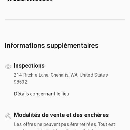
Informations supplémentaires
Inspections
214 Ritchie Lane, Chehalis, WA, United States
98532
Détails concernant le lieu
Modalités de vente et des enchères
Les offres ne peuvent pas être retirées. Tout est