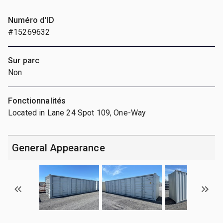
Numéro d'ID
#15269632
Sur parc
Non
Fonctionnalités
Located in Lane 24 Spot 109, One-Way
General Appearance