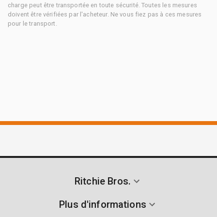
charge peut être transportée en toute sécurité. Toutes les mesures
doivent être vérifiées par l'acheteur. Ne vous fiez pas à ces mesures
pour le transport.
Ritchie Bros.
Plus d'informations