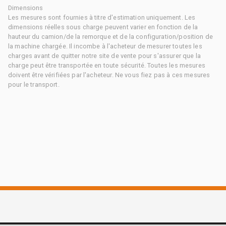
Dimensions
Les mesures sont fournies à titre d'estimation uniquement. Les
dimensions réelles sous charge peuvent varier en fonction de la
hauteur du camion/de la remorque et de la configuration/position de
la machine chargée. Il incombe à l'acheteur de mesurer toutes les
charges avant de quitter notre site de vente pour s'assurer que la
charge peut être transportée en toute sécurité. Toutes les mesures
doivent être vérifiées par l'acheteur. Ne vous fiez pas à ces mesures
pour le transport.