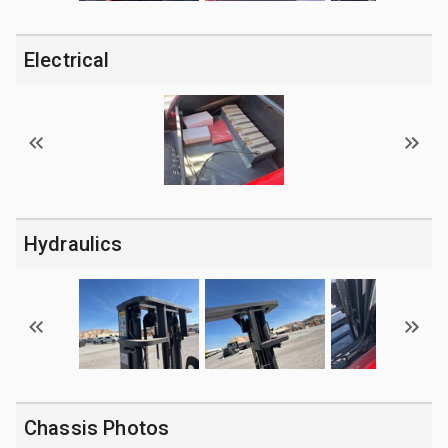
Electrical
Hydraulics
Chassis Photos