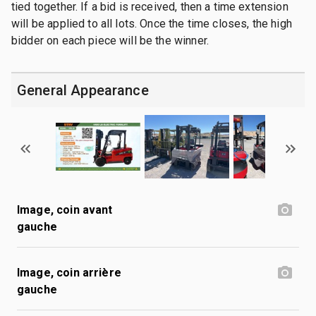
tied together. If a bid is received, then a time extension
will be applied to all lots. Once the time closes, the high
bidder on each piece will be the winner.
General Appearance
Image, coin avant
gauche
Image, coin arrière
gauche