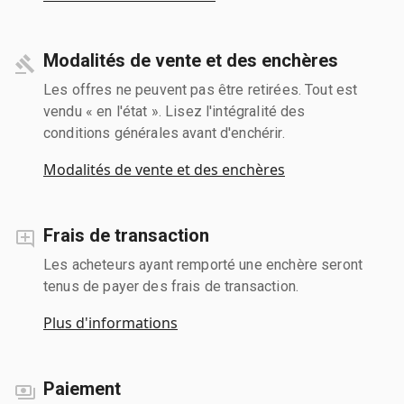
Modalités de vente et des enchères
Les offres ne peuvent pas être retirées. Tout est
vendu « en l'état ». Lisez l'intégralité des
conditions générales avant d'enchérir.
Modalités de vente et des enchères
Frais de transaction
Les acheteurs ayant remporté une enchère seront
tenus de payer des frais de transaction.
Plus d'informations
Paiement