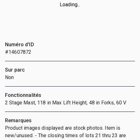
Loading...
Numéro d'ID
#14607872
Sur parc
Non
Fonctionnalités
2 Stage Mast, 118 in Max Lift Height, 48 in Forks, 60 V
Remarques
Product images displayed are stock photos. Item is
new/unused. - The closing times of lots 21 thru 23 are