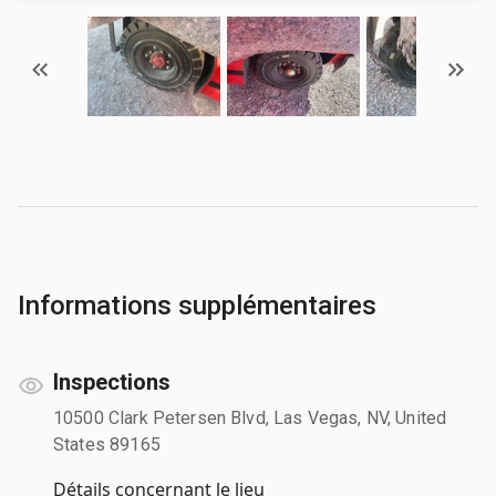
Informations supplémentaires
Inspections
10500 Clark Petersen Blvd, Las Vegas, NV, United
States 89165
Détails concernant le lieu