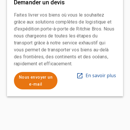
Demander un devis
Faites livrer vos biens où vous le souhaitez
grâce aux solutions complètes de logistique et
d'expédition porte-à-porte de Ritchie Bros. Nous
nous chargeons de toutes les étapes du
transport grâce à notre service exhaustif qui
vous permet de transporter vos biens au-delà
des frontières, des continents et des océans,
rapidement et efficacement.
En savoir plus
Nous envoyer un
e-mail