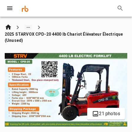
2025 STARVOX CPD-20 4400 lb Chariot Élévateur Électrique
(Unused)
21 photos