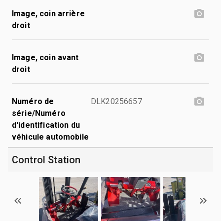
Image, coin arrière
droit
Image, coin avant
droit
Numéro de
DLK20256657
série/Numéro
d'identification du
véhicule automobile
Control Station