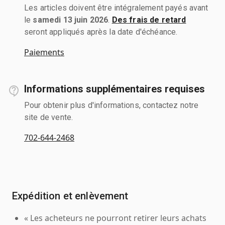
Les articles doivent être intégralement payés avant
le
samedi 13 juin 2026
.
Des frais de retard
seront appliqués après la date d'échéance.
Paiements
Informations supplémentaires requises
Pour obtenir plus d'informations, contactez notre
site de vente.
702-644-2468
Expédition et enlèvement
« Les acheteurs ne pourront retirer leurs achats