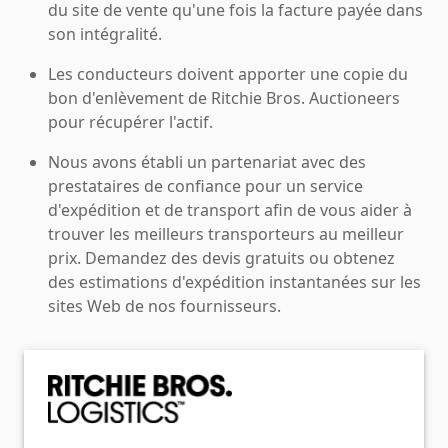
du site de vente qu'une fois la facture payée dans
son intégralité.
Les conducteurs doivent apporter une copie du
bon d'enlèvement de Ritchie Bros. Auctioneers
pour récupérer l'actif.
Nous avons établi un partenariat avec des
prestataires de confiance pour un service
d'expédition et de transport afin de vous aider à
trouver les meilleurs transporteurs au meilleur
prix. Demandez des devis gratuits ou obtenez
des estimations d'expédition instantanées sur les
sites Web de nos fournisseurs.