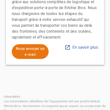
grâce aux solutions complètes de logistique et
d'expédition porte-à-porte de Ritchie Bros. Nous
nous chargeons de toutes les étapes du
transport grâce à notre service exhaustif qui
vous permet de transporter vos biens au-delà
des frontières, des continents et des océans,
rapidement et efficacement.
En savoir plus
Nous envoyer un
e-mail
Généralités
Les informations détaillées de l'équipement ont une portée limitée.
Ritchie Bros. Auctioneers n'a inspecté aucun aspect ou composant de