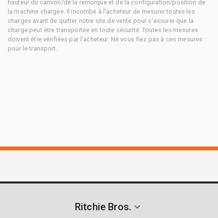
hauteur du camion/de la remorque et de la configuration/position de
la machine chargée. Il incombe à l'acheteur de mesurer toutes les
charges avant de quitter notre site de vente pour s'assurer que la
charge peut être transportée en toute sécurité. Toutes les mesures
doivent être vérifiées par l'acheteur. Ne vous fiez pas à ces mesures
pour le transport.
Ritchie Bros.