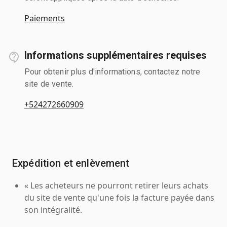
Paiements
Informations supplémentaires requises
Pour obtenir plus d'informations, contactez notre
site de vente.
+524272660909
Expédition et enlèvement
« Les acheteurs ne pourront retirer leurs achats
du site de vente qu'une fois la facture payée dans
son intégralité.