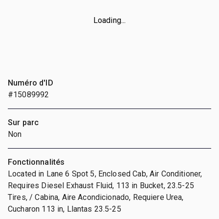
Loading...
Numéro d'ID
#15089992
Sur parc
Non
Fonctionnalités
Located in Lane 6 Spot 5, Enclosed Cab, Air Conditioner,
Requires Diesel Exhaust Fluid, 113 in Bucket, 23.5-25
Tires, / Cabina, Aire Acondicionado, Requiere Urea,
Cucharon 113 in, Llantas 23.5-25