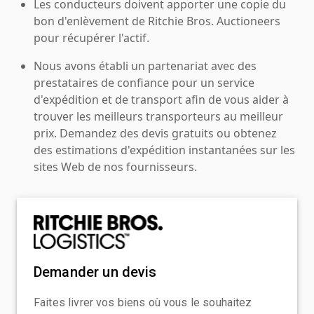
Les conducteurs doivent apporter une copie du
bon d'enlèvement de Ritchie Bros. Auctioneers
pour récupérer l'actif.
Nous avons établi un partenariat avec des
prestataires de confiance pour un service
d'expédition et de transport afin de vous aider à
trouver les meilleurs transporteurs au meilleur
prix. Demandez des devis gratuits ou obtenez
des estimations d'expédition instantanées sur les
sites Web de nos fournisseurs.
Demander un devis
Faites livrer vos biens où vous le souhaitez