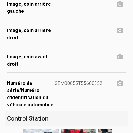
Image, coin arrière
gauche
Image, coin arrière
droit
Image, coin avant
droit
Numéro de
SEM00655T55600352
série/Numéro
d'identification du
véhicule automobile
Control Station