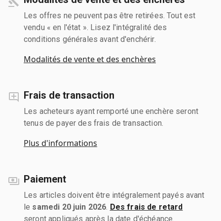
Les offres ne peuvent pas être retirées. Tout est
vendu « en l'état ». Lisez l'intégralité des
conditions générales avant d'enchérir.
Modalités de vente et des enchères
Frais de transaction
Les acheteurs ayant remporté une enchère seront
tenus de payer des frais de transaction.
Plus d'informations
Paiement
Les articles doivent être intégralement payés avant
le
samedi 20 juin 2026
.
Des frais de retard
seront appliqués après la date d'échéance.