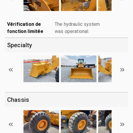
Vérification de
The hydraulic system
fonction limitée
was operational.
Specialty
Chassis