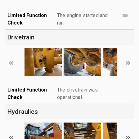
Limited Function
The engine started and
Check
ran.
Drivetrain
Limited Function
The drivetrain was
Check
operational.
Hydraulics