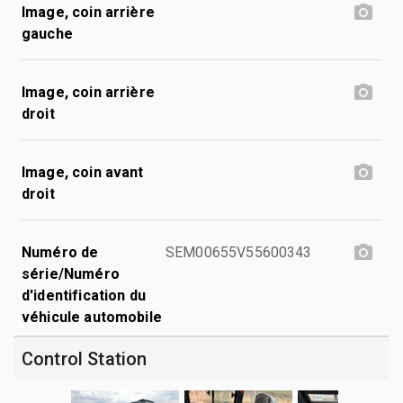
Image, coin arrière
gauche
Image, coin arrière
droit
Image, coin avant
droit
Numéro de
SEM00655V55600343
série/Numéro
d'identification du
véhicule automobile
Control Station