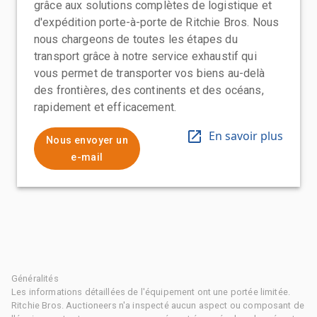
grâce aux solutions complètes de logistique et
d'expédition porte-à-porte de Ritchie Bros. Nous
nous chargeons de toutes les étapes du
transport grâce à notre service exhaustif qui
vous permet de transporter vos biens au-delà
des frontières, des continents et des océans,
rapidement et efficacement.
En savoir plus
Nous envoyer un
e-mail
Généralités
Les informations détaillées de l'équipement ont une portée limitée.
Ritchie Bros. Auctioneers n'a inspecté aucun aspect ou composant de