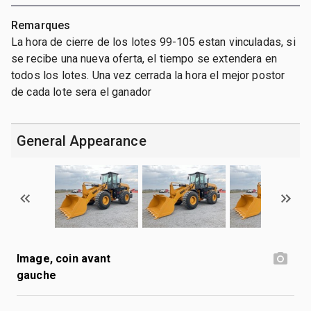
Remarques
La hora de cierre de los lotes 99-105 estan vinculadas, si
se recibe una nueva oferta, el tiempo se extendera en
todos los lotes. Una vez cerrada la hora el mejor postor
de cada lote sera el ganador
General Appearance
Image, coin avant
gauche