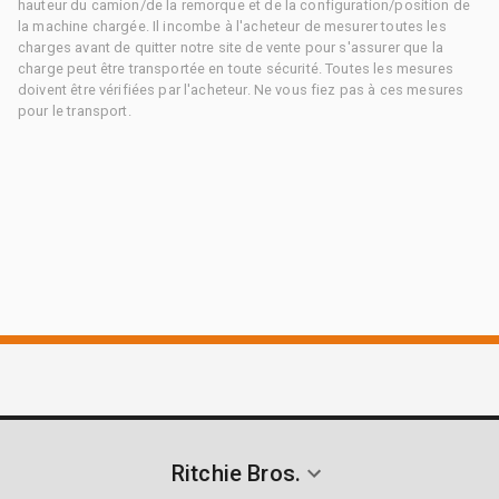
hauteur du camion/de la remorque et de la configuration/position de
la machine chargée. Il incombe à l'acheteur de mesurer toutes les
charges avant de quitter notre site de vente pour s'assurer que la
charge peut être transportée en toute sécurité. Toutes les mesures
doivent être vérifiées par l'acheteur. Ne vous fiez pas à ces mesures
pour le transport.
Ritchie Bros.