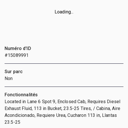
Loading...
Numéro d'ID
#15089991
Sur parc
Non
Fonctionnalités
Located in Lane 6 Spot 9, Enclosed Cab, Requires Diesel
Exhaust Fluid, 113 in Bucket, 23.5-25 Tires, / Cabina, Aire
Acondicionado, Requiere Urea, Cucharon 113 in, Llantas
23.5-25