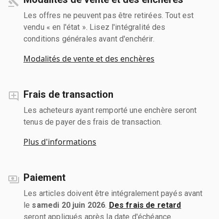
Les offres ne peuvent pas être retirées. Tout est
vendu « en l'état ». Lisez l'intégralité des
conditions générales avant d'enchérir.
Modalités de vente et des enchères
Frais de transaction
Les acheteurs ayant remporté une enchère seront
tenus de payer des frais de transaction.
Plus d'informations
Paiement
Les articles doivent être intégralement payés avant
le
samedi 20 juin 2026
.
Des frais de retard
seront appliqués après la date d'échéance.