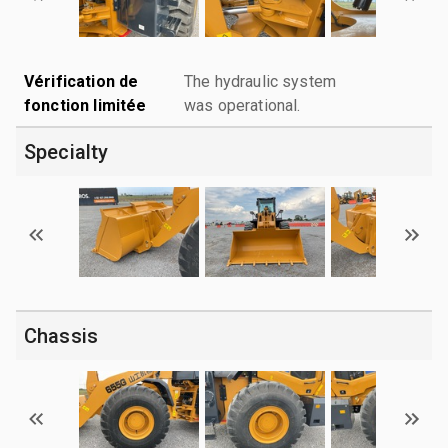
Vérification de
The hydraulic system
fonction limitée
was operational.
Specialty
Chassis