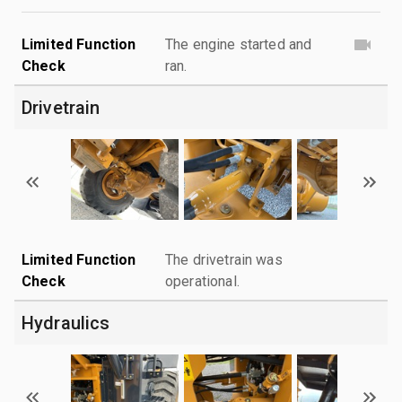
Limited Function
The engine started and
Check
ran.
Drivetrain
Limited Function
The drivetrain was
Check
operational.
Hydraulics