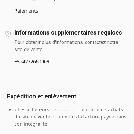
Paiements
Informations supplémentaires requises
Pour obtenir plus d'informations, contactez notre
site de vente.
+524272660909
Expédition et enlèvement
« Les acheteurs ne pourront retirer leurs achats
du site de vente qu'une fois la facture payée dans
son intégralité.