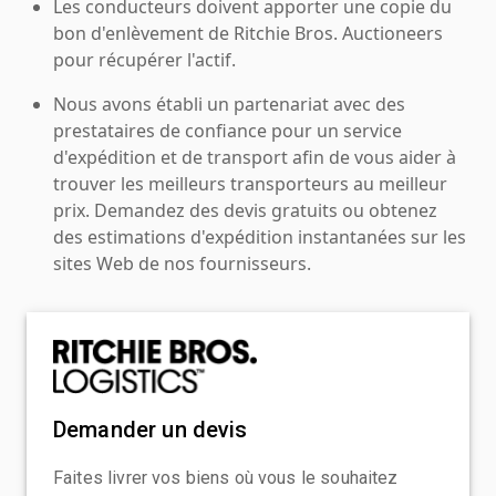
Les conducteurs doivent apporter une copie du
bon d'enlèvement de Ritchie Bros. Auctioneers
pour récupérer l'actif.
Nous avons établi un partenariat avec des
prestataires de confiance pour un service
d'expédition et de transport afin de vous aider à
trouver les meilleurs transporteurs au meilleur
prix. Demandez des devis gratuits ou obtenez
des estimations d'expédition instantanées sur les
sites Web de nos fournisseurs.
Demander un devis
Faites livrer vos biens où vous le souhaitez