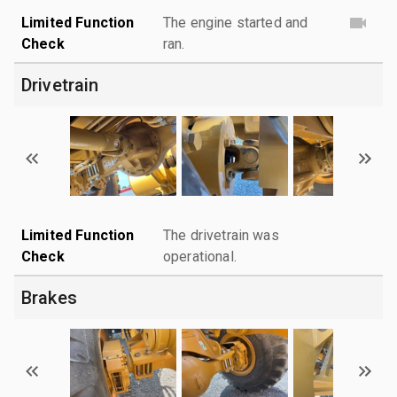
Limited Function
The engine started and
Check
ran.
Drivetrain
Limited Function
The drivetrain was
Check
operational.
Brakes