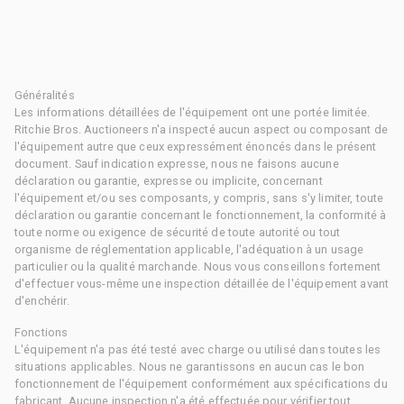
Généralités
Les informations détaillées de l'équipement ont une portée limitée.
Ritchie Bros. Auctioneers n'a inspecté aucun aspect ou composant de
l'équipement autre que ceux expressément énoncés dans le présent
document. Sauf indication expresse, nous ne faisons aucune
déclaration ou garantie, expresse ou implicite, concernant
l'équipement et/ou ses composants, y compris, sans s'y limiter, toute
déclaration ou garantie concernant le fonctionnement, la conformité à
toute norme ou exigence de sécurité de toute autorité ou tout
organisme de réglementation applicable, l'adéquation à un usage
particulier ou la qualité marchande. Nous vous conseillons fortement
d'effectuer vous-même une inspection détaillée de l'équipement avant
d'enchérir.
Fonctions
L'équipement n'a pas été testé avec charge ou utilisé dans toutes les
situations applicables. Nous ne garantissons en aucun cas le bon
fonctionnement de l'équipement conformément aux spécifications du
fabricant. Aucune inspection n'a été effectuée pour vérifier tout