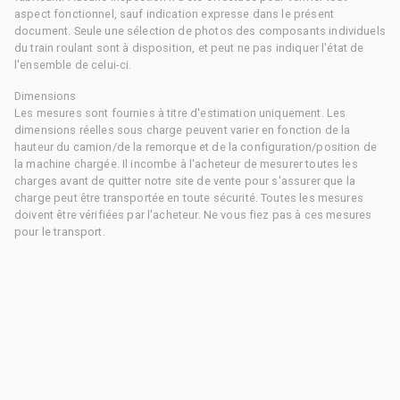
aspect fonctionnel, sauf indication expresse dans le présent
document. Seule une sélection de photos des composants individuels
du train roulant sont à disposition, et peut ne pas indiquer l'état de
l'ensemble de celui-ci.
Dimensions
Les mesures sont fournies à titre d'estimation uniquement. Les
dimensions réelles sous charge peuvent varier en fonction de la
hauteur du camion/de la remorque et de la configuration/position de
la machine chargée. Il incombe à l'acheteur de mesurer toutes les
charges avant de quitter notre site de vente pour s'assurer que la
charge peut être transportée en toute sécurité. Toutes les mesures
doivent être vérifiées par l'acheteur. Ne vous fiez pas à ces mesures
pour le transport.