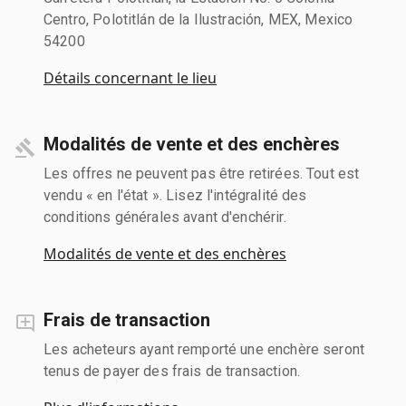
Centro, Polotitlán de la Ilustración, MEX, Mexico
54200
Détails concernant le lieu
Modalités de vente et des enchères
Les offres ne peuvent pas être retirées. Tout est
vendu « en l'état ». Lisez l'intégralité des
conditions générales avant d'enchérir.
Modalités de vente et des enchères
Frais de transaction
Les acheteurs ayant remporté une enchère seront
tenus de payer des frais de transaction.