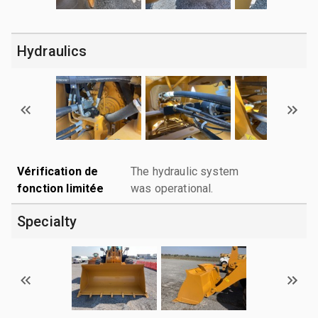
Hydraulics
Vérification de
The hydraulic system
fonction limitée
was operational.
Specialty