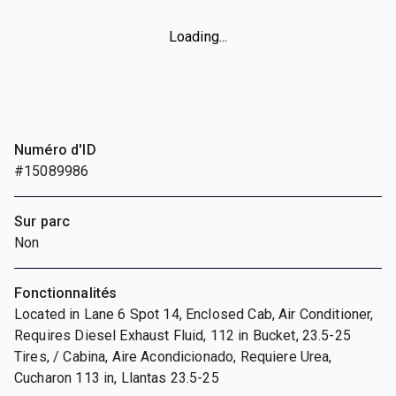
Loading...
Numéro d'ID
#15089986
Sur parc
Non
Fonctionnalités
Located in Lane 6 Spot 14, Enclosed Cab, Air Conditioner,
Requires Diesel Exhaust Fluid, 112 in Bucket, 23.5-25
Tires, / Cabina, Aire Acondicionado, Requiere Urea,
Cucharon 113 in, Llantas 23.5-25