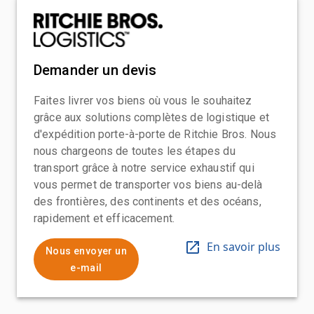
Demander un devis
Faites livrer vos biens où vous le souhaitez
grâce aux solutions complètes de logistique et
d'expédition porte-à-porte de Ritchie Bros. Nous
nous chargeons de toutes les étapes du
transport grâce à notre service exhaustif qui
vous permet de transporter vos biens au-delà
des frontières, des continents et des océans,
rapidement et efficacement.
En savoir plus
Nous envoyer un
e-mail