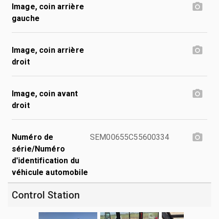
Image, coin arrière
gauche
Image, coin arrière
droit
Image, coin avant
droit
Numéro de
SEM00655C55600334
série/Numéro
d'identification du
véhicule automobile
Control Station