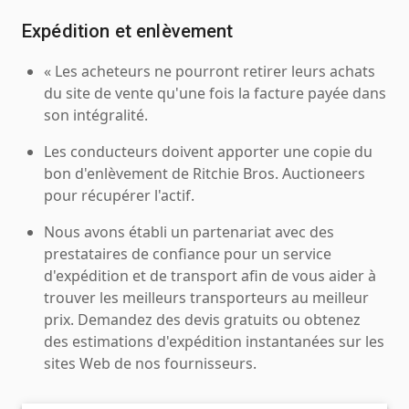
Expédition et enlèvement
« Les acheteurs ne pourront retirer leurs achats
du site de vente qu'une fois la facture payée dans
son intégralité.
Les conducteurs doivent apporter une copie du
bon d'enlèvement de Ritchie Bros. Auctioneers
pour récupérer l'actif.
Nous avons établi un partenariat avec des
prestataires de confiance pour un service
d'expédition et de transport afin de vous aider à
trouver les meilleurs transporteurs au meilleur
prix. Demandez des devis gratuits ou obtenez
des estimations d'expédition instantanées sur les
sites Web de nos fournisseurs.