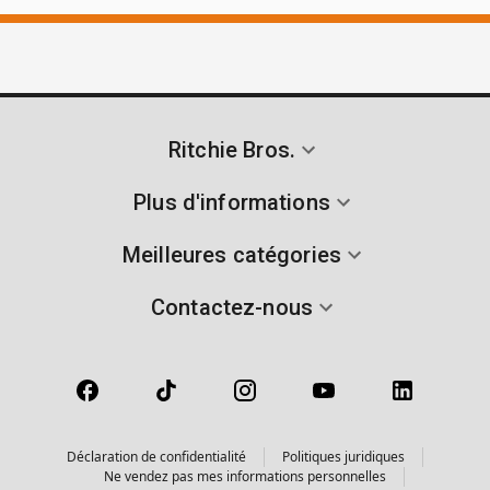
Ritchie Bros.
Plus d'informations
Meilleures catégories
Contactez-nous
Déclaration de confidentialité
Politiques juridiques
Ne vendez pas mes informations personnelles