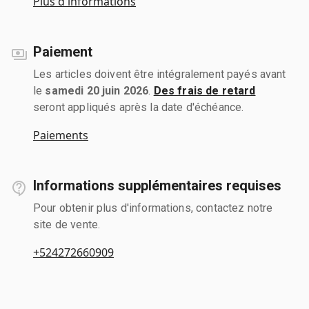
Plus d'informations
Paiement
Les articles doivent être intégralement payés avant
le
samedi 20 juin 2026
.
Des frais de retard
seront appliqués après la date d'échéance.
Paiements
Informations supplémentaires requises
Pour obtenir plus d'informations, contactez notre
site de vente.
+524272660909