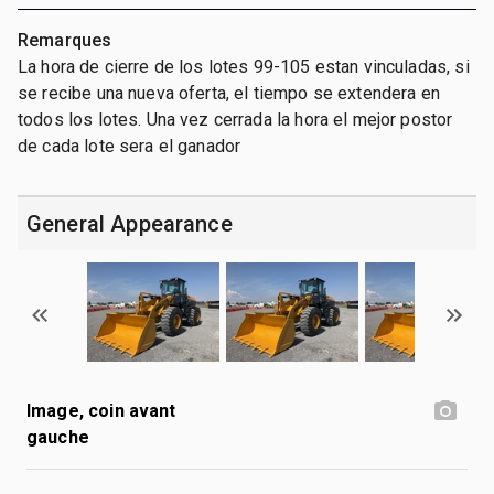
Remarques
La hora de cierre de los lotes 99-105 estan vinculadas, si
se recibe una nueva oferta, el tiempo se extendera en
todos los lotes. Una vez cerrada la hora el mejor postor
de cada lote sera el ganador
General Appearance
Image, coin avant
gauche