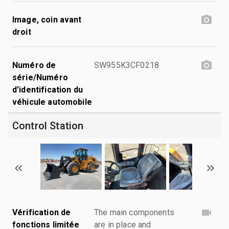
Image, coin avant
droit
Numéro de
SW955K3CF0218
série/Numéro
d'identification du
véhicule automobile
Control Station
Vérification de
The main components
fonctions limitée
are in place and