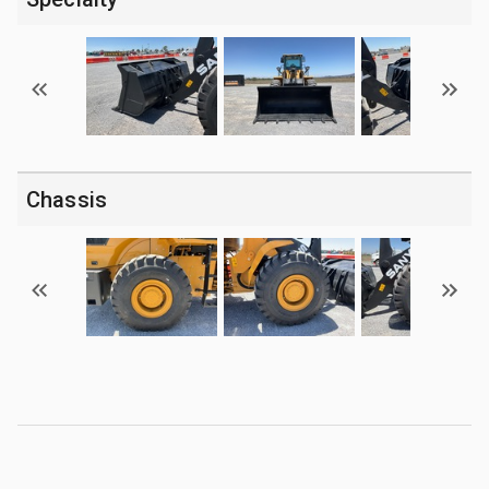
Chassis