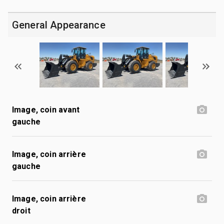
General Appearance
Image, coin avant
gauche
Image, coin arrière
gauche
Image, coin arrière
droit