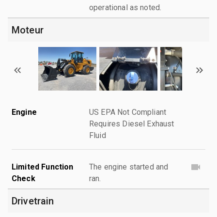
operational as noted.
Moteur
Engine
US EPA Not Compliant
Requires Diesel Exhaust
Fluid
Limited Function
The engine started and
Check
ran.
Drivetrain