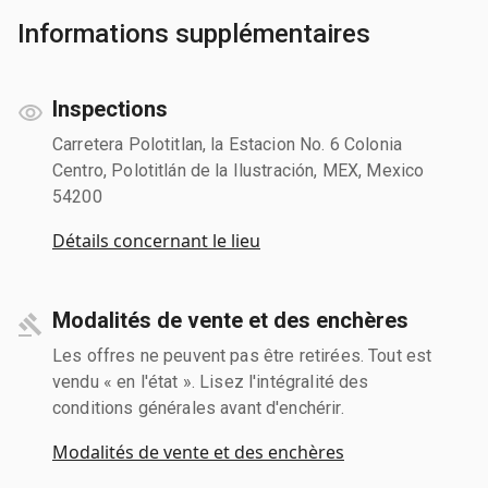
Informations supplémentaires
Inspections
Carretera Polotitlan, la Estacion No. 6 Colonia
Centro, Polotitlán de la Ilustración, MEX, Mexico
54200
Détails concernant le lieu
Modalités de vente et des enchères
Les offres ne peuvent pas être retirées. Tout est
vendu « en l'état ». Lisez l'intégralité des
conditions générales avant d'enchérir.
Modalités de vente et des enchères