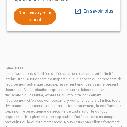
En savoir plus
Nous envoyer un
e-mail
Généralités
Les informations détaillées de l'équipement ont une portée limitée.
Ritchie Bros. Auctioneers n'a inspecté aucun aspect ou composant de
l'équipement autre que ceux expressément énoncés dans le présent
document. Sauf indication expresse, nous ne faisons aucune
déclaration ou garantie, expresse ou implicite, concernant
l'équipement et/ou ses composants, y compris, sans s'y limiter, toute
déclaration ou garantie concernant le fonctionnement, la conformité à
toute norme ou exigence de sécurité de toute autorité ou tout
organisme de réglementation applicable, l'adéquation à un usage
particulier ou la qualité marchande. Nous vous conseillons fortement