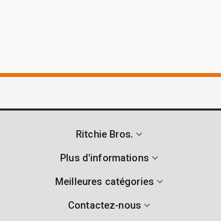
Ritchie Bros.
Plus d'informations
Meilleures catégories
Contactez-nous