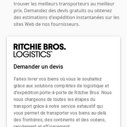
trouver les meilleurs transporteurs au meilleur
prix. Demandez des devis gratuits ou obtenez
des estimations d'expédition instantanées sur les
sites Web de nos fournisseurs.
Demander un devis
Faites livrer vos biens où vous le souhaitez
grâce aux solutions complètes de logistique et
d'expédition porte-à-porte de Ritchie Bros. Nous
nous chargeons de toutes les étapes du
transport grâce à notre service exhaustif qui
vous permet de transporter vos biens au-delà
des frontières, des continents et des océans,
rapidement et efficacement.