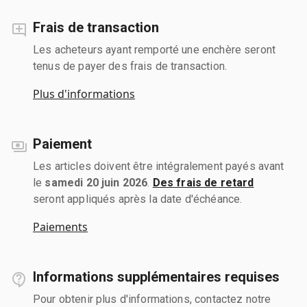
Frais de transaction
Les acheteurs ayant remporté une enchère seront
tenus de payer des frais de transaction.
Plus d'informations
Paiement
Les articles doivent être intégralement payés avant
le
samedi 20 juin 2026
.
Des frais de retard
seront appliqués après la date d'échéance.
Paiements
Informations supplémentaires requises
Pour obtenir plus d'informations, contactez notre