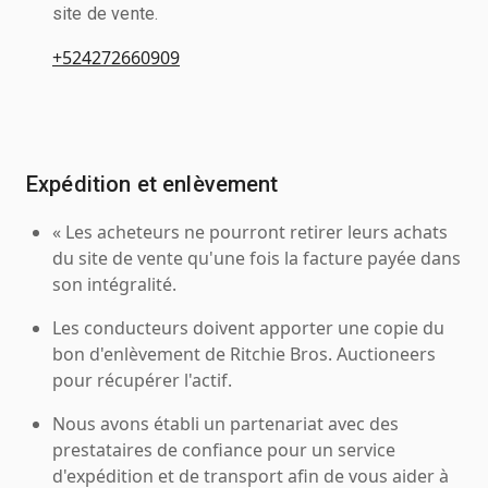
site de vente.
+524272660909
Expédition et enlèvement
« Les acheteurs ne pourront retirer leurs achats
du site de vente qu'une fois la facture payée dans
son intégralité.
Les conducteurs doivent apporter une copie du
bon d'enlèvement de Ritchie Bros. Auctioneers
pour récupérer l'actif.
Nous avons établi un partenariat avec des
prestataires de confiance pour un service
d'expédition et de transport afin de vous aider à