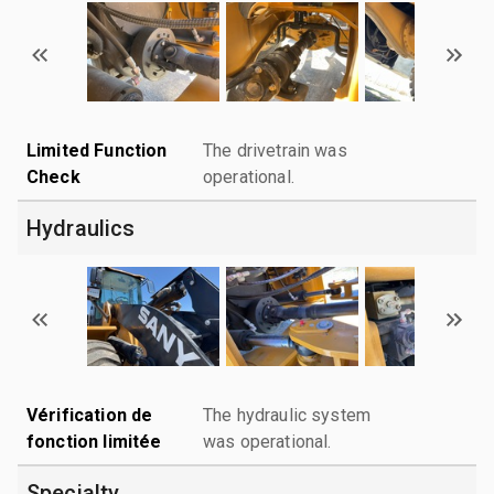
Limited Function
The drivetrain was
Check
operational.
Hydraulics
Vérification de
The hydraulic system
fonction limitée
was operational.
Specialty