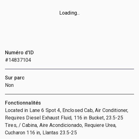
Loading...
Numéro d'ID
#14837104
Sur parc
Non
Fonctionnalités
Located in Lane 6 Spot 4, Enclosed Cab, Air Conditioner,
Requires Diesel Exhaust Fluid, 116 in Bucket, 23.5-25
Tires, / Cabina, Aire Acondicionado, Requiere Urea,
Cucharon 116 in, Llantas 23.5-25