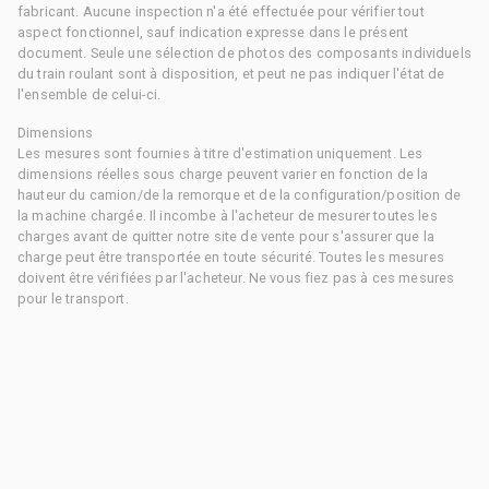
fabricant. Aucune inspection n'a été effectuée pour vérifier tout
aspect fonctionnel, sauf indication expresse dans le présent
document. Seule une sélection de photos des composants individuels
du train roulant sont à disposition, et peut ne pas indiquer l'état de
l'ensemble de celui-ci.
Dimensions
Les mesures sont fournies à titre d'estimation uniquement. Les
dimensions réelles sous charge peuvent varier en fonction de la
hauteur du camion/de la remorque et de la configuration/position de
la machine chargée. Il incombe à l'acheteur de mesurer toutes les
charges avant de quitter notre site de vente pour s'assurer que la
charge peut être transportée en toute sécurité. Toutes les mesures
doivent être vérifiées par l'acheteur. Ne vous fiez pas à ces mesures
pour le transport.