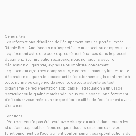
Généralités
Les informations détaillées de l'équipement ont une portée limitée.
Ritchie Bros. Auctioneers n'a inspecté aucun aspect ou composant de
l'équipement autre que ceux expressément énoncés dans le présent
document. Sauf indication expresse, nous ne faisons aucune
déclaration ou garantie, expresse ou implicite, concernant
l'équipement et/ou ses composants, y compris, sans s'y limiter, toute
déclaration ou garantie concernant le fonctionnement, la conformité à
toute norme ou exigence de sécurité de toute autorité ou tout
organisme de réglementation applicable, l'adéquation à un usage
particulier ou la qualité marchande. Nous vous conseillons fortement
d'effectuer vous-même une inspection détaillée de l'équipement avant
d'enchérir.
Fonctions
L'équipement n'a pas été testé avec charge ou utilisé dans toutes les
situations applicables. Nous ne garantissons en aucun cas le bon
fonctionnement de l'équipement conformément aux spécifications du