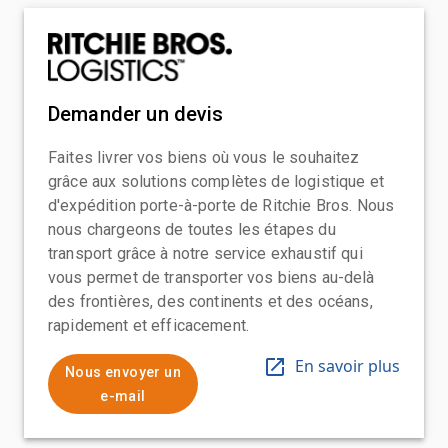
Demander un devis
Faites livrer vos biens où vous le souhaitez
grâce aux solutions complètes de logistique et
d'expédition porte-à-porte de Ritchie Bros. Nous
nous chargeons de toutes les étapes du
transport grâce à notre service exhaustif qui
vous permet de transporter vos biens au-delà
des frontières, des continents et des océans,
rapidement et efficacement.
En savoir plus
Nous envoyer un
e-mail