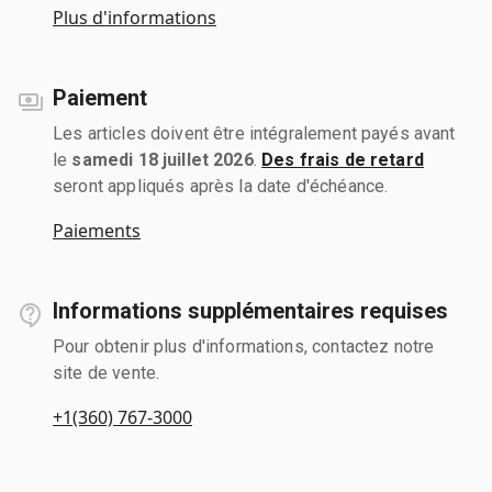
Plus d'informations
Paiement
Les articles doivent être intégralement payés avant
le
samedi 18 juillet 2026
.
Des frais de retard
seront appliqués après la date d'échéance.
Paiements
Informations supplémentaires requises
Pour obtenir plus d'informations, contactez notre
site de vente.
+1(360) 767-3000