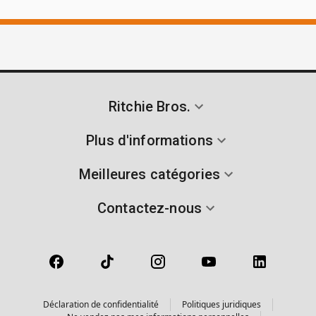
Ritchie Bros.
Plus d'informations
Meilleures catégories
Contactez-nous
Déclaration de confidentialité
Politiques juridiques