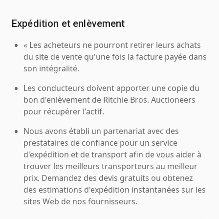
Expédition et enlèvement
« Les acheteurs ne pourront retirer leurs achats
du site de vente qu'une fois la facture payée dans
son intégralité.
Les conducteurs doivent apporter une copie du
bon d'enlèvement de Ritchie Bros. Auctioneers
pour récupérer l'actif.
Nous avons établi un partenariat avec des
prestataires de confiance pour un service
d'expédition et de transport afin de vous aider à
trouver les meilleurs transporteurs au meilleur
prix. Demandez des devis gratuits ou obtenez
des estimations d'expédition instantanées sur les
sites Web de nos fournisseurs.