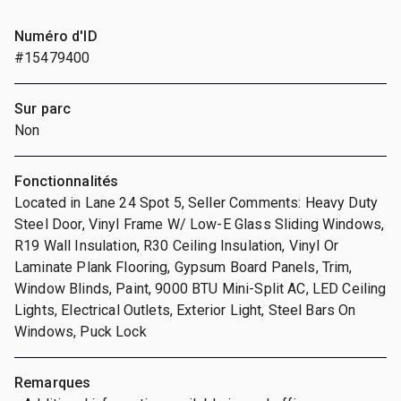
Numéro d'ID
#15479400
Sur parc
Non
Fonctionnalités
Located in Lane 24 Spot 5, Seller Comments: Heavy Duty
Steel Door, Vinyl Frame W/ Low-E Glass Sliding Windows,
R19 Wall Insulation, R30 Ceiling Insulation, Vinyl Or
Laminate Plank Flooring, Gypsum Board Panels, Trim,
Window Blinds, Paint, 9000 BTU Mini-Split AC, LED Ceiling
Lights, Electrical Outlets, Exterior Light, Steel Bars On
Windows, Puck Lock
Remarques