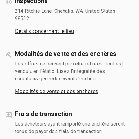
Inspections
214 Ritchie Lane, Chehalis, WA, United States
98532
Détails concernant le lieu
Modalités de vente et des enchères
Les offres ne peuvent pas être retirées. Tout est
vendu « en l'état ». Lisez l'intégralité des
conditions générales avant d'enchérir.
Modalités de vente et des enchères
Frais de transaction
Les acheteurs ayant remporté une enchère seront
tenus de payer des frais de transaction.