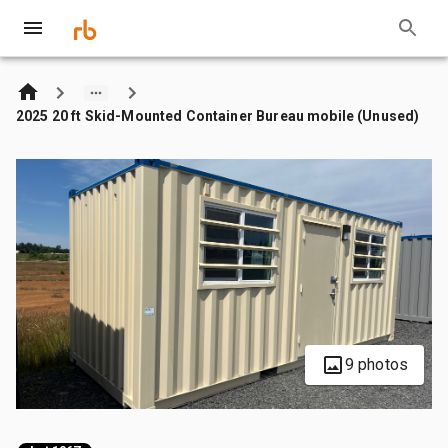
2025 20 ft Skid-Mounted Container Bureau mobile (Unused)
9 photos