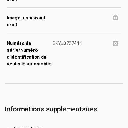
Image, coin avant
droit
Numéro de
SKYU3727444
série/Numéro
d'identification du
véhicule automobile
Informations supplémentaires