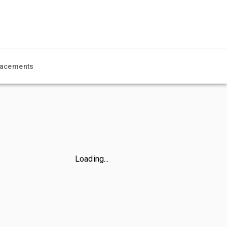
acements
Loading...