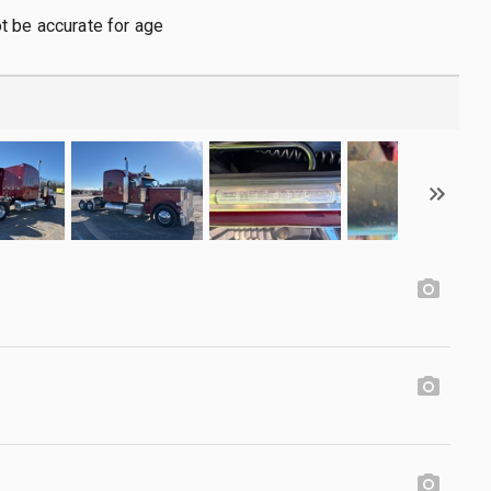
t be accurate for age