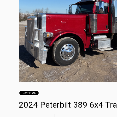
Lot 1124
2024 Peterbilt 389 6x4 Tra