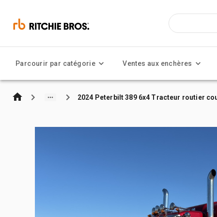
Parcourir par catégorie
Ventes aux enchères
2024 Peterbilt 389 6x4 Tracteur routier co