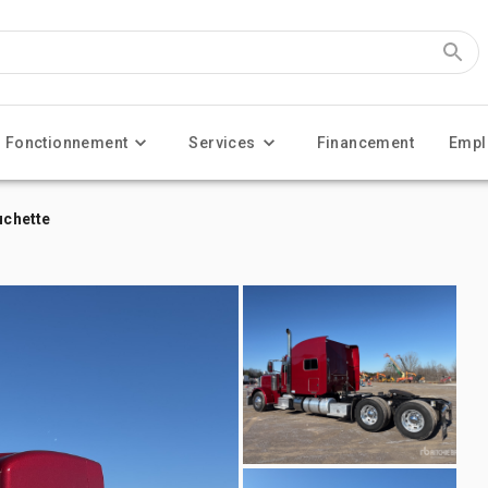
Fonctionnement
Services
Financement
Empl
uchette