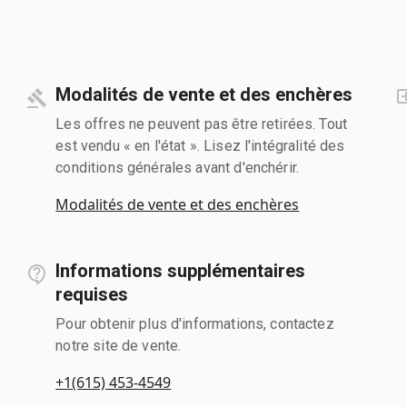
Modalités de vente et des enchères
Les offres ne peuvent pas être retirées. Tout
est vendu « en l'état ». Lisez l'intégralité des
conditions générales avant d'enchérir.
Modalités de vente et des enchères
Informations supplémentaires
requises
Pour obtenir plus d'informations, contactez
notre site de vente.
+1(615) 453-4549