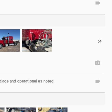
lace and operational as noted.