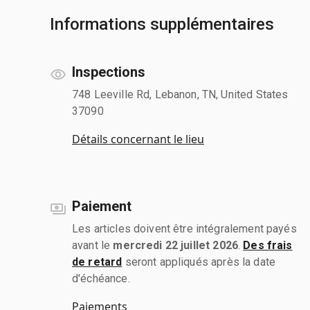
Informations supplémentaires
Inspections
748 Leeville Rd, Lebanon, TN, United States
37090
Détails concernant le lieu
Paiement
Les articles doivent être intégralement payés
avant le
mercredi 22 juillet 2026
.
Des frais
de retard
seront appliqués après la date
d'échéance.
Paiements