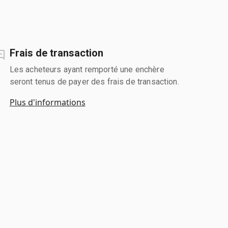
Frais de transaction
Les acheteurs ayant remporté une enchère
seront tenus de payer des frais de transaction.
Plus d'informations