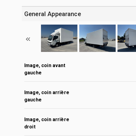
General Appearance
Image, coin avant
gauche
Image, coin arrière
gauche
Image, coin arrière
droit