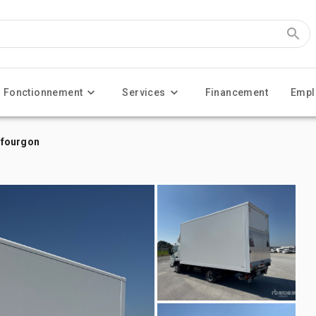
Fonctionnement
Services
Financement
Empl
 fourgon