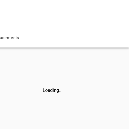
acements
Loading...