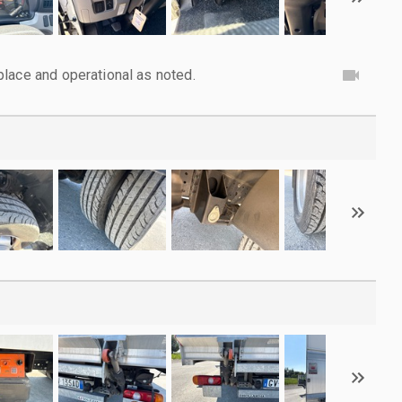
lace and operational as noted.