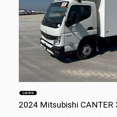
Lot 616
2024 Mitsubishi CANTER 