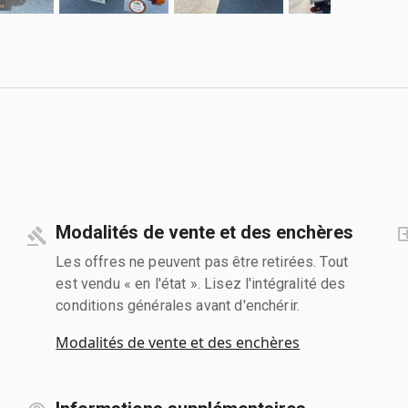
Modalités de vente et des enchères
Les offres ne peuvent pas être retirées. Tout
est vendu « en l'état ». Lisez l'intégralité des
conditions générales avant d'enchérir.
Modalités de vente et des enchères