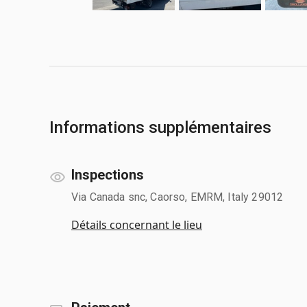
Informations supplémentaires
Inspections
Via Canada snc, Caorso, EMRM, Italy 29012
Détails concernant le lieu