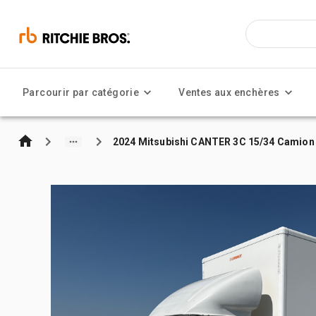
Parcourir par catégorie
Ventes aux enchères
2024 Mitsubishi CANTER 3C 15/34 Camion