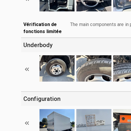
Vérification de
The main components are in p
fonctions limitée
Underbody
Configuration