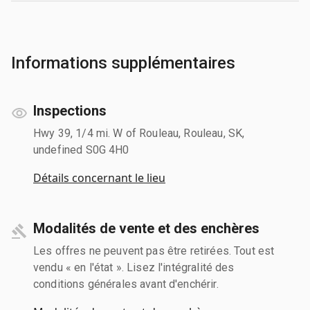
Informations supplémentaires
Inspections
Hwy 39, 1/4 mi. W of Rouleau, Rouleau, SK,
undefined S0G 4H0
Détails concernant le lieu
Modalités de vente et des enchères
Les offres ne peuvent pas être retirées. Tout est
vendu « en l'état ». Lisez l'intégralité des
conditions générales avant d'enchérir.