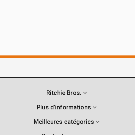
Ritchie Bros.
Plus d'informations
Meilleures catégories