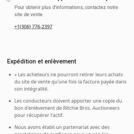
Pour obtenir plus d'informations, contactez notre
site de vente.
+1(306) 776-2397
Expédition et enlèvement
« Les acheteurs ne pourront retirer leurs achats
du site de vente qu'une fois la facture payée dans
son intégralité.
Les conducteurs doivent apporter une copie du
bon d'enlèvement de Ritchie Bros. Auctioneers
pour récupérer l'actif.
Nous avons établi un partenariat avec des