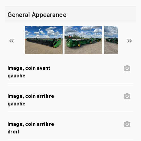
General Appearance
Image, coin avant
gauche
Image, coin arrière
gauche
Image, coin arrière
droit