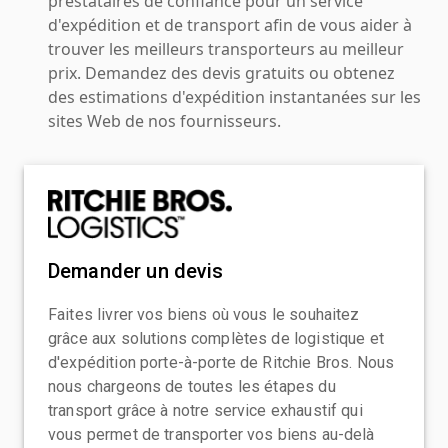
prestataires de confiance pour un service
d'expédition et de transport afin de vous aider à
trouver les meilleurs transporteurs au meilleur
prix. Demandez des devis gratuits ou obtenez
des estimations d'expédition instantanées sur les
sites Web de nos fournisseurs.
Demander un devis
Faites livrer vos biens où vous le souhaitez
grâce aux solutions complètes de logistique et
d'expédition porte-à-porte de Ritchie Bros. Nous
nous chargeons de toutes les étapes du
transport grâce à notre service exhaustif qui
vous permet de transporter vos biens au-delà