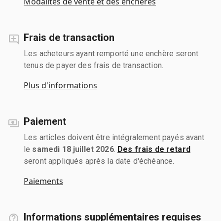
Modalités de vente et des enchères
Frais de transaction
Les acheteurs ayant remporté une enchère seront
tenus de payer des frais de transaction.
Plus d'informations
Paiement
Les articles doivent être intégralement payés avant
le
samedi 18 juillet 2026
.
Des frais de retard
seront appliqués après la date d'échéance.
Paiements
Informations supplémentaires requises