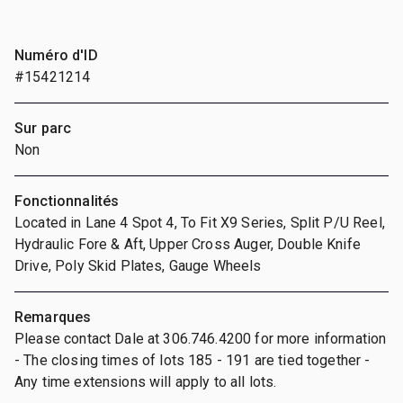
Numéro d'ID
#15421214
Sur parc
Non
Fonctionnalités
Located in Lane 4 Spot 4, To Fit X9 Series, Split P/U Reel,
Hydraulic Fore & Aft, Upper Cross Auger, Double Knife
Drive, Poly Skid Plates, Gauge Wheels
Remarques
Please contact Dale at 306.746.4200 for more information
- The closing times of lots 185 - 191 are tied together -
Any time extensions will apply to all lots.