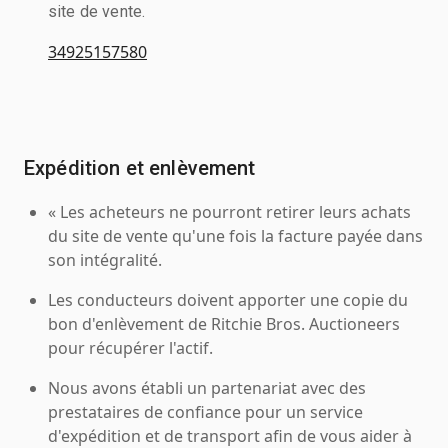
site de vente.
34925157580
Expédition et enlèvement
« Les acheteurs ne pourront retirer leurs achats
du site de vente qu'une fois la facture payée dans
son intégralité.
Les conducteurs doivent apporter une copie du
bon d'enlèvement de Ritchie Bros. Auctioneers
pour récupérer l'actif.
Nous avons établi un partenariat avec des
prestataires de confiance pour un service
d'expédition et de transport afin de vous aider à