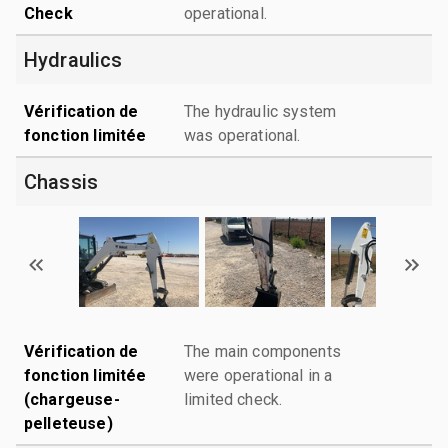
Check
operational.
Hydraulics
Vérification de
The hydraulic system
fonction limitée
was operational.
Chassis
Vérification de
The main components
fonction limitée
were operational in a
(chargeuse-
limited check.
pelleteuse)