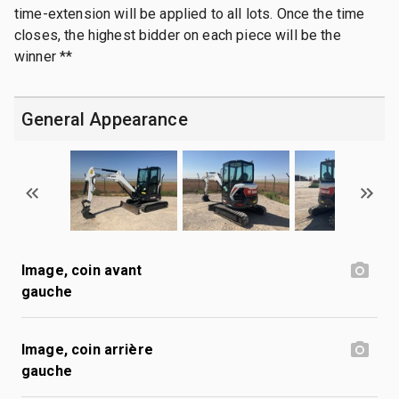
time-extension will be applied to all lots. Once the time
closes, the highest bidder on each piece will be the
winner **
General Appearance
Image, coin avant
gauche
Image, coin arrière
gauche