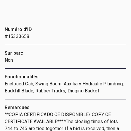
Numéro d'ID
#15333658
Sur parc
Non
Fonctionnalités
Enclosed Cab, Swing Boom, Auxiliary Hydraulic Plumbing,
Backfill Blade, Rubber Tracks, Digging Bucket
Remarques
**COPIA CERTIFICADO CE DISPONIBLE/ COPY CE
CERTIFICATE AVAILABLE****The closing times of lots
744 to 745 are tied together. If a bid is received, then a