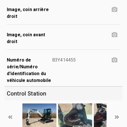
Image, coin arrière
droit
Image, coin avant
droit
Numéro de
B3Y414455
série/Numéro
d'identification du
véhicule automobile
Control Station