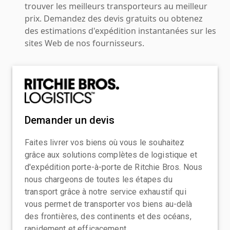
trouver les meilleurs transporteurs au meilleur
prix. Demandez des devis gratuits ou obtenez
des estimations d'expédition instantanées sur les
sites Web de nos fournisseurs.
Demander un devis
Faites livrer vos biens où vous le souhaitez
grâce aux solutions complètes de logistique et
d'expédition porte-à-porte de Ritchie Bros. Nous
nous chargeons de toutes les étapes du
transport grâce à notre service exhaustif qui
vous permet de transporter vos biens au-delà
des frontières, des continents et des océans,
rapidement et efficacement.