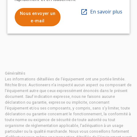
En savoir plus
Nous envoyer un
e-mail
Généralités
Les informations détaillées de l'équipement ont une portée limitée.
Ritchie Bros. Auctioneers n'a inspecté aucun aspect ou composant de
l'équipement autre que ceux expressément énoncés dans le présent
document. Sauf indication expresse, nous ne faisons aucune
déclaration ou garantie, expresse ou implicite, concernant
l'équipement et/ou ses composants, y compris, sans s'y limiter, toute
déclaration ou garantie concernant le fonctionnement, la conformité à
toute norme ou exigence de sécurité de toute autorité ou tout
organisme de réglementation applicable, l'adéquation à un usage
particulier ou la qualité marchande. Nous vous conseillons fortement