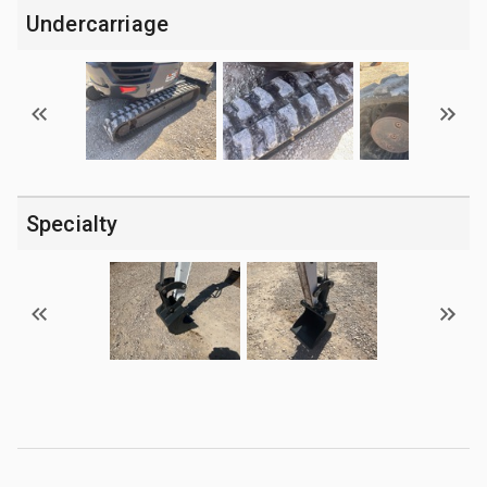
Undercarriage
Specialty