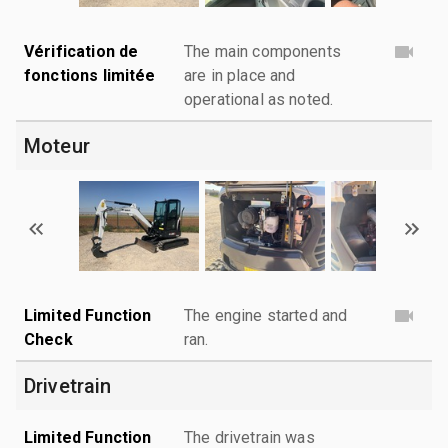
Vérification de
The main components
fonctions limitée
are in place and
operational as noted.
Moteur
Limited Function
The engine started and
Check
ran.
Drivetrain
Limited Function
The drivetrain was