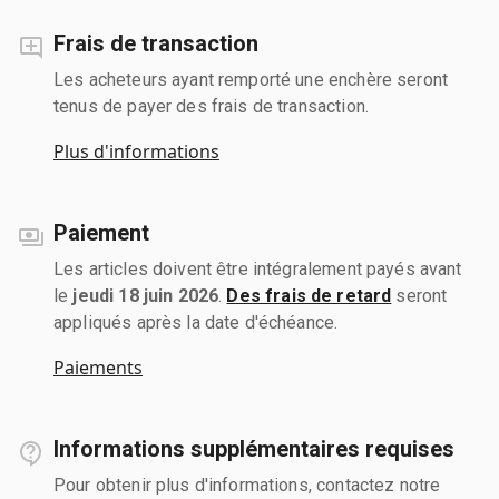
Frais de transaction
Les acheteurs ayant remporté une enchère seront
tenus de payer des frais de transaction.
Plus d'informations
Paiement
Les articles doivent être intégralement payés avant
le
jeudi 18 juin 2026
.
Des frais de retard
seront
appliqués après la date d'échéance.
Paiements
Informations supplémentaires requises
Pour obtenir plus d'informations, contactez notre