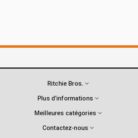
Ritchie Bros.
Plus d'informations
Meilleures catégories
Contactez-nous