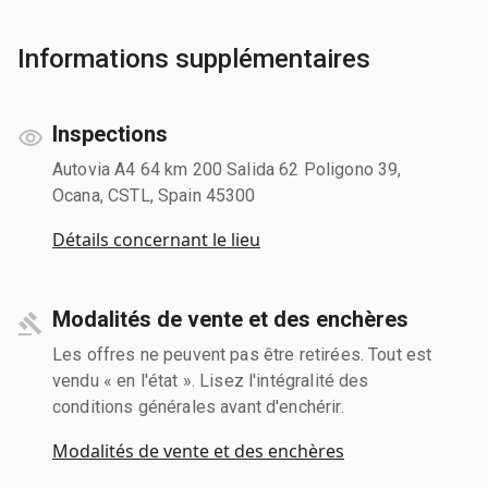
Informations supplémentaires
Inspections
Autovia A4 64 km 200 Salida 62 Poligono 39,
Ocana, CSTL, Spain 45300
Détails concernant le lieu
Modalités de vente et des enchères
Les offres ne peuvent pas être retirées. Tout est
vendu « en l'état ». Lisez l'intégralité des
conditions générales avant d'enchérir.
Modalités de vente et des enchères