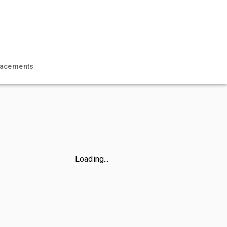
acements
Loading...