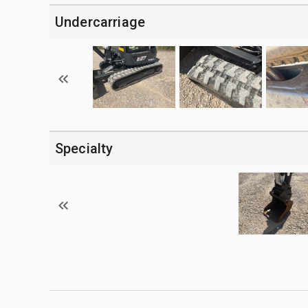
Undercarriage
Specialty