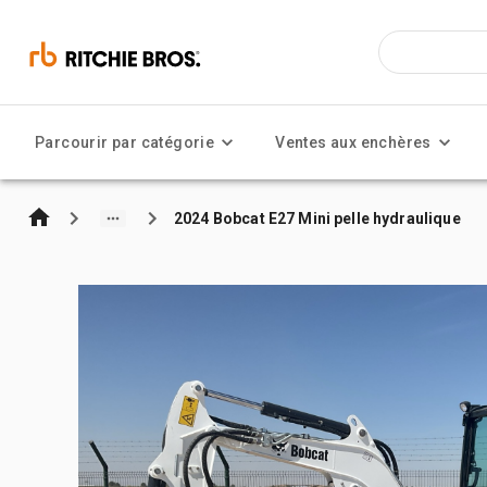
Parcourir par catégorie
Ventes aux enchères
2024 Bobcat E27 Mini pelle hydraulique