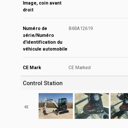
Image, coin avant
droit
Numéro de
B4BA12619
série/Numéro
d'identification du
véhicule automobile
CE Mark
CE Marked
Control Station