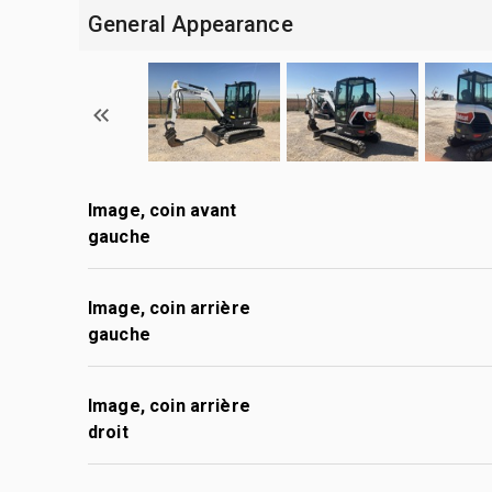
General Appearance
Image, coin avant
gauche
Image, coin arrière
gauche
Image, coin arrière
droit