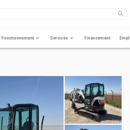
Fonctionnement
Services
Financement
Empl