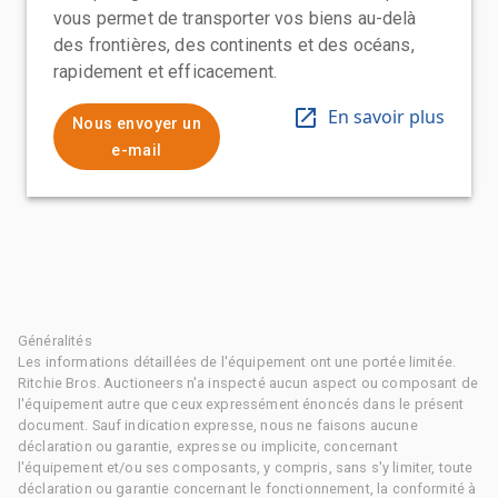
vous permet de transporter vos biens au-delà
des frontières, des continents et des océans,
rapidement et efficacement.
En savoir plus
Nous envoyer un
e-mail
Généralités
Les informations détaillées de l'équipement ont une portée limitée.
Ritchie Bros. Auctioneers n'a inspecté aucun aspect ou composant de
l'équipement autre que ceux expressément énoncés dans le présent
document. Sauf indication expresse, nous ne faisons aucune
déclaration ou garantie, expresse ou implicite, concernant
l'équipement et/ou ses composants, y compris, sans s'y limiter, toute
déclaration ou garantie concernant le fonctionnement, la conformité à