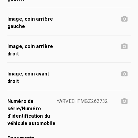
Image, coin arrière
gauche
Image, coin arrière
droit
Image, coin avant
droit
Numéro de
YARVEEHTMGZ262732
série/Numéro
d'identification du
véhicule automobile