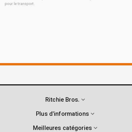
pour le transport.
Ritchie Bros.
Plus d'informations
Meilleures catégories