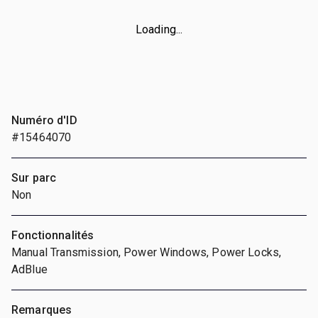
Loading...
Numéro d'ID
#15464070
Sur parc
Non
Fonctionnalités
Manual Transmission, Power Windows, Power Locks,
AdBlue
Remarques