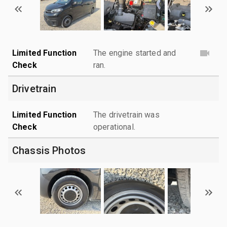
Limited Function
The engine started and
Check
ran.
Drivetrain
Limited Function
The drivetrain was
Check
operational.
Chassis Photos