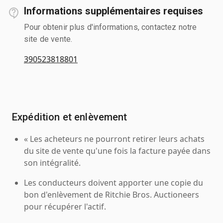
Informations supplémentaires requises
Pour obtenir plus d'informations, contactez notre
site de vente.
390523818801
Expédition et enlèvement
« Les acheteurs ne pourront retirer leurs achats
du site de vente qu'une fois la facture payée dans
son intégralité.
Les conducteurs doivent apporter une copie du
bon d'enlèvement de Ritchie Bros. Auctioneers
pour récupérer l'actif.