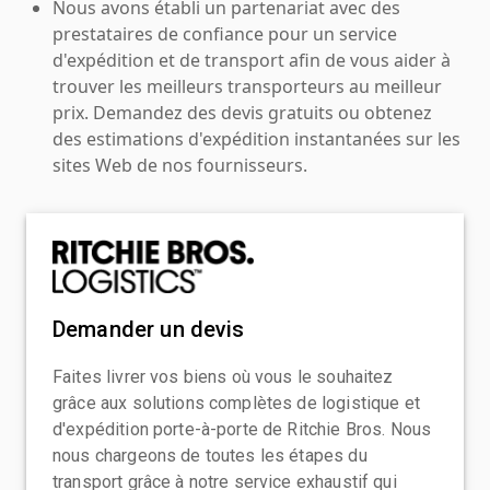
Nous avons établi un partenariat avec des
prestataires de confiance pour un service
d'expédition et de transport afin de vous aider à
trouver les meilleurs transporteurs au meilleur
prix. Demandez des devis gratuits ou obtenez
des estimations d'expédition instantanées sur les
sites Web de nos fournisseurs.
Demander un devis
Faites livrer vos biens où vous le souhaitez
grâce aux solutions complètes de logistique et
d'expédition porte-à-porte de Ritchie Bros. Nous
nous chargeons de toutes les étapes du
transport grâce à notre service exhaustif qui