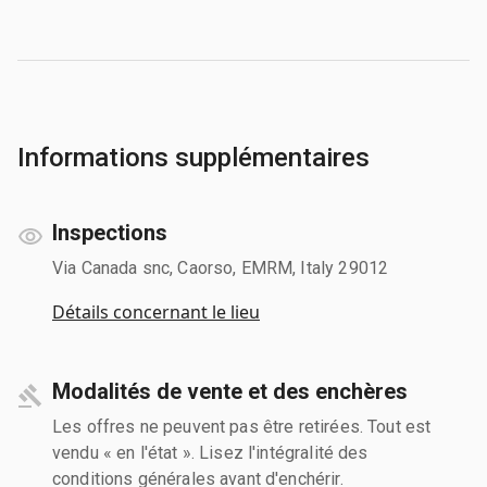
Informations supplémentaires
Inspections
Via Canada snc, Caorso, EMRM, Italy 29012
Détails concernant le lieu
Modalités de vente et des enchères
Les offres ne peuvent pas être retirées. Tout est
vendu « en l'état ». Lisez l'intégralité des
conditions générales avant d'enchérir.