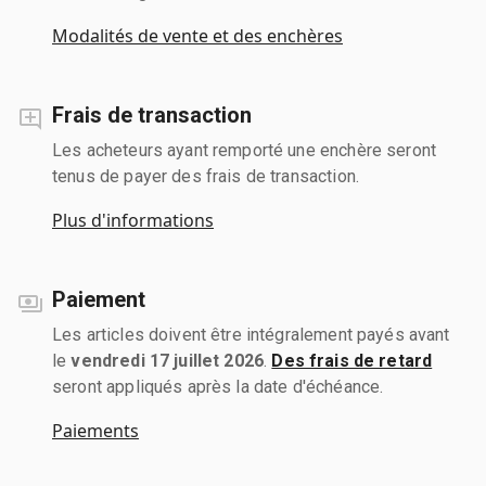
Modalités de vente et des enchères
Frais de transaction
Les acheteurs ayant remporté une enchère seront
tenus de payer des frais de transaction.
Plus d'informations
Paiement
Les articles doivent être intégralement payés avant
le
vendredi 17 juillet 2026
.
Des frais de retard
seront appliqués après la date d'échéance.
Paiements