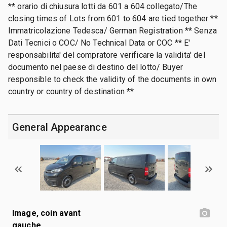
** orario di chiusura lotti da 601 a 604 collegato/The
closing times of Lots from 601 to 604 are tied together **
Immatricolazione Tedesca/ German Registration ** Senza
Dati Tecnici o COC/ No Technical Data or COC ** E'
responsabilita' del compratore verificare la validita' del
documento nel paese di destino del lotto/ Buyer
responsible to check the validity of the documents in own
country or country of destination **
General Appearance
Image, coin avant
gauche