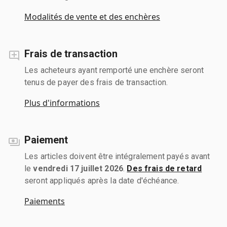
Modalités de vente et des enchères
Frais de transaction
Les acheteurs ayant remporté une enchère seront
tenus de payer des frais de transaction.
Plus d'informations
Paiement
Les articles doivent être intégralement payés avant
le
vendredi 17 juillet 2026
.
Des frais de retard
seront appliqués après la date d'échéance.
Paiements