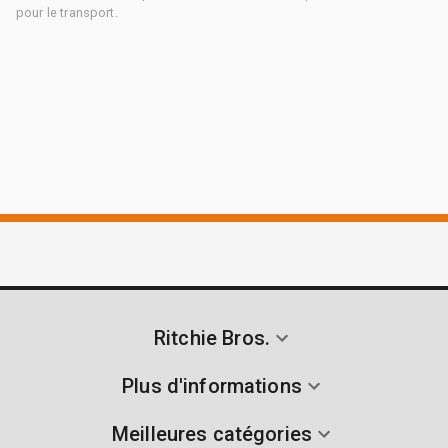
pour le transport.
Ritchie Bros.
Plus d'informations
Meilleures catégories