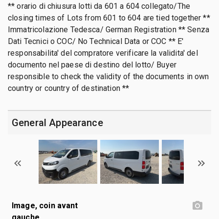
** orario di chiusura lotti da 601 a 604 collegato/The
closing times of Lots from 601 to 604 are tied together **
Immatricolazione Tedesca/ German Registration ** Senza
Dati Tecnici o COC/ No Technical Data or COC ** E'
responsabilita' del compratore verificare la validita' del
documento nel paese di destino del lotto/ Buyer
responsible to check the validity of the documents in own
country or country of destination **
General Appearance
Image, coin avant
gauche