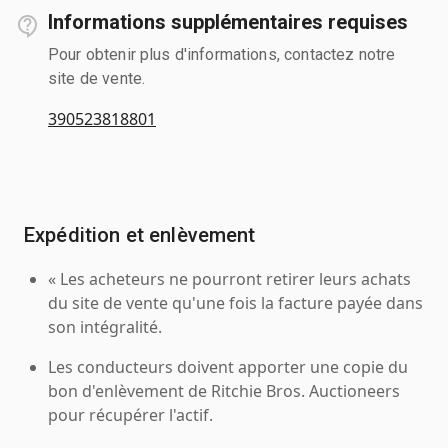
Informations supplémentaires requises
Pour obtenir plus d'informations, contactez notre
site de vente.
390523818801
Expédition et enlèvement
« Les acheteurs ne pourront retirer leurs achats
du site de vente qu'une fois la facture payée dans
son intégralité.
Les conducteurs doivent apporter une copie du
bon d'enlèvement de Ritchie Bros. Auctioneers
pour récupérer l'actif.