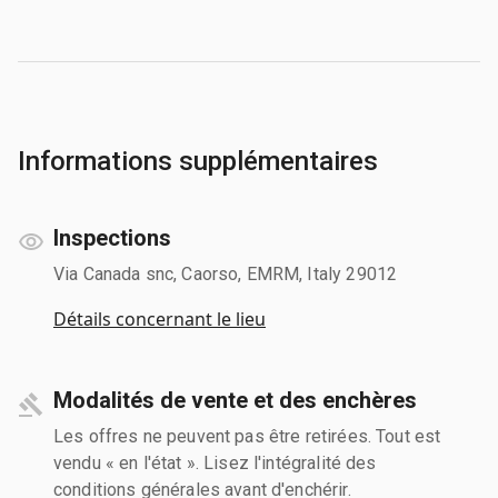
Informations supplémentaires
Inspections
Via Canada snc, Caorso, EMRM, Italy 29012
Détails concernant le lieu
Modalités de vente et des enchères
Les offres ne peuvent pas être retirées. Tout est
vendu « en l'état ». Lisez l'intégralité des
conditions générales avant d'enchérir.