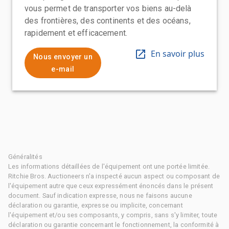
vous permet de transporter vos biens au-delà
des frontières, des continents et des océans,
rapidement et efficacement.
En savoir plus
Nous envoyer un
e-mail
Généralités
Les informations détaillées de l'équipement ont une portée limitée.
Ritchie Bros. Auctioneers n'a inspecté aucun aspect ou composant de
l'équipement autre que ceux expressément énoncés dans le présent
document. Sauf indication expresse, nous ne faisons aucune
déclaration ou garantie, expresse ou implicite, concernant
l'équipement et/ou ses composants, y compris, sans s'y limiter, toute
déclaration ou garantie concernant le fonctionnement, la conformité à