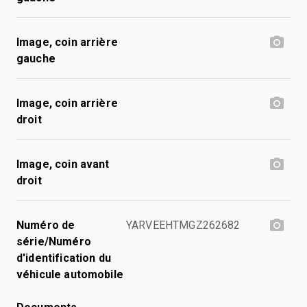
Image, coin arrière
gauche
Image, coin arrière
droit
Image, coin avant
droit
Numéro de
YARVEEHTMGZ262682
série/Numéro
d'identification du
véhicule automobile