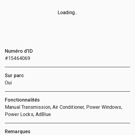
Loading...
Numéro d'ID
#15464069
Sur parc
Oui
Fonctionnalités
Manual Transmission, Air Conditioner, Power Windows,
Power Locks, AdBlue
Remarques