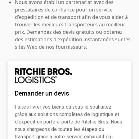
Nous avons établi un partenariat avec des
prestataires de confiance pour un service
d'expédition et de transport afin de vous aider à
trouver les meilleurs transporteurs au meilleur
prix. Demandez des devis gratuits ou obtenez
des estimations d'expédition instantanées sur les
sites Web de nos fournisseurs.
Demander un devis
Faites livrer vos biens où vous le souhaitez
grâce aux solutions complètes de logistique et
d'expédition porte-à-porte de Ritchie Bros. Nous
nous chargeons de toutes les étapes du
transport grâce à notre service exhaustif qui