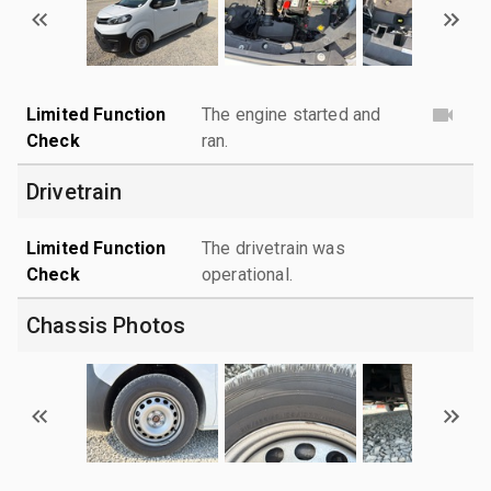
Limited Function
The engine started and
Check
ran.
Drivetrain
Limited Function
The drivetrain was
Check
operational.
Chassis Photos