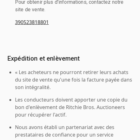
Pour obtenir plus d'informations, contactez notre
site de vente.
390523818801
Expédition et enlèvement
« Les acheteurs ne pourront retirer leurs achats
du site de vente qu'une fois la facture payée dans
son intégralité.
Les conducteurs doivent apporter une copie du
bon d'enlèvement de Ritchie Bros. Auctioneers
pour récupérer l'actif.
Nous avons établi un partenariat avec des
prestataires de confiance pour un service