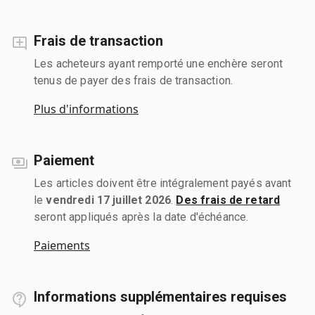
Frais de transaction
Les acheteurs ayant remporté une enchère seront
tenus de payer des frais de transaction.
Plus d'informations
Paiement
Les articles doivent être intégralement payés avant
le
vendredi 17 juillet 2026
.
Des frais de retard
seront appliqués après la date d'échéance.
Paiements
Informations supplémentaires requises