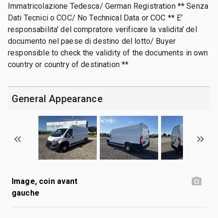
Immatricolazione Tedesca/ German Registration ** Senza
Dati Tecnici o COC/ No Technical Data or COC ** E'
responsabilita' del compratore verificare la validita' del
documento nel paese di destino del lotto/ Buyer
responsible to check the validity of the documents in own
country or country of destination **
General Appearance
Image, coin avant
gauche