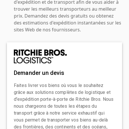
d'expédition et de transport afin de vous aider à
trouver les meilleurs transporteurs au meilleur
prix. Demandez des devis gratuits ou obtenez
des estimations d'expédition instantanées sur les
sites Web de nos fournisseurs.
Demander un devis
Faites livrer vos biens où vous le souhaitez
grâce aux solutions complètes de logistique et
d'expédition porte-à-porte de Ritchie Bros. Nous
nous chargeons de toutes les étapes du
transport grâce à notre service exhaustif qui
vous permet de transporter vos biens au-delà
des frontières, des continents et des océans,