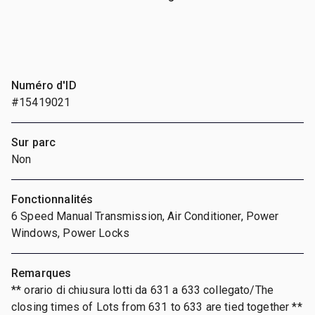
Numéro d'ID
#15419021
Sur parc
Non
Fonctionnalités
6 Speed Manual Transmission, Air Conditioner, Power
Windows, Power Locks
Remarques
** orario di chiusura lotti da 631 a 633 collegato/The
closing times of Lots from 631 to 633 are tied together **