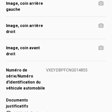
Image, coin arrière
gauche
Image, coin arrière
droit
Image, coin avant
droit
Numéro de
VXEYDBPFCNG014855
série/Numéro
d'identification du
véhicule automobile
Documents
justificatifs