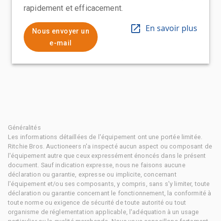
rapidement et efficacement.
En savoir plus
Nous envoyer un
e-mail
Généralités
Les informations détaillées de l'équipement ont une portée limitée.
Ritchie Bros. Auctioneers n'a inspecté aucun aspect ou composant de
l'équipement autre que ceux expressément énoncés dans le présent
document. Sauf indication expresse, nous ne faisons aucune
déclaration ou garantie, expresse ou implicite, concernant
l'équipement et/ou ses composants, y compris, sans s'y limiter, toute
déclaration ou garantie concernant le fonctionnement, la conformité à
toute norme ou exigence de sécurité de toute autorité ou tout
organisme de réglementation applicable, l'adéquation à un usage