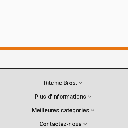
Ritchie Bros.
Plus d'informations
Meilleures catégories
Contactez-nous