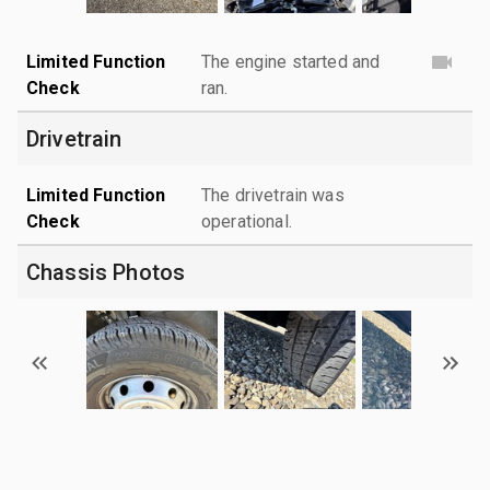
Limited Function
The engine started and
Check
ran.
Drivetrain
Limited Function
The drivetrain was
Check
operational.
Chassis Photos