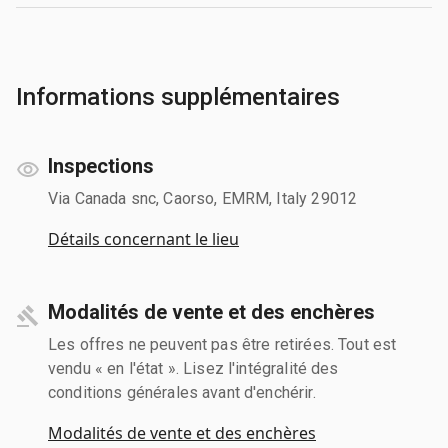
Informations supplémentaires
Inspections
Via Canada snc, Caorso, EMRM, Italy 29012
Détails concernant le lieu
Modalités de vente et des enchères
Les offres ne peuvent pas être retirées. Tout est
vendu « en l'état ». Lisez l'intégralité des
conditions générales avant d'enchérir.
Modalités de vente et des enchères