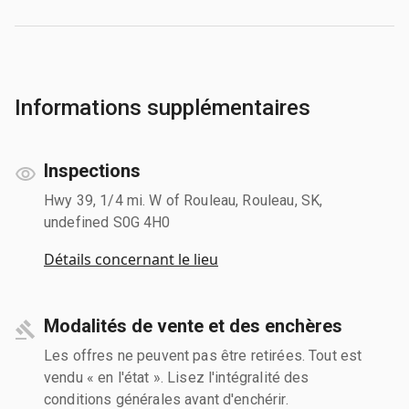
Informations supplémentaires
Inspections
Hwy 39, 1/4 mi. W of Rouleau, Rouleau, SK,
undefined S0G 4H0
Détails concernant le lieu
Modalités de vente et des enchères
Les offres ne peuvent pas être retirées. Tout est
vendu « en l'état ». Lisez l'intégralité des
conditions générales avant d'enchérir.