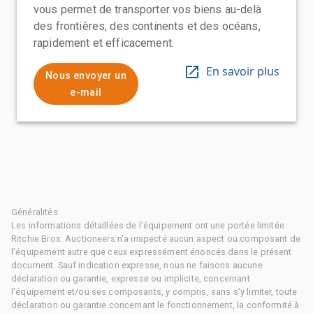
vous permet de transporter vos biens au-delà
des frontières, des continents et des océans,
rapidement et efficacement.
En savoir plus
Nous envoyer un
e-mail
Généralités
Les informations détaillées de l'équipement ont une portée limitée.
Ritchie Bros. Auctioneers n'a inspecté aucun aspect ou composant de
l'équipement autre que ceux expressément énoncés dans le présent
document. Sauf indication expresse, nous ne faisons aucune
déclaration ou garantie, expresse ou implicite, concernant
l'équipement et/ou ses composants, y compris, sans s'y limiter, toute
déclaration ou garantie concernant le fonctionnement, la conformité à