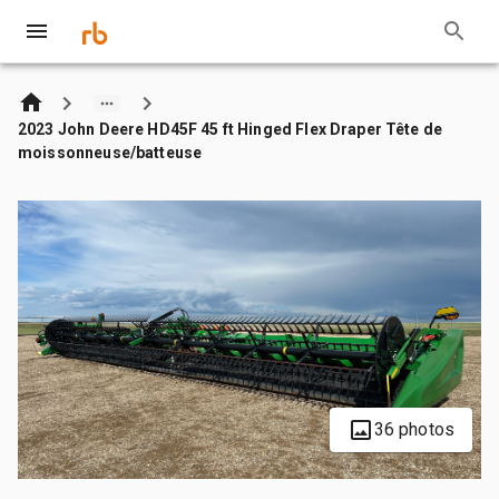
2023 John Deere HD45F 45 ft Hinged Flex Draper Tête de
moissonneuse/batteuse
36 photos