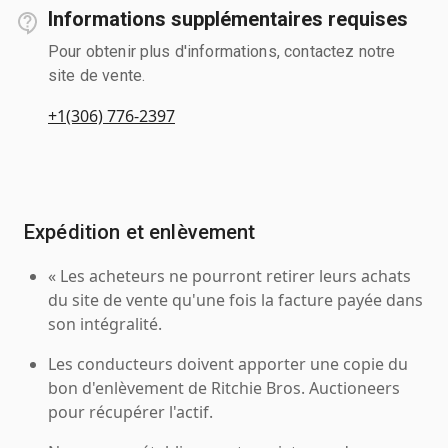
Informations supplémentaires requises
Pour obtenir plus d'informations, contactez notre
site de vente.
+1(306) 776-2397
Expédition et enlèvement
« Les acheteurs ne pourront retirer leurs achats
du site de vente qu'une fois la facture payée dans
son intégralité.
Les conducteurs doivent apporter une copie du
bon d'enlèvement de Ritchie Bros. Auctioneers
pour récupérer l'actif.