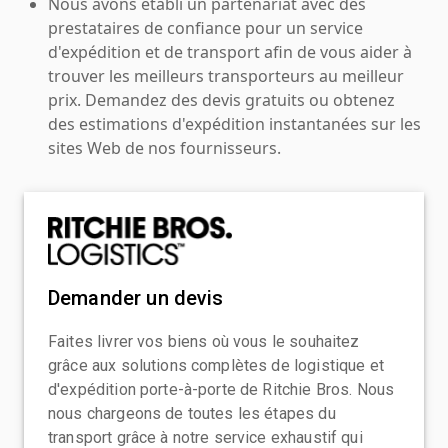
Nous avons établi un partenariat avec des
prestataires de confiance pour un service
d'expédition et de transport afin de vous aider à
trouver les meilleurs transporteurs au meilleur
prix. Demandez des devis gratuits ou obtenez
des estimations d'expédition instantanées sur les
sites Web de nos fournisseurs.
Demander un devis
Faites livrer vos biens où vous le souhaitez
grâce aux solutions complètes de logistique et
d'expédition porte-à-porte de Ritchie Bros. Nous
nous chargeons de toutes les étapes du
transport grâce à notre service exhaustif qui