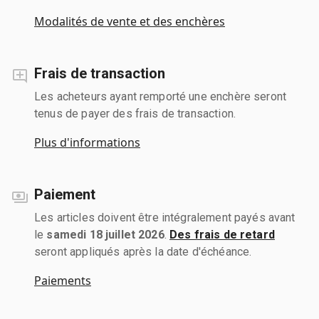
Modalités de vente et des enchères
Frais de transaction
Les acheteurs ayant remporté une enchère seront
tenus de payer des frais de transaction.
Plus d'informations
Paiement
Les articles doivent être intégralement payés avant
le
samedi 18 juillet 2026
.
Des frais de retard
seront appliqués après la date d'échéance.
Paiements