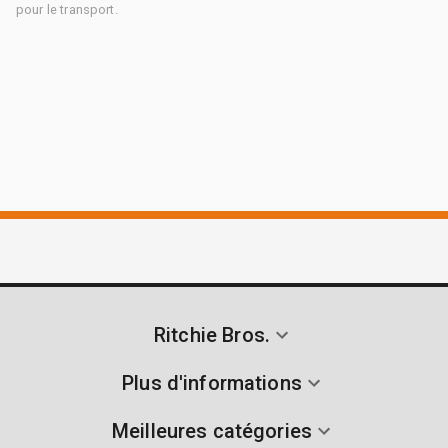
pour le transport.
Ritchie Bros.
Plus d'informations
Meilleures catégories