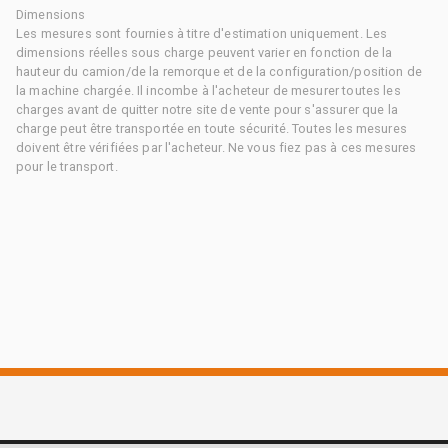
Dimensions
Les mesures sont fournies à titre d'estimation uniquement. Les
dimensions réelles sous charge peuvent varier en fonction de la
hauteur du camion/de la remorque et de la configuration/position de
la machine chargée. Il incombe à l'acheteur de mesurer toutes les
charges avant de quitter notre site de vente pour s'assurer que la
charge peut être transportée en toute sécurité. Toutes les mesures
doivent être vérifiées par l'acheteur. Ne vous fiez pas à ces mesures
pour le transport.