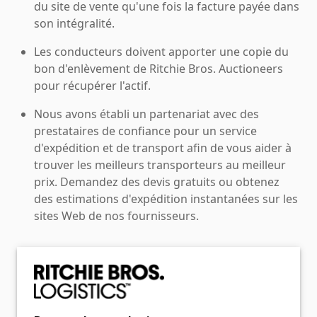
du site de vente qu'une fois la facture payée dans
son intégralité.
Les conducteurs doivent apporter une copie du
bon d'enlèvement de Ritchie Bros. Auctioneers
pour récupérer l'actif.
Nous avons établi un partenariat avec des
prestataires de confiance pour un service
d'expédition et de transport afin de vous aider à
trouver les meilleurs transporteurs au meilleur
prix. Demandez des devis gratuits ou obtenez
des estimations d'expédition instantanées sur les
sites Web de nos fournisseurs.