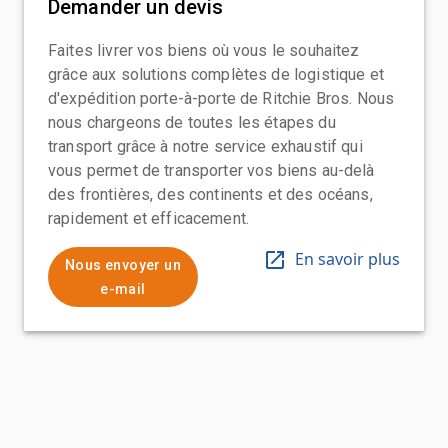
Demander un devis
Faites livrer vos biens où vous le souhaitez
grâce aux solutions complètes de logistique et
d'expédition porte-à-porte de Ritchie Bros. Nous
nous chargeons de toutes les étapes du
transport grâce à notre service exhaustif qui
vous permet de transporter vos biens au-delà
des frontières, des continents et des océans,
rapidement et efficacement.
En savoir plus
Nous envoyer un
e-mail