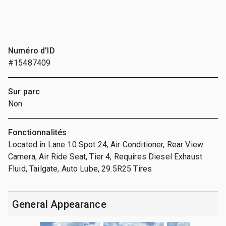
Numéro d'ID
#15487409
Sur parc
Non
Fonctionnalités
Located in Lane 10 Spot 24, Air Conditioner, Rear View
Camera, Air Ride Seat, Tier 4, Requires Diesel Exhaust
Fluid, Tailgate, Auto Lube, 29.5R25 Tires
General Appearance