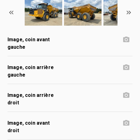
Image, coin avant
gauche
Image, coin arrière
gauche
Image, coin arrière
droit
Image, coin avant
droit