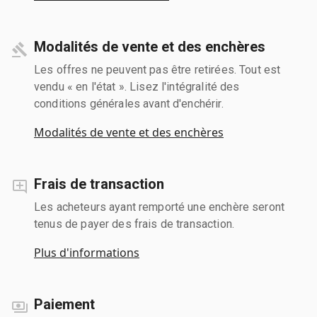
Modalités de vente et des enchères
Les offres ne peuvent pas être retirées. Tout est
vendu « en l'état ». Lisez l'intégralité des
conditions générales avant d'enchérir.
Modalités de vente et des enchères
Frais de transaction
Les acheteurs ayant remporté une enchère seront
tenus de payer des frais de transaction.
Plus d'informations
Paiement