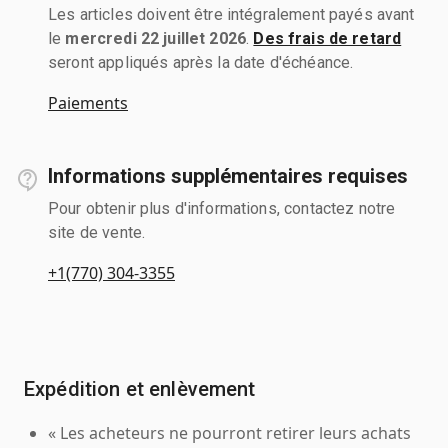
Les articles doivent être intégralement payés avant
le
mercredi 22 juillet 2026
.
Des frais de retard
seront appliqués après la date d'échéance.
Paiements
Informations supplémentaires requises
Pour obtenir plus d'informations, contactez notre
site de vente.
+1(770) 304-3355
Expédition et enlèvement
« Les acheteurs ne pourront retirer leurs achats