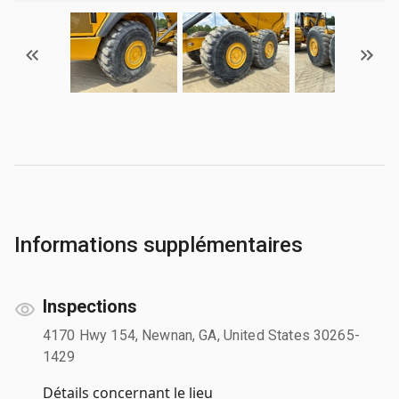
Informations supplémentaires
Inspections
4170 Hwy 154, Newnan, GA, United States 30265-
1429
Détails concernant le lieu