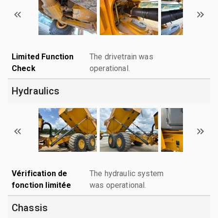
Limited Function
The drivetrain was
Check
operational.
Hydraulics
Vérification de
The hydraulic system
fonction limitée
was operational.
Chassis