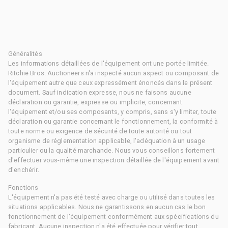
Généralités
Les informations détaillées de l'équipement ont une portée limitée.
Ritchie Bros. Auctioneers n'a inspecté aucun aspect ou composant de
l'équipement autre que ceux expressément énoncés dans le présent
document. Sauf indication expresse, nous ne faisons aucune
déclaration ou garantie, expresse ou implicite, concernant
l'équipement et/ou ses composants, y compris, sans s'y limiter, toute
déclaration ou garantie concernant le fonctionnement, la conformité à
toute norme ou exigence de sécurité de toute autorité ou tout
organisme de réglementation applicable, l'adéquation à un usage
particulier ou la qualité marchande. Nous vous conseillons fortement
d'effectuer vous-même une inspection détaillée de l'équipement avant
d'enchérir.
Fonctions
L'équipement n'a pas été testé avec charge ou utilisé dans toutes les
situations applicables. Nous ne garantissons en aucun cas le bon
fonctionnement de l'équipement conformément aux spécifications du
fabricant. Aucune inspection n'a été effectuée pour vérifier tout