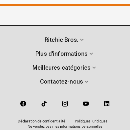
Ritchie Bros.
Plus d'informations
Meilleures catégories
Contactez-nous
Déclaration de confidentialité
Politiques juridiques
Ne vendez pas mes informations personnelles