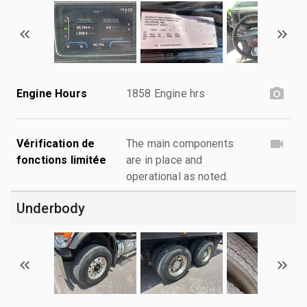
Engine Hours
1858 Engine hrs
Vérification de
The main components
fonctions limitée
are in place and
operational as noted.
Underbody