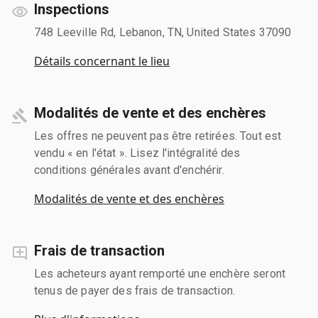
Inspections
748 Leeville Rd, Lebanon, TN, United States 37090
Détails concernant le lieu
Modalités de vente et des enchères
Les offres ne peuvent pas être retirées. Tout est
vendu « en l'état ». Lisez l'intégralité des
conditions générales avant d'enchérir.
Modalités de vente et des enchères
Frais de transaction
Les acheteurs ayant remporté une enchère seront
tenus de payer des frais de transaction.