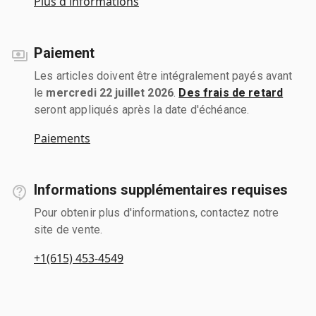
Plus d'informations
Paiement
Les articles doivent être intégralement payés avant
le
mercredi 22 juillet 2026
.
Des frais de retard
seront appliqués après la date d'échéance.
Paiements
Informations supplémentaires requises
Pour obtenir plus d'informations, contactez notre
site de vente.
+1(615) 453-4549