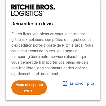
Demander un devis
Faites livrer vos biens où vous le souhaitez
grâce aux solutions complètes de logistique et
d'expédition porte-à-porte de Ritchie Bros. Nous
nous chargeons de toutes les étapes du
transport grâce à notre service exhaustif qui
vous permet de transporter vos biens au-delà
des frontières, des continents et des océans,
rapidement et efficacement.
En savoir plus
Nous envoyer un
e-mail