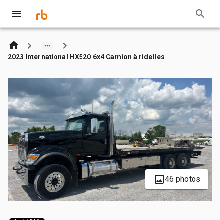
2023 International HX520 6x4 Camion à ridelles
46 photos