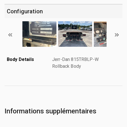
Configuration
Body Details
Jerr-Dan 815TRBLP-W
Rollback Body
Informations supplémentaires