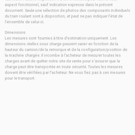
aspect fonctionnel, sauf indication expresse dans le présent
document. Seule une sélection de photos des composants individuels
du train roulant sont à disposition, et peut ne pas indiquer l'état de
l'ensemble de celui-ci.
Dimensions
Les mesures sont fournies à titre d'estimation uniquement. Les
dimensions réelles sous charge peuvent varier en fonction de la
hauteur du camion/de la remorque et de la configuration/position de
la machine chargée. Il incombe à l'acheteur de mesurer toutes les
charges avant de quitter notre site de vente pour s'assurer que la
charge peut être transportée en toute sécurité. Toutes les mesures
doivent être vérifiées par l'acheteur. Ne vous fiez pas à ces mesures
pour le transport.