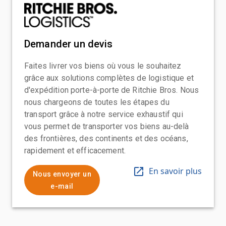
Demander un devis
Faites livrer vos biens où vous le souhaitez
grâce aux solutions complètes de logistique et
d'expédition porte-à-porte de Ritchie Bros. Nous
nous chargeons de toutes les étapes du
transport grâce à notre service exhaustif qui
vous permet de transporter vos biens au-delà
des frontières, des continents et des océans,
rapidement et efficacement.
En savoir plus
Nous envoyer un
e-mail