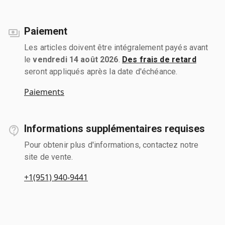
Paiement
Les articles doivent être intégralement payés avant
le
vendredi 14 août 2026
.
Des frais de retard
seront appliqués après la date d'échéance.
Paiements
Informations supplémentaires requises
Pour obtenir plus d'informations, contactez notre
site de vente.
+1(951) 940-9441