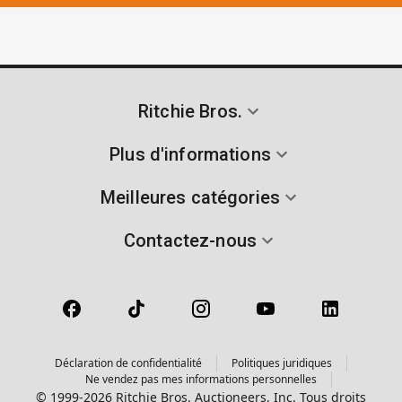
Ritchie Bros.
Plus d'informations
Meilleures catégories
Contactez-nous
Déclaration de confidentialité
Politiques juridiques
Ne vendez pas mes informations personnelles
© 1999-2026 Ritchie Bros. Auctioneers, Inc. Tous droits