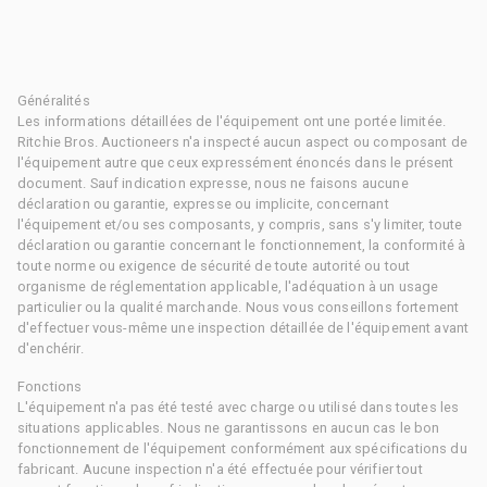
Généralités
Les informations détaillées de l'équipement ont une portée limitée.
Ritchie Bros. Auctioneers n'a inspecté aucun aspect ou composant de
l'équipement autre que ceux expressément énoncés dans le présent
document. Sauf indication expresse, nous ne faisons aucune
déclaration ou garantie, expresse ou implicite, concernant
l'équipement et/ou ses composants, y compris, sans s'y limiter, toute
déclaration ou garantie concernant le fonctionnement, la conformité à
toute norme ou exigence de sécurité de toute autorité ou tout
organisme de réglementation applicable, l'adéquation à un usage
particulier ou la qualité marchande. Nous vous conseillons fortement
d'effectuer vous-même une inspection détaillée de l'équipement avant
d'enchérir.
Fonctions
L'équipement n'a pas été testé avec charge ou utilisé dans toutes les
situations applicables. Nous ne garantissons en aucun cas le bon
fonctionnement de l'équipement conformément aux spécifications du
fabricant. Aucune inspection n'a été effectuée pour vérifier tout