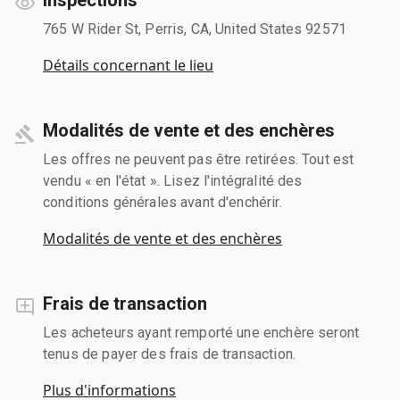
765 W Rider St, Perris, CA, United States 92571
Détails concernant le lieu
Modalités de vente et des enchères
Les offres ne peuvent pas être retirées. Tout est
vendu « en l'état ». Lisez l'intégralité des
conditions générales avant d'enchérir.
Modalités de vente et des enchères
Frais de transaction
Les acheteurs ayant remporté une enchère seront
tenus de payer des frais de transaction.
Plus d'informations