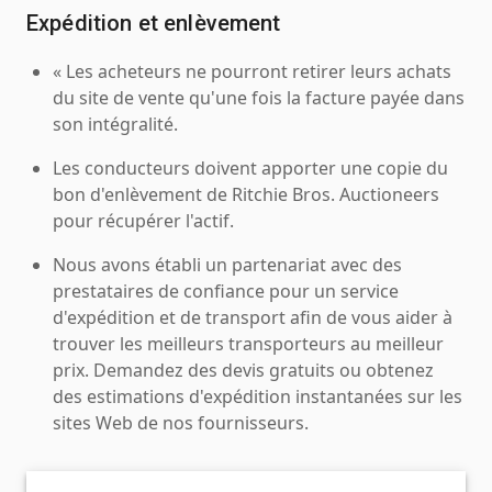
Expédition et enlèvement
« Les acheteurs ne pourront retirer leurs achats
du site de vente qu'une fois la facture payée dans
son intégralité.
Les conducteurs doivent apporter une copie du
bon d'enlèvement de Ritchie Bros. Auctioneers
pour récupérer l'actif.
Nous avons établi un partenariat avec des
prestataires de confiance pour un service
d'expédition et de transport afin de vous aider à
trouver les meilleurs transporteurs au meilleur
prix. Demandez des devis gratuits ou obtenez
des estimations d'expédition instantanées sur les
sites Web de nos fournisseurs.