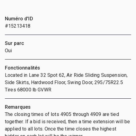
Numéro d'ID
#15213418
Sur parc
Oui
Fonctionnalités
Located in Lane 32 Spot 62, Air Ride Sliding Suspension,
Side Skirts, Hardwood Floor, Swing Door, 295/75R22.5
Tires 68000 lb GVWR
Remarques
The closing times of lots 4905 through 4909 are tied
together. If a bid is received, then a time extension will be
applied to all lots. Once the time closes the highest