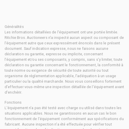
Généralités
Les informations détaillées de l'équipement ont une portée limitée.
Ritchie Bros. Auctioneers n'a inspecté aucun aspect ou composant de
l'équipement autre que ceux expressément énoncés dans le présent
document. Sauf indication expresse, nous ne faisons aucune
déclaration ou garantie, expresse ou implicite, concernant
l'équipement et/ou ses composants, y compris, sans s'y limiter, toute
déclaration ou garantie concernant le fonctionnement, la conformité à
toute norme ou exigence de sécurité de toute autorité ou tout
organisme de réglementation applicable, l'adéquation à un usage
particulier ou la qualité marchande. Nous vous conseillons fortement
d'effectuer vous-même une inspection détaillée de l'équipement avant
d'enchérir.
Fonctions
L'équipement n'a pas été testé avec charge ou utilisé dans toutes les
situations applicables. Nous ne garantissons en aucun cas le bon
fonctionnement de l'équipement conformément aux spécifications du
fabricant. Aucune inspection n'a été effectuée pour vérifier tout