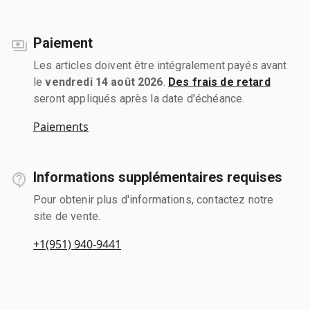
Paiement
Les articles doivent être intégralement payés avant
le
vendredi 14 août 2026
.
Des frais de retard
seront appliqués après la date d'échéance.
Paiements
Informations supplémentaires requises
Pour obtenir plus d'informations, contactez notre
site de vente.
+1(951) 940-9441