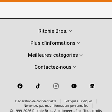
Ritchie Bros.
Plus d'informations
Meilleures catégories
Contactez-nous
Déclaration de confidentialité
Politiques juridiques
Ne vendez pas mes informations personnelles
© 1999-2026 Ritchie Bros. Auctioneers, Inc. Tous droits