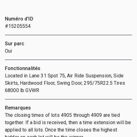
Numéro d'ID
#15205554
Sur parc
Oui
Fonctionnalités
Located in Lane 31 Spot 75, Air Ride Suspension, Side
Skirts, Hardwood Floor, Swing Door, 295/75R22.5 Tires
68000 lb GVWR
Remarques
The closing times of lots 4905 through 4909 are tied
together. If a bid is received, then a time extension will be
applied to all lots. Once the time closes the highest