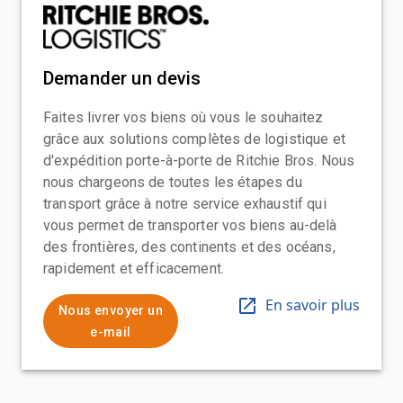
Demander un devis
Faites livrer vos biens où vous le souhaitez
grâce aux solutions complètes de logistique et
d'expédition porte-à-porte de Ritchie Bros. Nous
nous chargeons de toutes les étapes du
transport grâce à notre service exhaustif qui
vous permet de transporter vos biens au-delà
des frontières, des continents et des océans,
rapidement et efficacement.
En savoir plus
Nous envoyer un
e-mail