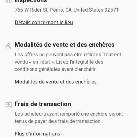
765 W Rider St, Perris, CA, United States 92571
Détails concernant le lieu
Modalités de vente et des enchères
Les offres ne peuvent pas être retirées. Tout est
vendu « en l'état ». Lisez l'intégralité des
conditions générales avant d'enchérir.
Modalités de vente et des enchères
Frais de transaction
Les acheteurs ayant remporté une enchère seront
tenus de payer des frais de transaction.
Plus d'informations