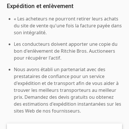
Expédition et enlèvement
« Les acheteurs ne pourront retirer leurs achats
du site de vente qu'une fois la facture payée dans
son intégralité.
Les conducteurs doivent apporter une copie du
bon d'enlèvement de Ritchie Bros. Auctioneers
pour récupérer l'actif.
Nous avons établi un partenariat avec des
prestataires de confiance pour un service
d'expédition et de transport afin de vous aider à
trouver les meilleurs transporteurs au meilleur
prix. Demandez des devis gratuits ou obtenez
des estimations d'expédition instantanées sur les
sites Web de nos fournisseurs.