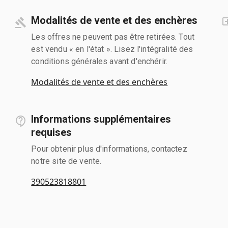
Modalités de vente et des enchères
Les offres ne peuvent pas être retirées. Tout
est vendu « en l'état ». Lisez l'intégralité des
conditions générales avant d'enchérir.
Modalités de vente et des enchères
Informations supplémentaires
requises
Pour obtenir plus d'informations, contactez
notre site de vente.
390523818801