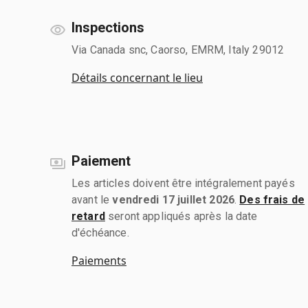
Inspections
Via Canada snc, Caorso, EMRM, Italy 29012
Détails concernant le lieu
Paiement
Les articles doivent être intégralement payés
avant le
vendredi 17 juillet 2026
.
Des frais de
retard
seront appliqués après la date
d'échéance.
Paiements