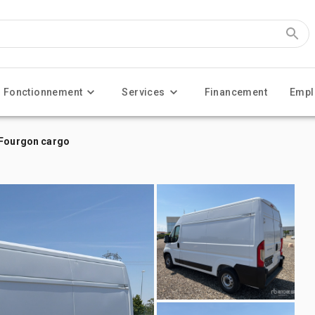
Fonctionnement
Services
Financement
Empl
 Fourgon cargo