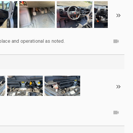
lace and operational as noted.