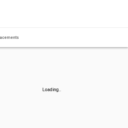
acements
Loading...