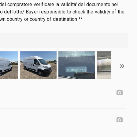
del compratore verificare la validita' del documento nel
o del lotto/ Buyer responsible to check the validity of the
n country or country of destination **