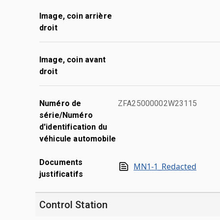
Image, coin arrière
droit
Image, coin avant
droit
Numéro de
ZFA25000002W23115
série/Numéro
d'identification du
véhicule automobile
Documents
MN1-1_Redacted
justificatifs
Control Station