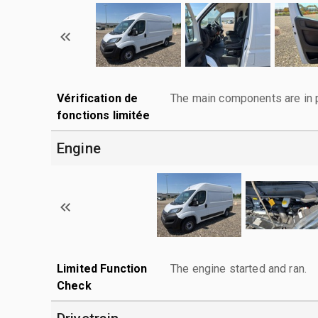
Vérification de
The main components are in p
fonctions limitée
Engine
Limited Function
The engine started and ran.
Check