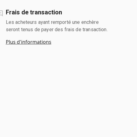
Frais de transaction
Les acheteurs ayant remporté une enchère
seront tenus de payer des frais de transaction.
Plus d'informations