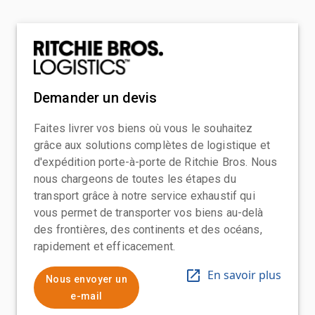
Demander un devis
Faites livrer vos biens où vous le souhaitez
grâce aux solutions complètes de logistique et
d'expédition porte-à-porte de Ritchie Bros. Nous
nous chargeons de toutes les étapes du
transport grâce à notre service exhaustif qui
vous permet de transporter vos biens au-delà
des frontières, des continents et des océans,
rapidement et efficacement.
En savoir plus
Nous envoyer un
e-mail