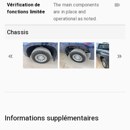
Vérification de
The main components
fonctions limitée
are in place and
operational as noted.
Chassis
Informations supplémentaires