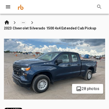
2023 Chevrolet Silverado 1500 4x4 Extended Cab Pickup
28 photos