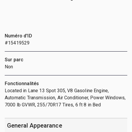
Numéro d'ID
#15419529
Sur parc
Non
Fonctionnalités
Located in Lane 13 Spot 305, V8 Gasoline Engine,
Automatic Transmission, Air Conditioner, Power Windows,
7000 lb GVWR, 255/70R17 Tires, 6 ft 8 in Bed
General Appearance