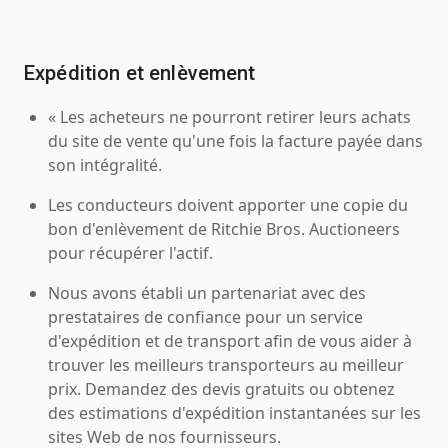
Expédition et enlèvement
« Les acheteurs ne pourront retirer leurs achats
du site de vente qu'une fois la facture payée dans
son intégralité.
Les conducteurs doivent apporter une copie du
bon d'enlèvement de Ritchie Bros. Auctioneers
pour récupérer l'actif.
Nous avons établi un partenariat avec des
prestataires de confiance pour un service
d'expédition et de transport afin de vous aider à
trouver les meilleurs transporteurs au meilleur
prix. Demandez des devis gratuits ou obtenez
des estimations d'expédition instantanées sur les
sites Web de nos fournisseurs.