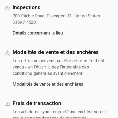
Inspections
700 Ritchie Road, Davenport, FL, United States
33897-4520
Détails concernant le lieu
Modalités de vente et des enchères
Les offres ne peuvent pas être retirées. Tout est
vendu « en l'état ». Lisez l'intégralité des
conditions générales avant d'enchérir.
Modalités de vente et des enchères
Frais de transaction
Les acheteurs ayant remporté une enchère seront