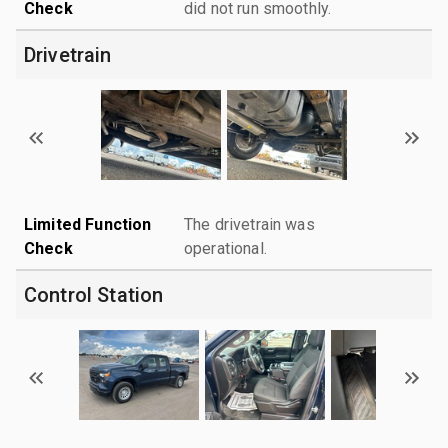
Check
did not run smoothly.
Drivetrain
Limited Function
The drivetrain was
Check
operational.
Control Station