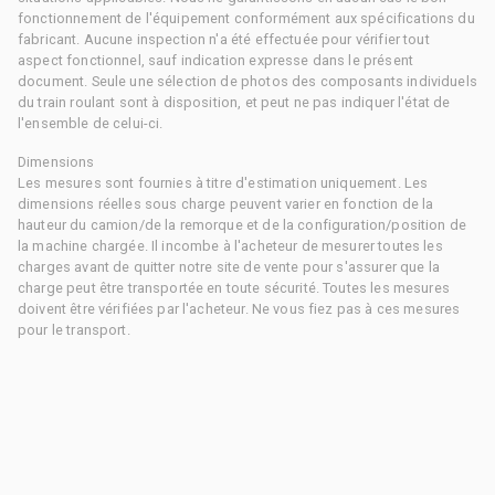
fonctionnement de l'équipement conformément aux spécifications du
fabricant. Aucune inspection n'a été effectuée pour vérifier tout
aspect fonctionnel, sauf indication expresse dans le présent
document. Seule une sélection de photos des composants individuels
du train roulant sont à disposition, et peut ne pas indiquer l'état de
l'ensemble de celui-ci.
Dimensions
Les mesures sont fournies à titre d'estimation uniquement. Les
dimensions réelles sous charge peuvent varier en fonction de la
hauteur du camion/de la remorque et de la configuration/position de
la machine chargée. Il incombe à l'acheteur de mesurer toutes les
charges avant de quitter notre site de vente pour s'assurer que la
charge peut être transportée en toute sécurité. Toutes les mesures
doivent être vérifiées par l'acheteur. Ne vous fiez pas à ces mesures
pour le transport.