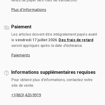
tenus de payer des frais de transaction.
Plus d'informations
Paiement
Les articles doivent être intégralement payés avant
le
vendredi 17 juillet 2026
.
Des frais de retard
seront appliqués après la date d'échéance.
Paiements
Informations supplémentaires requises
Pour obtenir plus d'informations, contactez notre
site de vente.
+1(863) 420-9919