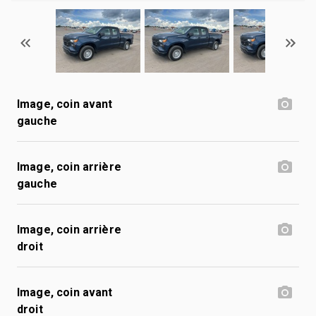
Image, coin avant
gauche
Image, coin arrière
gauche
Image, coin arrière
droit
Image, coin avant
droit