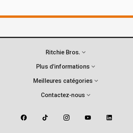
Ritchie Bros.
Plus d'informations
Meilleures catégories
Contactez-nous