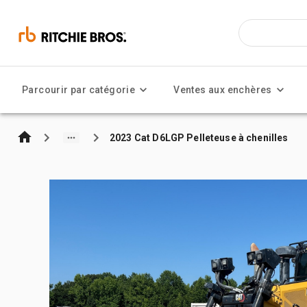
Parcourir par catégorie
Ventes aux enchères
2023 Cat D6LGP Pelleteuse à chenilles