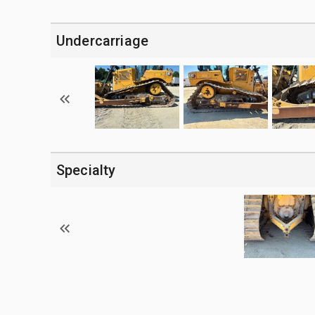
Undercarriage
Specialty