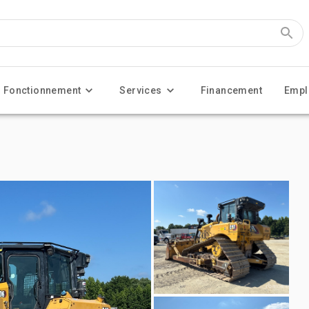
Fonctionnement
Services
Financement
Empl