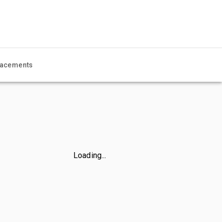
acements
Loading...