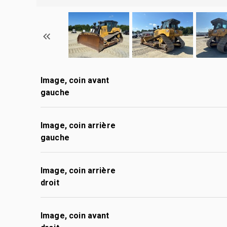
Image, coin avant
gauche
Image, coin arrière
gauche
Image, coin arrière
droit
Image, coin avant