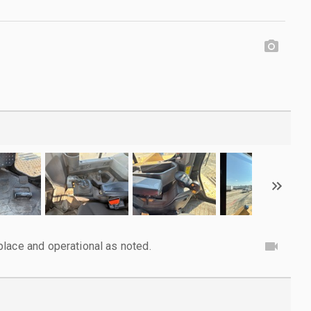
lace and operational as noted.