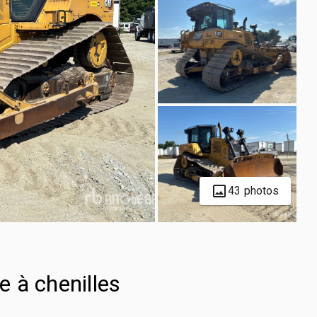
43 photos
 à chenilles