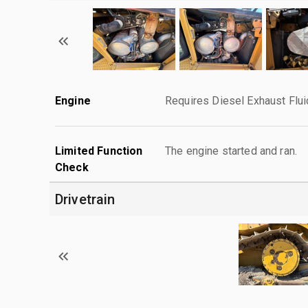
Engine
Requires Diesel Exhaust Flui
Limited Function
The engine started and ran.
Check
Drivetrain