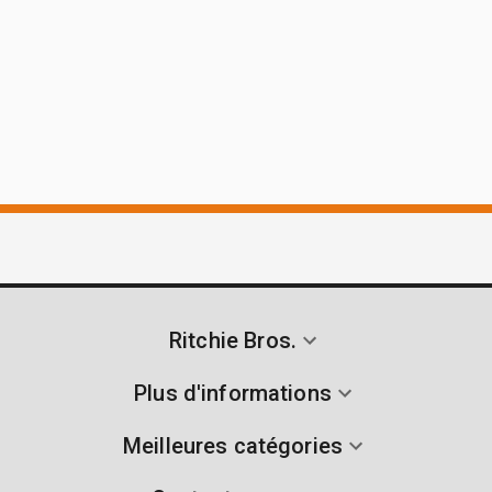
Ritchie Bros.
Plus d'informations
Meilleures catégories