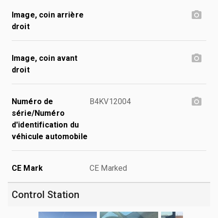
Image, coin arrière
droit
Image, coin avant
droit
Numéro de
B4KV12004
série/Numéro
d'identification du
véhicule automobile
CE Mark
CE Marked
Control Station