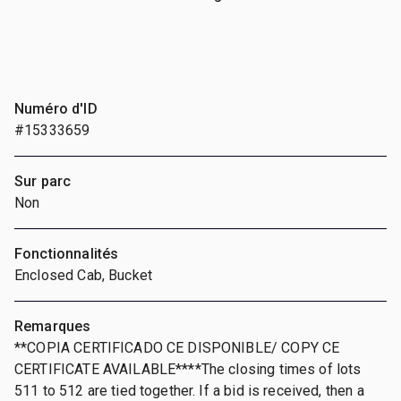
Numéro d'ID
#15333659
Sur parc
Non
Fonctionnalités
Enclosed Cab, Bucket
Remarques
**COPIA CERTIFICADO CE DISPONIBLE/ COPY CE
CERTIFICATE AVAILABLE****The closing times of lots
511 to 512 are tied together. If a bid is received, then a