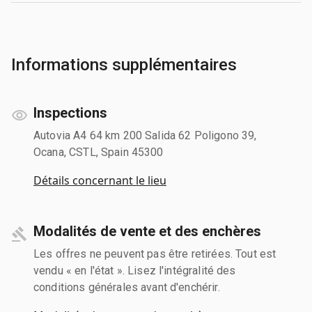
Informations supplémentaires
Inspections
Autovia A4 64 km 200 Salida 62 Poligono 39,
Ocana, CSTL, Spain 45300
Détails concernant le lieu
Modalités de vente et des enchères
Les offres ne peuvent pas être retirées. Tout est
vendu « en l'état ». Lisez l'intégralité des
conditions générales avant d'enchérir.