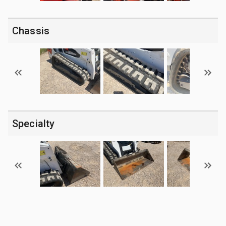
Chassis
Specialty