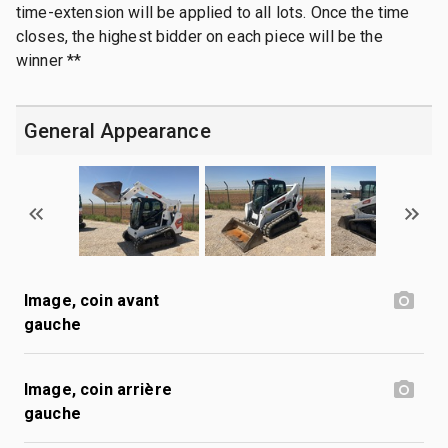
time-extension will be applied to all lots. Once the time
closes, the highest bidder on each piece will be the
winner **
General Appearance
Image, coin avant
gauche
Image, coin arrière
gauche