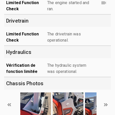
Limited Function
The engine started and
Check
ran.
Drivetrain
Limited Function
The drivetrain was
Check
operational.
Hydraulics
Vérification de
The hydraulic system
fonction limitée
was operational.
Chassis Photos