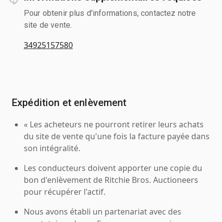
Pour obtenir plus d'informations, contactez notre
site de vente.
34925157580
Expédition et enlèvement
« Les acheteurs ne pourront retirer leurs achats
du site de vente qu'une fois la facture payée dans
son intégralité.
Les conducteurs doivent apporter une copie du
bon d'enlèvement de Ritchie Bros. Auctioneers
pour récupérer l'actif.
Nous avons établi un partenariat avec des