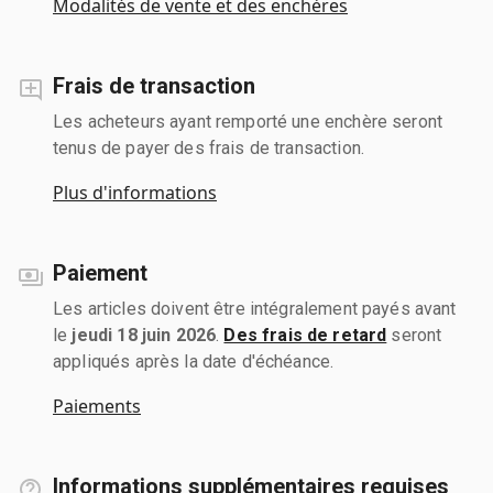
Modalités de vente et des enchères
Frais de transaction
Les acheteurs ayant remporté une enchère seront
tenus de payer des frais de transaction.
Plus d'informations
Paiement
Les articles doivent être intégralement payés avant
le
jeudi 18 juin 2026
.
Des frais de retard
seront
appliqués après la date d'échéance.
Paiements
Informations supplémentaires requises