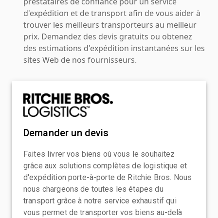
prestataires de confiance pour un service
d'expédition et de transport afin de vous aider à
trouver les meilleurs transporteurs au meilleur
prix. Demandez des devis gratuits ou obtenez
des estimations d'expédition instantanées sur les
sites Web de nos fournisseurs.
Demander un devis
Faites livrer vos biens où vous le souhaitez
grâce aux solutions complètes de logistique et
d'expédition porte-à-porte de Ritchie Bros. Nous
nous chargeons de toutes les étapes du
transport grâce à notre service exhaustif qui
vous permet de transporter vos biens au-delà