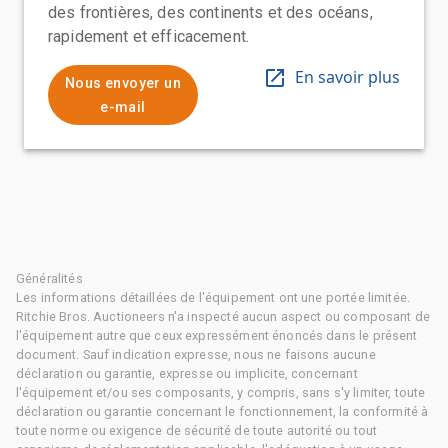
des frontières, des continents et des océans,
rapidement et efficacement.
En savoir plus
Nous envoyer un
e-mail
Généralités
Les informations détaillées de l'équipement ont une portée limitée.
Ritchie Bros. Auctioneers n'a inspecté aucun aspect ou composant de
l'équipement autre que ceux expressément énoncés dans le présent
document. Sauf indication expresse, nous ne faisons aucune
déclaration ou garantie, expresse ou implicite, concernant
l'équipement et/ou ses composants, y compris, sans s'y limiter, toute
déclaration ou garantie concernant le fonctionnement, la conformité à
toute norme ou exigence de sécurité de toute autorité ou tout