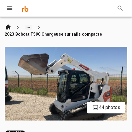
2023 Bobcat T590 Chargeuse sur rails compacte
44 photos