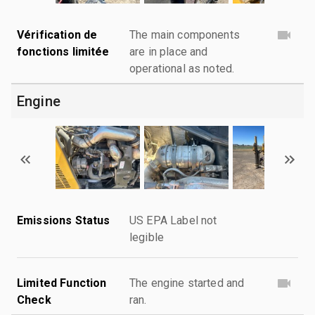
Vérification de
The main components
fonctions limitée
are in place and
operational as noted.
Engine
Emissions Status
US EPA Label not
legible
Limited Function
The engine started and
Check
ran.