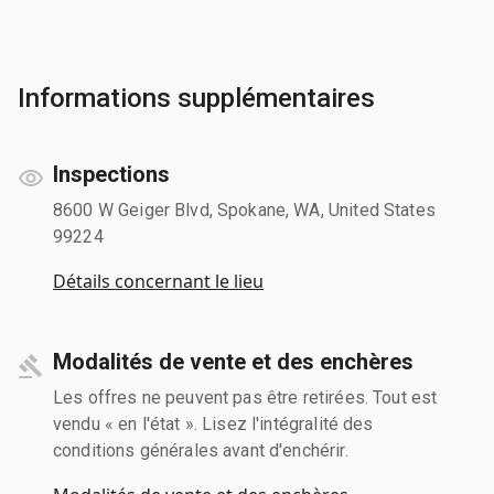
Informations supplémentaires
Inspections
8600 W Geiger Blvd, Spokane, WA, United States
99224
Détails concernant le lieu
Modalités de vente et des enchères
Les offres ne peuvent pas être retirées. Tout est
vendu « en l'état ». Lisez l'intégralité des
conditions générales avant d'enchérir.