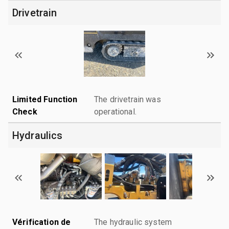
Drivetrain
Limited Function
The drivetrain was
Check
operational.
Hydraulics
Vérification de
The hydraulic system