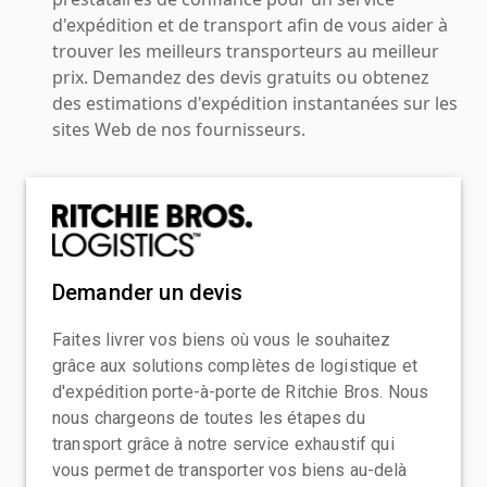
d'expédition et de transport afin de vous aider à
trouver les meilleurs transporteurs au meilleur
prix. Demandez des devis gratuits ou obtenez
des estimations d'expédition instantanées sur les
sites Web de nos fournisseurs.
Demander un devis
Faites livrer vos biens où vous le souhaitez
grâce aux solutions complètes de logistique et
d'expédition porte-à-porte de Ritchie Bros. Nous
nous chargeons de toutes les étapes du
transport grâce à notre service exhaustif qui
vous permet de transporter vos biens au-delà