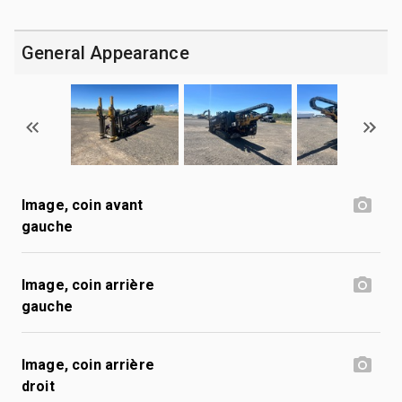
General Appearance
Image, coin avant
gauche
Image, coin arrière
gauche
Image, coin arrière
droit