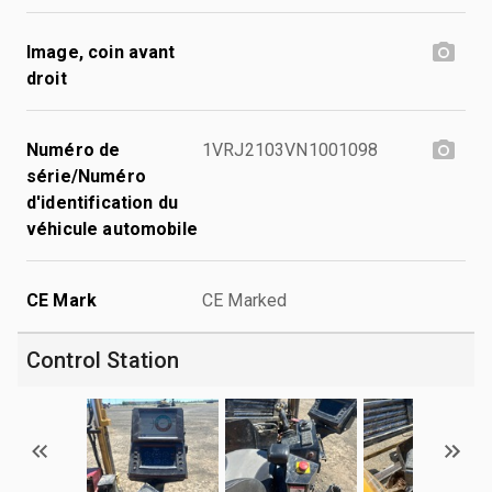
Image, coin avant
droit
Numéro de
1VRJ2103VN1001098
série/Numéro
d'identification du
véhicule automobile
CE Mark
CE Marked
Control Station