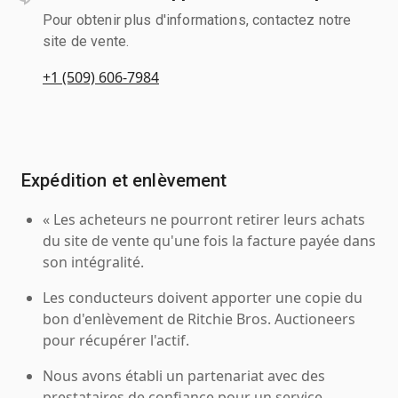
Pour obtenir plus d'informations, contactez notre
site de vente.
+1 (509) 606-7984
Expédition et enlèvement
« Les acheteurs ne pourront retirer leurs achats
du site de vente qu'une fois la facture payée dans
son intégralité.
Les conducteurs doivent apporter une copie du
bon d'enlèvement de Ritchie Bros. Auctioneers
pour récupérer l'actif.
Nous avons établi un partenariat avec des
prestataires de confiance pour un service