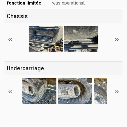
fonction limitée
was operational.
Chassis
Undercarriage