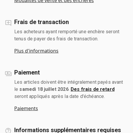
Modalités de vente et des enchères
Frais de transaction
Les acheteurs ayant remporté une enchère seront
tenus de payer des frais de transaction.
Plus d'informations
Paiement
Les articles doivent être intégralement payés avant
le
samedi 18 juillet 2026
.
Des frais de retard
seront appliqués après la date d'échéance.
Paiements
Informations supplémentaires requises