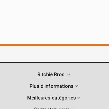
Ritchie Bros.
Plus d'informations
Meilleures catégories