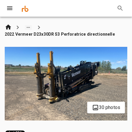
2022 Vermeer D23x30DR S3 Perforatrice directionnelle
30 photos