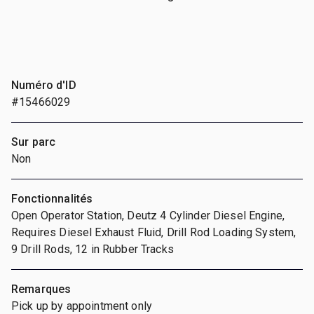
Numéro d'ID
#15466029
Sur parc
Non
Fonctionnalités
Open Operator Station, Deutz 4 Cylinder Diesel Engine,
Requires Diesel Exhaust Fluid, Drill Rod Loading System,
9 Drill Rods, 12 in Rubber Tracks
Remarques
Pick up by appointment only