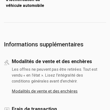
véhicule automobile
Informations supplémentaires
Modalités de vente et des enchères
Les offres ne peuvent pas être retirées. Tout est
vendu « en l'état ». Lisez l'intégralité des
conditions générales avant d'enchérir.
Modalités de vente et des enchères
Frais de transaction