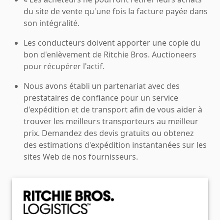
du site de vente qu'une fois la facture payée dans
son intégralité.
Les conducteurs doivent apporter une copie du
bon d'enlèvement de Ritchie Bros. Auctioneers
pour récupérer l'actif.
Nous avons établi un partenariat avec des
prestataires de confiance pour un service
d'expédition et de transport afin de vous aider à
trouver les meilleurs transporteurs au meilleur
prix. Demandez des devis gratuits ou obtenez
des estimations d'expédition instantanées sur les
sites Web de nos fournisseurs.