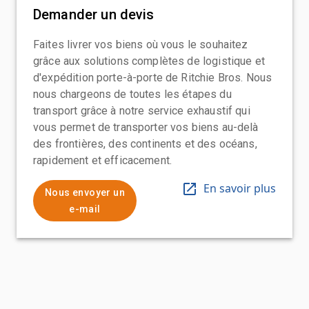
Demander un devis
Faites livrer vos biens où vous le souhaitez
grâce aux solutions complètes de logistique et
d'expédition porte-à-porte de Ritchie Bros. Nous
nous chargeons de toutes les étapes du
transport grâce à notre service exhaustif qui
vous permet de transporter vos biens au-delà
des frontières, des continents et des océans,
rapidement et efficacement.
En savoir plus
Nous envoyer un
e-mail