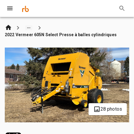
2022 Vermeer 605N Select Presse à balles cylindriques
28 photos