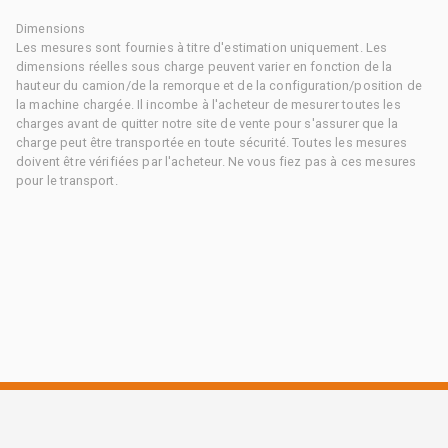
Dimensions
Les mesures sont fournies à titre d'estimation uniquement. Les
dimensions réelles sous charge peuvent varier en fonction de la
hauteur du camion/de la remorque et de la configuration/position de
la machine chargée. Il incombe à l'acheteur de mesurer toutes les
charges avant de quitter notre site de vente pour s'assurer que la
charge peut être transportée en toute sécurité. Toutes les mesures
doivent être vérifiées par l'acheteur. Ne vous fiez pas à ces mesures
pour le transport.