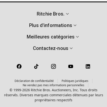
Ritchie Bros.
Plus d'informations
Meilleures catégories
Contactez-nous
Déclaration de confidentialité
Politiques juridiques
Ne vendez pas mes informations personnelles
© 1999-2026 Ritchie Bros. Auctioneers, Inc. Tous droits
réservés. Diverses marques commerciales détenues par leurs
propriétaires respectifs