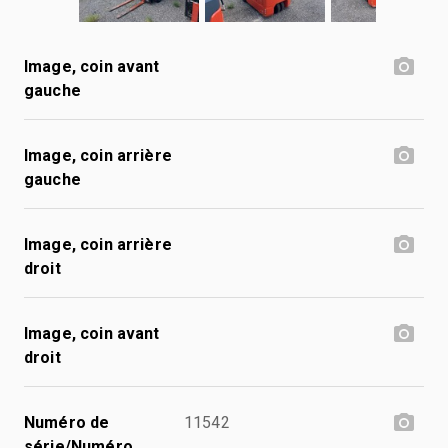
Image, coin avant
gauche
Image, coin arrière
gauche
Image, coin arrière
droit
Image, coin avant
droit
Numéro de
11542
série/Numéro