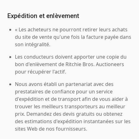
Expédition et enlèvement
« Les acheteurs ne pourront retirer leurs achats
du site de vente qu'une fois la facture payée dans
son intégralité.
Les conducteurs doivent apporter une copie du
bon d'enlèvement de Ritchie Bros. Auctioneers
pour récupérer l'actif.
Nous avons établi un partenariat avec des
prestataires de confiance pour un service
d'expédition et de transport afin de vous aider à
trouver les meilleurs transporteurs au meilleur
prix. Demandez des devis gratuits ou obtenez
des estimations d'expédition instantanées sur les
sites Web de nos fournisseurs.