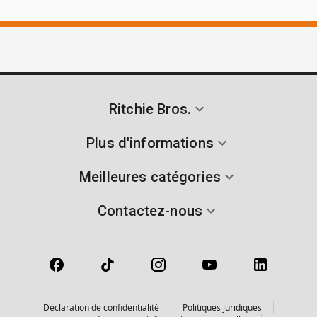
Ritchie Bros.
Plus d'informations
Meilleures catégories
Contactez-nous
Déclaration de confidentialité
Politiques juridiques