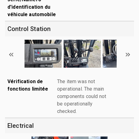
d'identification du
véhicule automobile
Control Station
Vérification de
The item was not
fonctions limitée
operational. The main
components could not
be operationally
checked.
Electrical