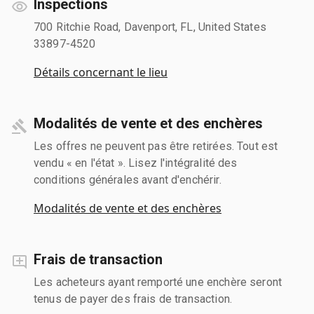
Inspections
700 Ritchie Road, Davenport, FL, United States
33897-4520
Détails concernant le lieu
Modalités de vente et des enchères
Les offres ne peuvent pas être retirées. Tout est
vendu « en l'état ». Lisez l'intégralité des
conditions générales avant d'enchérir.
Modalités de vente et des enchères
Frais de transaction
Les acheteurs ayant remporté une enchère seront
tenus de payer des frais de transaction.