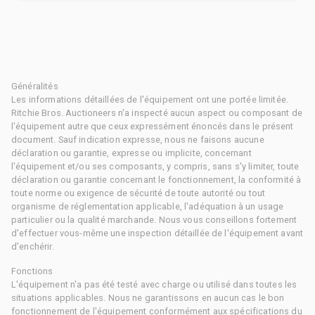
Généralités
Les informations détaillées de l'équipement ont une portée limitée.
Ritchie Bros. Auctioneers n'a inspecté aucun aspect ou composant de
l'équipement autre que ceux expressément énoncés dans le présent
document. Sauf indication expresse, nous ne faisons aucune
déclaration ou garantie, expresse ou implicite, concernant
l'équipement et/ou ses composants, y compris, sans s'y limiter, toute
déclaration ou garantie concernant le fonctionnement, la conformité à
toute norme ou exigence de sécurité de toute autorité ou tout
organisme de réglementation applicable, l'adéquation à un usage
particulier ou la qualité marchande. Nous vous conseillons fortement
d'effectuer vous-même une inspection détaillée de l'équipement avant
d'enchérir.
Fonctions
L'équipement n'a pas été testé avec charge ou utilisé dans toutes les
situations applicables. Nous ne garantissons en aucun cas le bon
fonctionnement de l'équipement conformément aux spécifications du