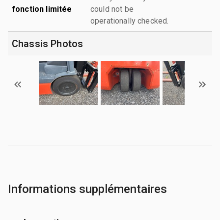
fonction limitée
could not be
operationally checked.
Chassis Photos
Informations supplémentaires