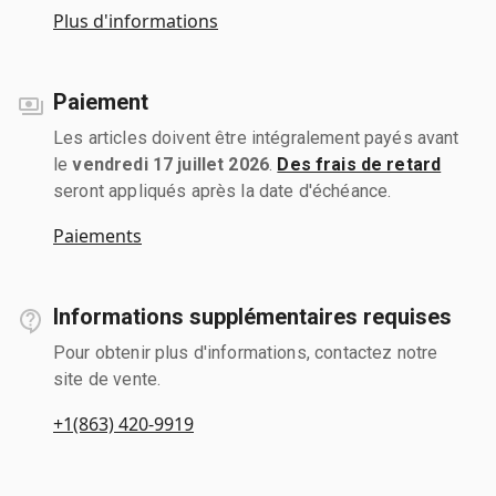
Plus d'informations
Paiement
Les articles doivent être intégralement payés avant
le
vendredi 17 juillet 2026
.
Des frais de retard
seront appliqués après la date d'échéance.
Paiements
Informations supplémentaires requises
Pour obtenir plus d'informations, contactez notre
site de vente.
+1(863) 420-9919