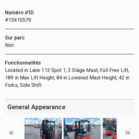
Numéro d'ID
#15410579
Sur parc
Non
Fonctionnalités
Located in Lane 113 Spot 1, 3 Stage Mast, Full Free Lift,
189 in Max Lift Height, 84 in Lowered Mast Height, 42 in
Forks, Side Shift
General Appearance