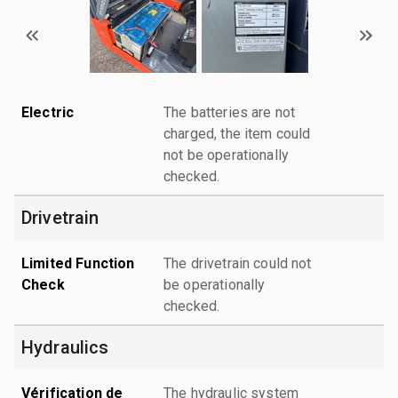
Electric
The batteries are not
charged, the item could
not be operationally
checked.
Drivetrain
Limited Function
The drivetrain could not
Check
be operationally
checked.
Hydraulics
Vérification de
The hydraulic system