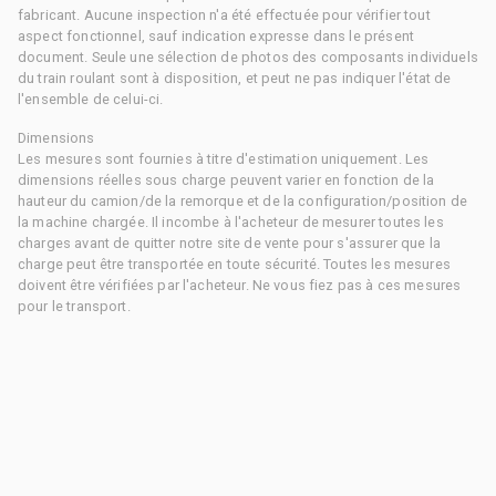
fabricant. Aucune inspection n'a été effectuée pour vérifier tout
aspect fonctionnel, sauf indication expresse dans le présent
document. Seule une sélection de photos des composants individuels
du train roulant sont à disposition, et peut ne pas indiquer l'état de
l'ensemble de celui-ci.
Dimensions
Les mesures sont fournies à titre d'estimation uniquement. Les
dimensions réelles sous charge peuvent varier en fonction de la
hauteur du camion/de la remorque et de la configuration/position de
la machine chargée. Il incombe à l'acheteur de mesurer toutes les
charges avant de quitter notre site de vente pour s'assurer que la
charge peut être transportée en toute sécurité. Toutes les mesures
doivent être vérifiées par l'acheteur. Ne vous fiez pas à ces mesures
pour le transport.