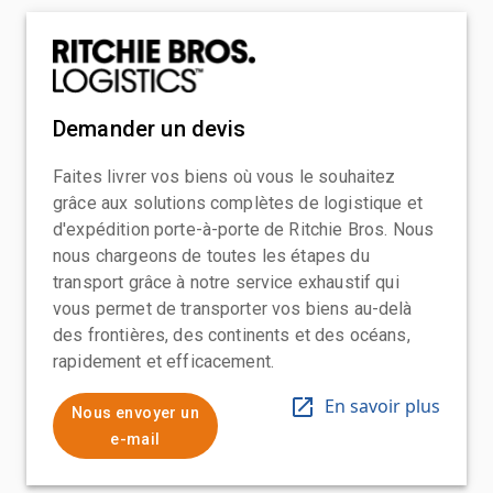
Demander un devis
Faites livrer vos biens où vous le souhaitez
grâce aux solutions complètes de logistique et
d'expédition porte-à-porte de Ritchie Bros. Nous
nous chargeons de toutes les étapes du
transport grâce à notre service exhaustif qui
vous permet de transporter vos biens au-delà
des frontières, des continents et des océans,
rapidement et efficacement.
En savoir plus
Nous envoyer un
e-mail