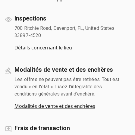
Inspections
700 Ritchie Road, Davenport, FL, United States
33897-4520
Détails concernant le lieu
Modalités de vente et des enchères
Les offres ne peuvent pas être retirées. Tout est
vendu « en l'état ». Lisez l'intégralité des
conditions générales avant d'enchérir.
Modalités de vente et des enchères
Frais de transaction