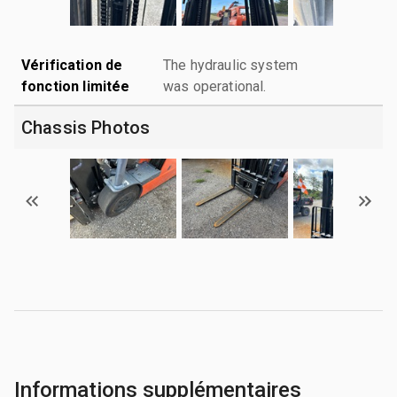
Vérification de
The hydraulic system
fonction limitée
was operational.
Chassis Photos
Informations supplémentaires