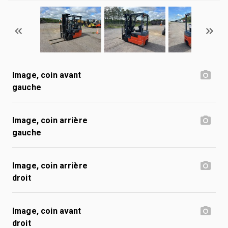
Image, coin avant
gauche
Image, coin arrière
gauche
Image, coin arrière
droit
Image, coin avant
droit