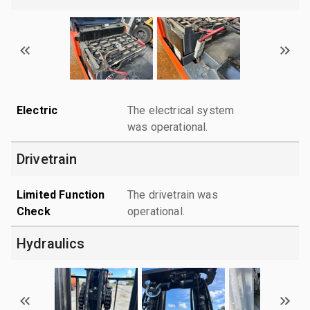
Electric
The electrical system
was operational.
Drivetrain
Limited Function
The drivetrain was
Check
operational.
Hydraulics