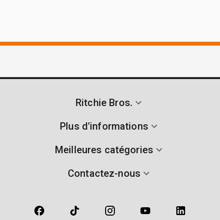
Ritchie Bros.
Plus d'informations
Meilleures catégories
Contactez-nous