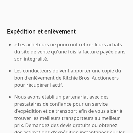
Expédition et enlèvement
« Les acheteurs ne pourront retirer leurs achats
du site de vente qu'une fois la facture payée dans
son intégralité.
Les conducteurs doivent apporter une copie du
bon d'enlèvement de Ritchie Bros. Auctioneers
pour récupérer l'actif.
Nous avons établi un partenariat avec des
prestataires de confiance pour un service
d'expédition et de transport afin de vous aider à
trouver les meilleurs transporteurs au meilleur
prix. Demandez des devis gratuits ou obtenez
des estimations d'expédition instantanées sur les