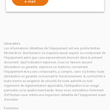
e-mail
Généralités
Les informations détaillées de l'équipement ont une portée limitée.
Ritchie Bros. Auctioneers n'a inspecté aucun aspect ou composant de
l'équipement autre que ceux expressément énoncés dans le présent
document. Sauf indication expresse, nous ne faisons aucune
déclaration ou garantie, expresse ou implicite, concernant
l'équipement et/ou ses composants, y compris, sans s'y limiter, toute
déclaration ou garantie concernant le fonctionnement, la conformité à
toute norme ou exigence de sécurité de toute autorité ou tout
organisme de réglementation applicable, l'adéquation à un usage
particulier ou la qualité marchande. Nous vous conseillons fortement
d'effectuer vous-même une inspection détaillée de l'équipement avant
d'enchérir.
Fonctions