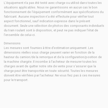
L'équipement n'a pas été testé avec charge ou utilisé dans toutes les
situations applicables. Nous ne garantissons en aucun cas le bon
fonctionnement de l'équipement conformément aux spécifications du
fabricant. Aucune inspection n'a été effectuée pour vérifier tout
aspect fonctionnel, sauf indication expresse dans le présent
document. Seule une sélection de photos des composants individuels
du train roulant sont à disposition, et peut ne pas indiquer l'état de
l'ensemble de celui-ci.
Dimensions
Les mesures sont fournies à titre d'estimation uniquement. Les
dimensions réelles sous charge peuvent varier en fonction de la
hauteur du camion/de la remorque et de la configuration/position de
la machine chargée. Il incombe à l'acheteur de mesurer toutes les
charges avant de quitter notre site de vente pour s'assurer que la
charge peut être transportée en toute sécurité. Toutes les mesures
doivent être vérifiées par l'acheteur. Ne vous fiez pas à ces mesures
pour le transport.