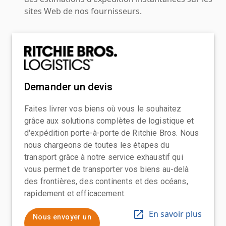
sites Web de nos fournisseurs.
Demander un devis
Faites livrer vos biens où vous le souhaitez
grâce aux solutions complètes de logistique et
d'expédition porte-à-porte de Ritchie Bros. Nous
nous chargeons de toutes les étapes du
transport grâce à notre service exhaustif qui
vous permet de transporter vos biens au-delà
des frontières, des continents et des océans,
rapidement et efficacement.
En savoir plus
Nous envoyer un