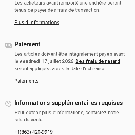
Les acheteurs ayant remporté une enchère seront
tenus de payer des frais de transaction.
Plus d'informations
Paiement
Les articles doivent être intégralement payés avant
le
vendredi 17 juillet 2026
.
Des frais de retard
seront appliqués après la date d'échéance.
Paiements
Informations supplémentaires requises
Pour obtenir plus d'informations, contactez notre
site de vente.
+1(863) 420-9919