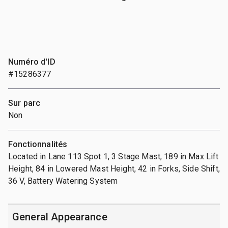
Numéro d'ID
#15286377
Sur parc
Non
Fonctionnalités
Located in Lane 113 Spot 1, 3 Stage Mast, 189 in Max Lift
Height, 84 in Lowered Mast Height, 42 in Forks, Side Shift,
36 V, Battery Watering System
General Appearance