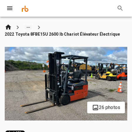
2022 Toyota 8FBE15U 2600 lb Chariot Élévateur Électrique
26 photos