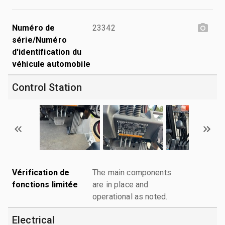
Numéro de
23342
série/Numéro
d'identification du
véhicule automobile
Control Station
Vérification de
The main components
fonctions limitée
are in place and
operational as noted.
Electrical