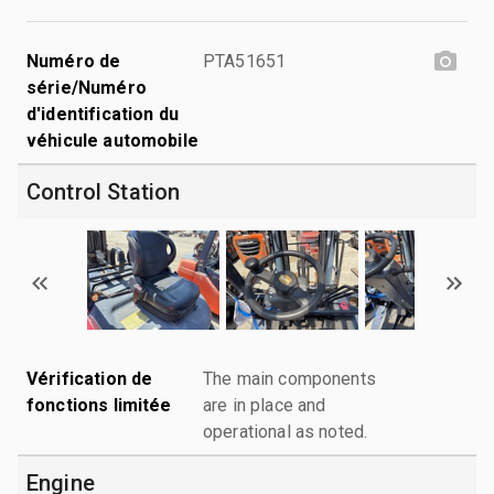
Numéro de
PTA51651
série/Numéro
d'identification du
véhicule automobile
Control Station
Vérification de
The main components
fonctions limitée
are in place and
operational as noted.
Engine