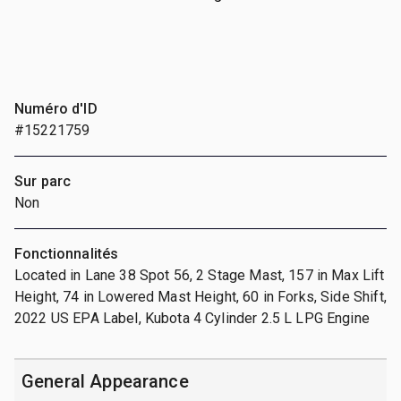
Numéro d'ID
#15221759
Sur parc
Non
Fonctionnalités
Located in Lane 38 Spot 56, 2 Stage Mast, 157 in Max Lift
Height, 74 in Lowered Mast Height, 60 in Forks, Side Shift,
2022 US EPA Label, Kubota 4 Cylinder 2.5 L LPG Engine
General Appearance