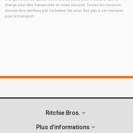
charge peut être transportée en toute sécurité. Toutes les mesures
doivent être vérifiées par l'acheteur. Ne vous fiez pas à ces mesures
pour le transport.
Ritchie Bros.
Plus d'informations