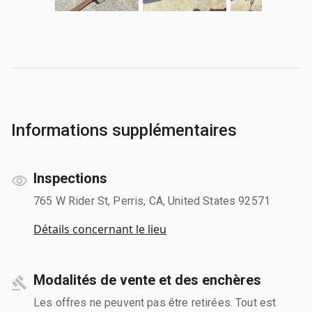
Informations supplémentaires
Inspections
765 W Rider St, Perris, CA, United States 92571
Détails concernant le lieu
Modalités de vente et des enchères
Les offres ne peuvent pas être retirées. Tout est