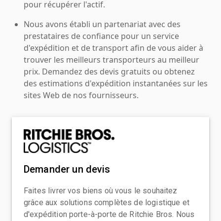
pour récupérer l'actif.
Nous avons établi un partenariat avec des
prestataires de confiance pour un service
d'expédition et de transport afin de vous aider à
trouver les meilleurs transporteurs au meilleur
prix. Demandez des devis gratuits ou obtenez
des estimations d'expédition instantanées sur les
sites Web de nos fournisseurs.
Demander un devis
Faites livrer vos biens où vous le souhaitez
grâce aux solutions complètes de logistique et
d'expédition porte-à-porte de Ritchie Bros. Nous