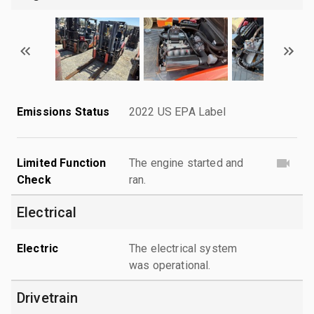
Emissions Status
2022 US EPA Label
Limited Function
The engine started and
Check
ran.
Electrical
Electric
The electrical system
was operational.
Drivetrain