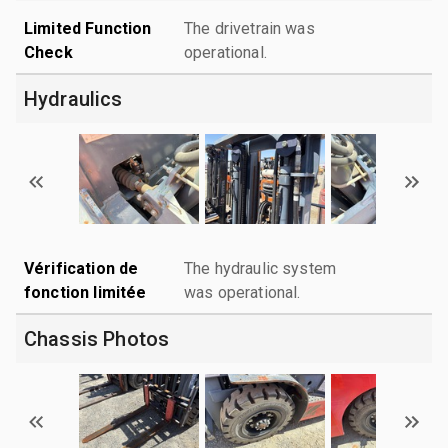
Limited Function
The drivetrain was
Check
operational.
Hydraulics
Vérification de
The hydraulic system
fonction limitée
was operational.
Chassis Photos