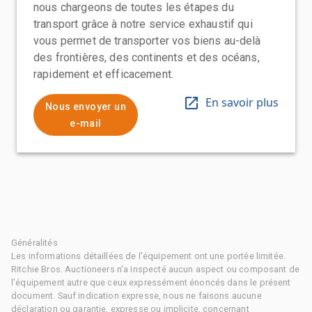
nous chargeons de toutes les étapes du
transport grâce à notre service exhaustif qui
vous permet de transporter vos biens au-delà
des frontières, des continents et des océans,
rapidement et efficacement.
En savoir plus
Nous envoyer un
e-mail
Généralités
Les informations détaillées de l'équipement ont une portée limitée.
Ritchie Bros. Auctioneers n'a inspecté aucun aspect ou composant de
l'équipement autre que ceux expressément énoncés dans le présent
document. Sauf indication expresse, nous ne faisons aucune
déclaration ou garantie, expresse ou implicite, concernant