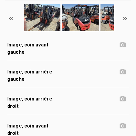
Image, coin avant
gauche
Image, coin arrière
gauche
Image, coin arrière
droit
Image, coin avant
droit