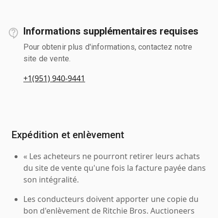
Informations supplémentaires requises
Pour obtenir plus d'informations, contactez notre
site de vente.
+1(951) 940-9441
Expédition et enlèvement
« Les acheteurs ne pourront retirer leurs achats
du site de vente qu'une fois la facture payée dans
son intégralité.
Les conducteurs doivent apporter une copie du
bon d'enlèvement de Ritchie Bros. Auctioneers