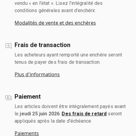
vendu « en l'état ». Lisez l'intégralité des
conditions générales avant d'enchérir.
Modalités de vente et des enchères
Frais de transaction
Les acheteurs ayant remporté une enchère seront
tenus de payer des frais de transaction.
Plus d'informations
Paiement
Les articles doivent être intégralement payés avant
le
jeudi 25 juin 2026
.
Des frais de retard
seront
appliqués après la date d'échéance.
Paiements