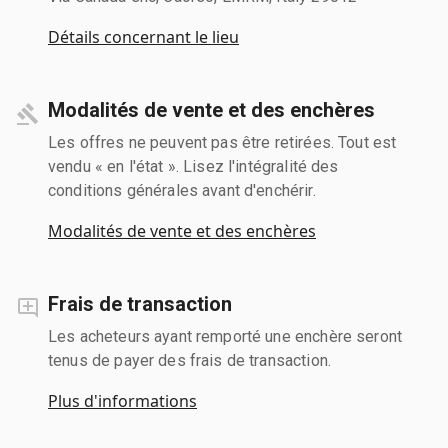
Détails concernant le lieu
Modalités de vente et des enchères
Les offres ne peuvent pas être retirées. Tout est
vendu « en l'état ». Lisez l'intégralité des
conditions générales avant d'enchérir.
Modalités de vente et des enchères
Frais de transaction
Les acheteurs ayant remporté une enchère seront
tenus de payer des frais de transaction.
Plus d'informations