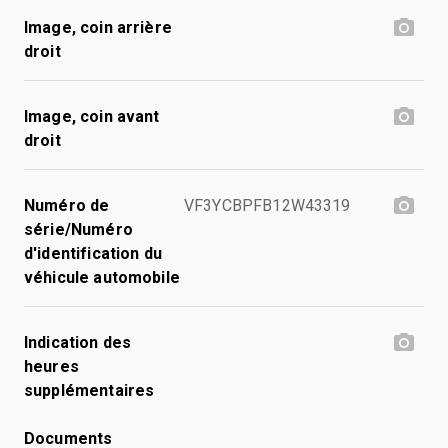
Image, coin arrière
droit
Image, coin avant
droit
Numéro de
VF3YCBPFB12W43319
série/Numéro
d'identification du
véhicule automobile
Indication des
heures
supplémentaires
Documents