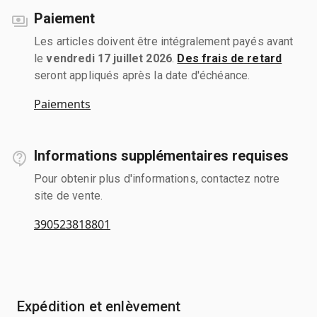
Paiement
Les articles doivent être intégralement payés avant
le
vendredi 17 juillet 2026
.
Des frais de retard
seront appliqués après la date d'échéance.
Paiements
Informations supplémentaires requises
Pour obtenir plus d'informations, contactez notre
site de vente.
390523818801
Expédition et enlèvement