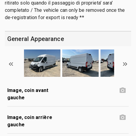
ritirato solo quando il passaggio di proprieta' sara'
completato / The vehicle can only be removed once the
de-registration for export is ready **
General Appearance
Image, coin avant
gauche
Image, coin arrière
gauche