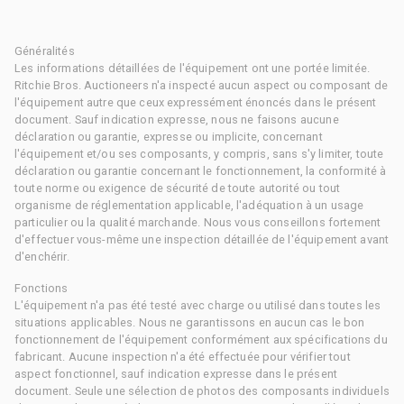
Généralités
Les informations détaillées de l'équipement ont une portée limitée.
Ritchie Bros. Auctioneers n'a inspecté aucun aspect ou composant de
l'équipement autre que ceux expressément énoncés dans le présent
document. Sauf indication expresse, nous ne faisons aucune
déclaration ou garantie, expresse ou implicite, concernant
l'équipement et/ou ses composants, y compris, sans s'y limiter, toute
déclaration ou garantie concernant le fonctionnement, la conformité à
toute norme ou exigence de sécurité de toute autorité ou tout
organisme de réglementation applicable, l'adéquation à un usage
particulier ou la qualité marchande. Nous vous conseillons fortement
d'effectuer vous-même une inspection détaillée de l'équipement avant
d'enchérir.
Fonctions
L'équipement n'a pas été testé avec charge ou utilisé dans toutes les
situations applicables. Nous ne garantissons en aucun cas le bon
fonctionnement de l'équipement conformément aux spécifications du
fabricant. Aucune inspection n'a été effectuée pour vérifier tout
aspect fonctionnel, sauf indication expresse dans le présent
document. Seule une sélection de photos des composants individuels