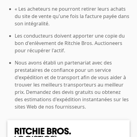
« Les acheteurs ne pourront retirer leurs achats
du site de vente qu'une fois la facture payée dans
son intégralité.
Les conducteurs doivent apporter une copie du
bon d'enlèvement de Ritchie Bros. Auctioneers
pour récupérer l'actif.
Nous avons établi un partenariat avec des
prestataires de confiance pour un service
d'expédition et de transport afin de vous aider à
trouver les meilleurs transporteurs au meilleur
prix. Demandez des devis gratuits ou obtenez
des estimations d'expédition instantanées sur les
sites Web de nos fournisseurs.