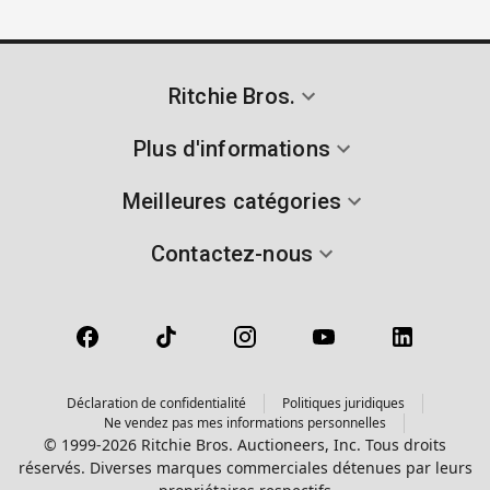
Ritchie Bros.
Plus d'informations
Meilleures catégories
Contactez-nous
Déclaration de confidentialité
Politiques juridiques
Ne vendez pas mes informations personnelles
© 1999-2026 Ritchie Bros. Auctioneers, Inc. Tous droits
réservés. Diverses marques commerciales détenues par leurs