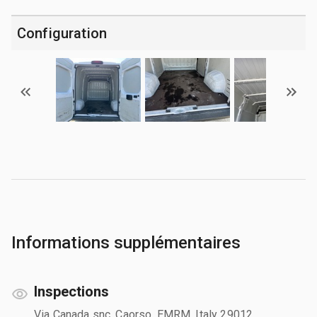
Configuration
Informations supplémentaires
Inspections
Via Canada snc, Caorso, EMRM, Italy 29012