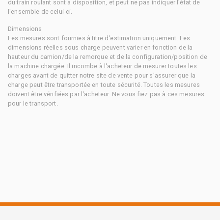
du train roulant sont à disposition, et peut ne pas indiquer l'état de
l'ensemble de celui-ci.
Dimensions
Les mesures sont fournies à titre d'estimation uniquement. Les
dimensions réelles sous charge peuvent varier en fonction de la
hauteur du camion/de la remorque et de la configuration/position de
la machine chargée. Il incombe à l'acheteur de mesurer toutes les
charges avant de quitter notre site de vente pour s'assurer que la
charge peut être transportée en toute sécurité. Toutes les mesures
doivent être vérifiées par l'acheteur. Ne vous fiez pas à ces mesures
pour le transport.