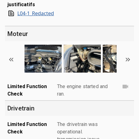
justificatifs
L04-1_Redacted
Moteur
Limited Function
The engine started and
Check
ran.
Drivetrain
Limited Function
The drivetrain was
Check
operational.