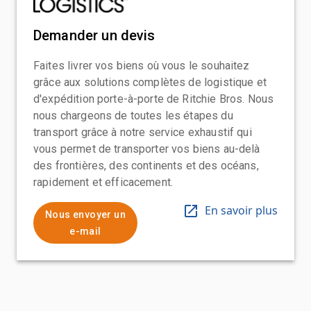
Demander un devis
Faites livrer vos biens où vous le souhaitez
grâce aux solutions complètes de logistique et
d'expédition porte-à-porte de Ritchie Bros. Nous
nous chargeons de toutes les étapes du
transport grâce à notre service exhaustif qui
vous permet de transporter vos biens au-delà
des frontières, des continents et des océans,
rapidement et efficacement.
En savoir plus
Nous envoyer un
e-mail