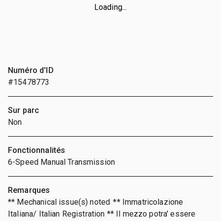
Loading...
Numéro d'ID
#15478773
Sur parc
Non
Fonctionnalités
6-Speed Manual Transmission
Remarques
** Mechanical issue(s) noted ** Immatricolazione
Italiana/ Italian Registration ** Il mezzo potra' essere