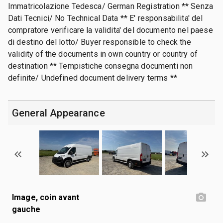
Immatricolazione Tedesca/ German Registration ** Senza
Dati Tecnici/ No Technical Data ** E' responsabilita' del
compratore verificare la validita' del documento nel paese
di destino del lotto/ Buyer responsible to check the
validity of the documents in own country or country of
destination ** Tempistiche consegna documenti non
definite/ Undefined document delivery terms **
General Appearance
Image, coin avant
gauche