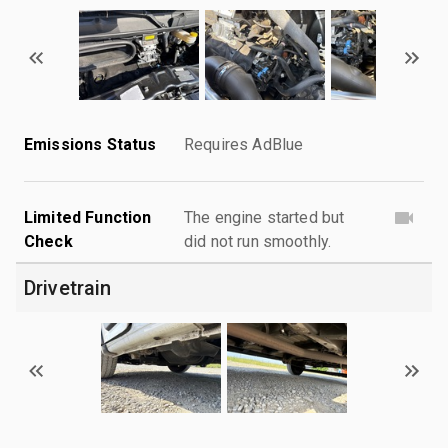
Emissions Status
Requires AdBlue
Limited Function
The engine started but
Check
did not run smoothly.
Drivetrain