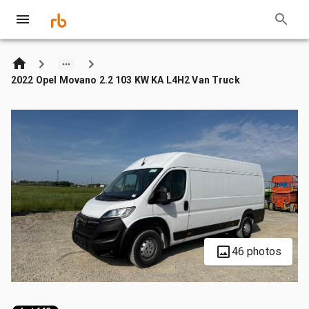
2022 Opel Movano 2.2 103 KW KA L4H2 Van Truck
46 photos