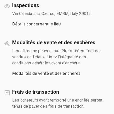
Inspections
Via Canada snc, Caorso, EMRM, Italy 29012
Détails concernant le lieu
Modalités de vente et des enchères
Les offres ne peuvent pas être retirées. Tout est
vendu « en l'état ». Lisez l'intégralité des
conditions générales avant d'enchérir.
Modalités de vente et des enchères
Frais de transaction
Les acheteurs ayant remporté une enchère seront
tenus de payer des frais de transaction.