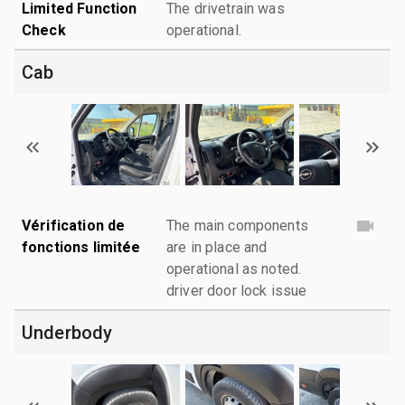
Limited Function
The drivetrain was
Check
operational.
Cab
Vérification de
The main components
fonctions limitée
are in place and
operational as noted.
driver door lock issue
Underbody