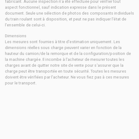
fabricant. Aucune inspection n'a été effectuée pour vérifier tout
aspect fonctionnel, sauf indication expresse dans le présent
document. Seule une sélection de photos des composants individuels
du train roulant sont à disposition, et peut ne pas indiquer l'état de
l'ensemble de celui-ci.
Dimensions
Les mesures sont fournies à titre d'estimation uniquement. Les
dimensions réelles sous charge peuvent varier en fonction de la
hauteur du camion/de la remorque et de la configuration/position de
la machine chargée. Il incombe à l'acheteur de mesurer toutes les
charges avant de quitter notre site de vente pour s'assurer que la
charge peut être transportée en toute sécurité. Toutes les mesures
doivent être vérifiées par l'acheteur. Ne vous fiez pas à ces mesures
pour le transport.