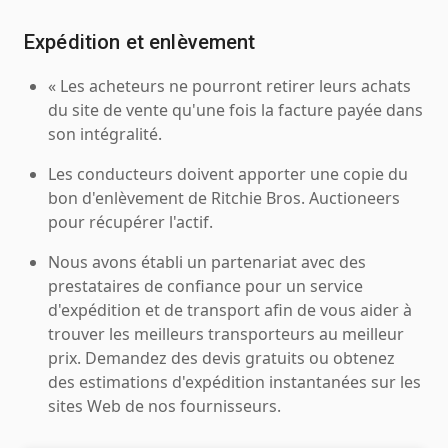
Expédition et enlèvement
« Les acheteurs ne pourront retirer leurs achats
du site de vente qu'une fois la facture payée dans
son intégralité.
Les conducteurs doivent apporter une copie du
bon d'enlèvement de Ritchie Bros. Auctioneers
pour récupérer l'actif.
Nous avons établi un partenariat avec des
prestataires de confiance pour un service
d'expédition et de transport afin de vous aider à
trouver les meilleurs transporteurs au meilleur
prix. Demandez des devis gratuits ou obtenez
des estimations d'expédition instantanées sur les
sites Web de nos fournisseurs.