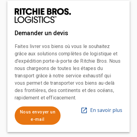
Demander un devis
Faites livrer vos biens où vous le souhaitez
grâce aux solutions complètes de logistique et
d'expédition porte-à-porte de Ritchie Bros. Nous
nous chargeons de toutes les étapes du
transport grâce à notre service exhaustif qui
vous permet de transporter vos biens au-delà
des frontières, des continents et des océans,
rapidement et efficacement.
En savoir plus
Nous envoyer un
e-mail