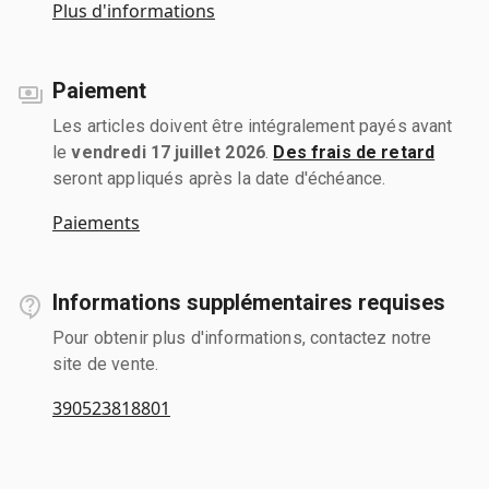
Plus d'informations
Paiement
Les articles doivent être intégralement payés avant
le
vendredi 17 juillet 2026
.
Des frais de retard
seront appliqués après la date d'échéance.
Paiements
Informations supplémentaires requises
Pour obtenir plus d'informations, contactez notre
site de vente.
390523818801