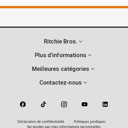
Ritchie Bros.
Plus d'informations
Meilleures catégories
Contactez-nous
Déclaration de confidentialité
Politiques juridiques
Ne vendez pas mes informations personnelles