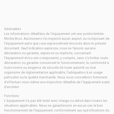
Généralités
Les informations détaillées de l'équipement ont une portée limitée.
Ritchie Bros. Auctioneers n'a inspecté aucun aspect ou composant de
l'équipement autre que ceux expressément énoncés dans le présent
document. Sauf indication expresse, nous ne faisons aucune
déclaration ou garantie, expresse ou implicite, concernant
l'équipement et/ou ses composants, y compris, sans s'y limiter, toute
déclaration ou garantie concernant le fonctionnement, la conformité à
toute norme ou exigence de sécurité de toute autorité ou tout
organisme de réglementation applicable, l'adéquation à un usage
particulier ou la qualité marchande. Nous vous conseillons fortement
d'effectuer vous-même une inspection détaillée de l'équipement avant
d'enchérir.
Fonctions
L'équipement n'a pas été testé avec charge ou utilisé dans toutes les
situations applicables. Nous ne garantissons en aucun cas le bon
fonctionnement de l'équipement conformément aux spécifications du