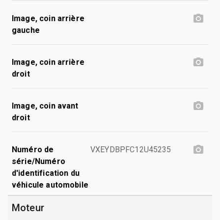
Image, coin arrière
gauche
Image, coin arrière
droit
Image, coin avant
droit
Numéro de
VXEYDBPFC12U45235
série/Numéro
d'identification du
véhicule automobile
Moteur