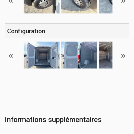
Configuration
Informations supplémentaires