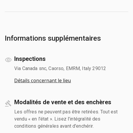
Informations supplémentaires
Inspections
Via Canada snc, Caorso, EMRM, Italy 29012
Détails concernant le lieu
Modalités de vente et des enchères
Les offres ne peuvent pas être retirées. Tout est
vendu « en l'état ». Lisez l'intégralité des
conditions générales avant d'enchérir.