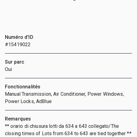
Numéro d'ID
#15419022
Sur parc
Oui
Fonctionnalités
Manual Transmission, Air Conditioner, Power Windows,
Power Locks, AdBlue
Remarques
** orario di chiusura lotti da 634 a 643 collegato/The
closing times of Lots from 634 to 643 are tied together **