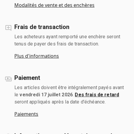
Modalités de vente et des enchères
Frais de transaction
Les acheteurs ayant remporté une enchère seront
tenus de payer des frais de transaction.
Plus d'informations
Paiement
Les articles doivent être intégralement payés avant
le
vendredi 17 juillet 2026
.
Des frais de retard
seront appliqués après la date d'échéance.
Paiements