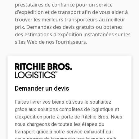
prestataires de confiance pour un service
d'expédition et de transport afin de vous aider à
trouver les meilleurs transporteurs au meilleur
prix. Demandez des devis gratuits ou obtenez
des estimations d'expédition instantanées sur les
sites Web de nos fournisseurs.
Demander un devis
Faites livrer vos biens où vous le souhaitez
grâce aux solutions complètes de logistique et
d'expédition porte-à-porte de Ritchie Bros. Nous
nous chargeons de toutes les étapes du
transport grâce à notre service exhaustif qui