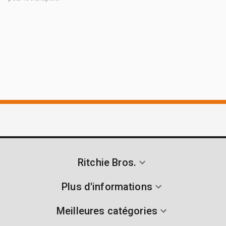
Ritchie Bros.
Plus d'informations
Meilleures catégories