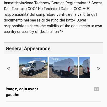
Immatricolazione Tedesca/ German Registration ** Senza
Dati Tecnici o COC/ No Technical Data or COC ** E'
responsabilita' del compratore verificare la validita' del
documento nel paese di destino del lotto/ Buyer
responsible to check the validity of the documents in own
country or country of destination **
General Appearance
Image, coin avant
gauche