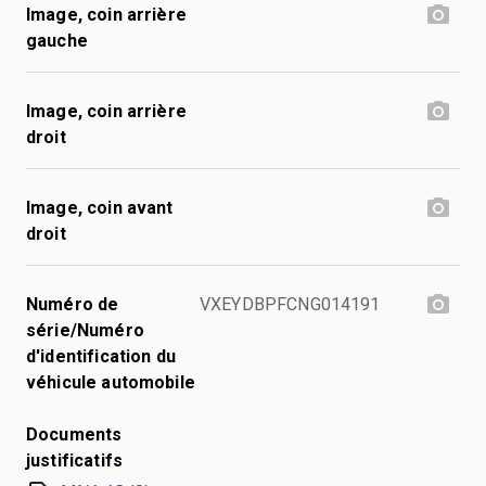
Image, coin arrière
gauche
Image, coin arrière
droit
Image, coin avant
droit
Numéro de
VXEYDBPFCNG014191
série/Numéro
d'identification du
véhicule automobile
Documents
justificatifs