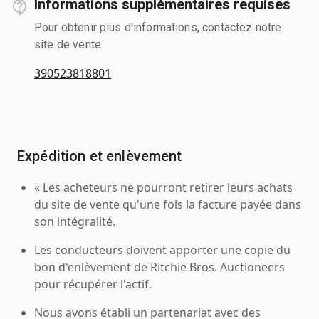
Informations supplémentaires requises
Pour obtenir plus d'informations, contactez notre
site de vente.
390523818801
Expédition et enlèvement
« Les acheteurs ne pourront retirer leurs achats
du site de vente qu'une fois la facture payée dans
son intégralité.
Les conducteurs doivent apporter une copie du
bon d'enlèvement de Ritchie Bros. Auctioneers
pour récupérer l'actif.
Nous avons établi un partenariat avec des