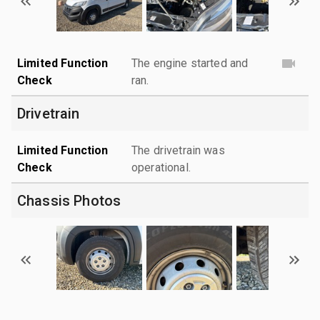
Limited Function
The engine started and
Check
ran.
Drivetrain
Limited Function
The drivetrain was
Check
operational.
Chassis Photos