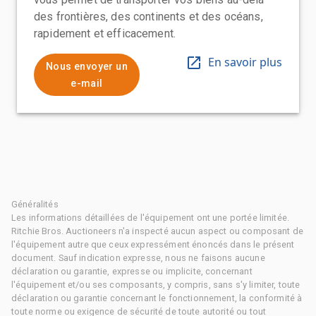
des frontières, des continents et des océans,
rapidement et efficacement.
En savoir plus
Nous envoyer un
e-mail
Généralités
Les informations détaillées de l'équipement ont une portée limitée.
Ritchie Bros. Auctioneers n'a inspecté aucun aspect ou composant de
l'équipement autre que ceux expressément énoncés dans le présent
document. Sauf indication expresse, nous ne faisons aucune
déclaration ou garantie, expresse ou implicite, concernant
l'équipement et/ou ses composants, y compris, sans s'y limiter, toute
déclaration ou garantie concernant le fonctionnement, la conformité à
toute norme ou exigence de sécurité de toute autorité ou tout