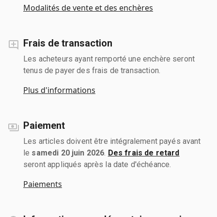
Modalités de vente et des enchères
Frais de transaction
Les acheteurs ayant remporté une enchère seront
tenus de payer des frais de transaction.
Plus d'informations
Paiement
Les articles doivent être intégralement payés avant
le
samedi 20 juin 2026
.
Des frais de retard
seront appliqués après la date d'échéance.
Paiements