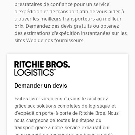
prestataires de confiance pour un service
d'expédition et de transport afin de vous aider à
trouver les meilleurs transporteurs au meilleur
prix. Demandez des devis gratuits ou obtenez
des estimations d'expédition instantanées sur les
sites Web de nos fournisseurs.
Demander un devis
Faites livrer vos biens où vous le souhaitez
grâce aux solutions complètes de logistique et
d'expédition porte-à-porte de Ritchie Bros. Nous
nous chargeons de toutes les étapes du
transport grâce à notre service exhaustif qui
vous permet de transporter vos biens au-delà