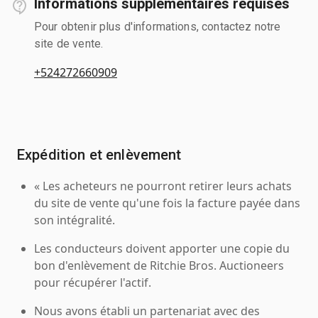
Informations supplémentaires requises
Pour obtenir plus d'informations, contactez notre
site de vente.
+524272660909
Expédition et enlèvement
« Les acheteurs ne pourront retirer leurs achats
du site de vente qu'une fois la facture payée dans
son intégralité.
Les conducteurs doivent apporter une copie du
bon d'enlèvement de Ritchie Bros. Auctioneers
pour récupérer l'actif.
Nous avons établi un partenariat avec des