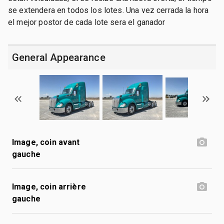
se extendera en todos los lotes. Una vez cerrada la hora
el mejor postor de cada lote sera el ganador
General Appearance
Image, coin avant
gauche
Image, coin arrière
gauche