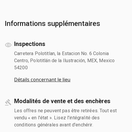
Informations supplémentaires
Inspections
Carretera Polotitlan, la Estacion No. 6 Colonia
Centro, Polotitlán de la Ilustración, MEX, Mexico
54200
Détails concernant le lieu
Modalités de vente et des enchères
Les offres ne peuvent pas être retirées. Tout est
vendu « en l'état ». Lisez l'intégralité des
conditions générales avant d'enchérir.