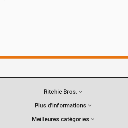
Ritchie Bros.
Plus d'informations
Meilleures catégories