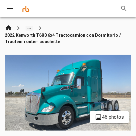
2022 Kenworth T680 6x4 Tractocamion con Dormitorio /
Tracteur routier couchette
46 photos