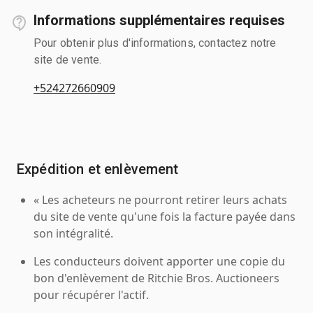
Informations supplémentaires requises
Pour obtenir plus d'informations, contactez notre
site de vente.
+524272660909
Expédition et enlèvement
« Les acheteurs ne pourront retirer leurs achats
du site de vente qu'une fois la facture payée dans
son intégralité.
Les conducteurs doivent apporter une copie du
bon d'enlèvement de Ritchie Bros. Auctioneers
pour récupérer l'actif.