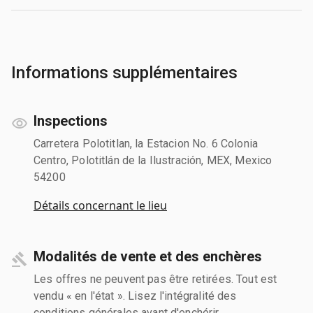
Informations supplémentaires
Inspections
Carretera Polotitlan, la Estacion No. 6 Colonia
Centro, Polotitlán de la Ilustración, MEX, Mexico
54200
Détails concernant le lieu
Modalités de vente et des enchères
Les offres ne peuvent pas être retirées. Tout est
vendu « en l'état ». Lisez l'intégralité des
conditions générales avant d'enchérir.