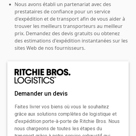
Nous avons établi un partenariat avec des
prestataires de confiance pour un service
d'expédition et de transport afin de vous aider à
trouver les meilleurs transporteurs au meilleur
prix. Demandez des devis gratuits ou obtenez
des estimations d'expédition instantanées sur les
sites Web de nos fournisseurs.
Demander un devis
Faites livrer vos biens où vous le souhaitez
grâce aux solutions complètes de logistique et
d'expédition porte-à-porte de Ritchie Bros. Nous
nous chargeons de toutes les étapes du
transport grâce à notre service exhaustif qui