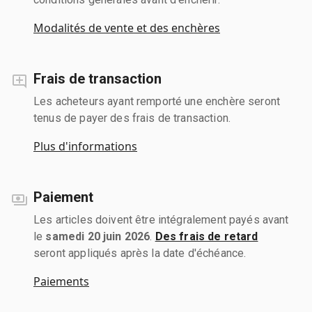
Modalités de vente et des enchères
Frais de transaction
Les acheteurs ayant remporté une enchère seront
tenus de payer des frais de transaction.
Plus d'informations
Paiement
Les articles doivent être intégralement payés avant
le
samedi 20 juin 2026
.
Des frais de retard
seront appliqués après la date d'échéance.
Paiements