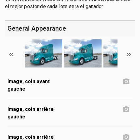
el mejor postor de cada lote sera el ganador
General Appearance
Image, coin avant
gauche
Image, coin arrière
gauche
Image, coin arrière