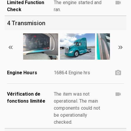
Limited Function
The engine started and
Check
ran.
4 Transmision
Engine Hours
16864 Engine hrs
Vérification de
The item was not
fonctions limitée
operational. The main
components could not
be operationally
checked.